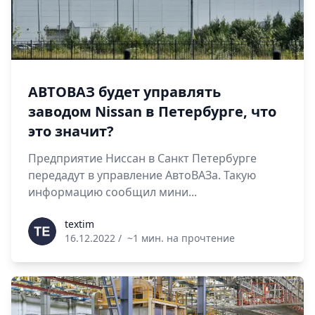
АВТОВАЗ будет управлять
заводом Nissan в Петербурге, что
это значит?
Предприятие Ниссан в Санкт Петербурге
передадут в управление АвтоВАЗа. Такую
информацию сообщил мини...
textim
textim
16.12.2022
/
~1 мин. на прочтение