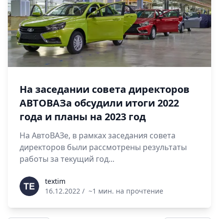
На заседании совета директоров
АВТОВАЗа обсудили итоги 2022
года и планы на 2023 год
На АвтоВАЗе, в рамках заседания совета
директоров были рассмотрены результаты
работы за текущий год...
textim
textim
16.12.2022
/
~1 мин. на прочтение