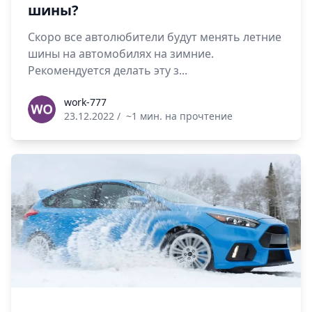
шины?
Скоро все автолюбители будут менять летние
шины на автомобилях на зимние.
Рекомендуется делать эту з...
work-777
work-777
23.12.2022
/
~1 мин. на прочтение