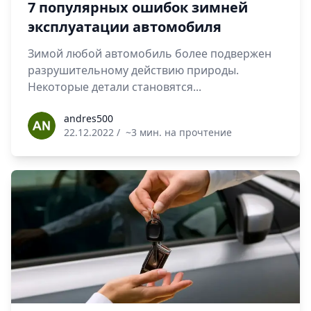
7 популярных ошибок зимней
эксплуатации автомобиля
Зимой любой автомобиль более подвержен
разрушительному действию природы.
Некоторые детали становятся...
andres500
andres500
22.12.2022
/
~3 мин. на прочтение