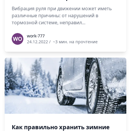
Вибрация руля при движении может иметь
различные причины: от нарушений в
тормозной системе, неправил...
work-777
work-777
24.12.2022
/
~3 мин. на прочтение
Как правильно хранить зимние