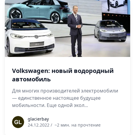
Volkswagen: новый водородный
автомобиль
Для многих производителей электромобили
— единственное настоящее будущее
мобильности. Еще одной экол...
glacierbay
glacierbay
24.12.2022
/
~2 мин. на прочтение