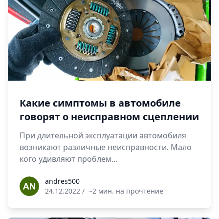
Какие симптомы в автомобиле
говорят о неисправном сцеплении
При длительной эксплуатации автомобиля
возникают различные неисправности. Мало
кого удивляют проблем...
andres500
andres500
24.12.2022
/
~2 мин. на прочтение