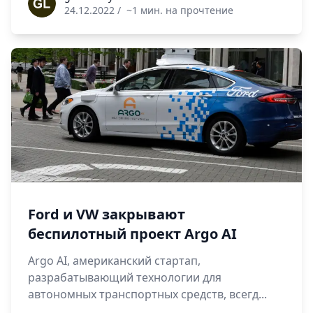
24.12.2022
/
~1 мин. на прочтение
Ford и VW закрывают
беспилотный проект Argo AI
Argo AI, американский стартап,
разрабатывающий технологии для
автономных транспортных средств, всегд...