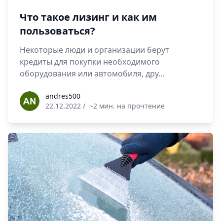
Что такое лизинг и как им
пользоваться?
Некоторые люди и организации берут
кредиты для покупки необходимого
оборудования или автомобиля, дру...
andres500
andres500
22.12.2022
/
~2 мин. на прочтение