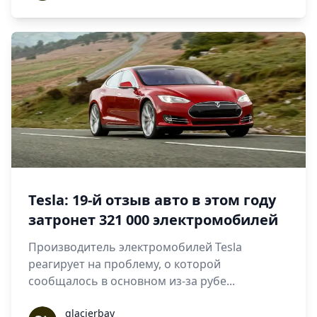
Tesla: 19-й отзыв авто в этом году
затронет 321 000 электромобилей
Производитель электромобилей Tesla
реагирует на проблему, о которой
сообщалось в основном из-за рубе...
glacierbay
glacierbay