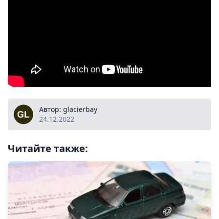
glacierbay
Автор: glacierbay
24.12.2022
Читайте также: