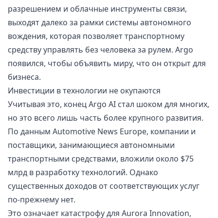
разрешением и облачные инструменты связи,
выходят далеко за рамки системы автономного
вождения, которая позволяет транспортному
средству управлять без человека за рулем. Argo
появился, чтобы объявить миру, что он открыт для
бизнеса.
Инвестиции в технологии не окупаются
Учитывая это, конец Argo AI стал шоком для многих,
но это всего лишь часть более крупного развития.
По данным Automotive News Europe, компании и
поставщики, занимающиеся автономными
транспортными средствами, вложили около $75
млрд в разработку технологий. Однако
существенных доходов от соответствующих услуг
по-прежнему нет.
Это означает катастрофу для Aurora Innovation,