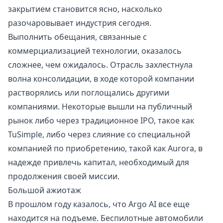
закрытием становится ясно, насколько
разочаровывает индустрия сегодня.
Выполнить обещания, связанные с
коммерциализацией технологии, оказалось
сложнее, чем ожидалось. Отрасль захлестнула
волна консолидации, в ходе которой компании
растворялись или поглощались другими
компаниями. Некоторые вышли на публичный
рынок либо через традиционное IPO, такое как
TuSimple, либо через слияние со специальной
компанией по приобретению, такой как Aurora, в
надежде привлечь капитал, необходимый для
продолжения своей миссии.
Большой ажиотаж
В прошлом году казалось, что Argo AI все еще
находится на подъеме. Беспилотные автомобили