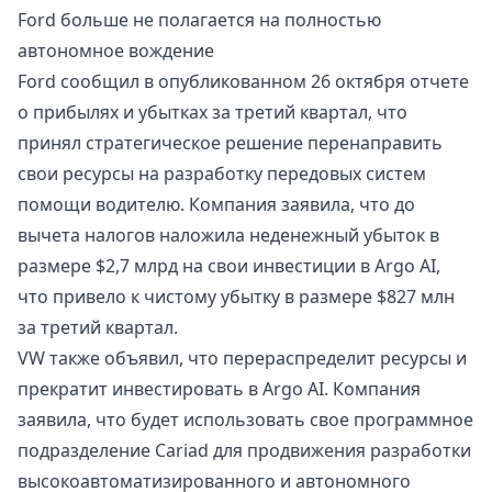
Ford больше не полагается на полностью
автономное вождение
Ford сообщил в опубликованном 26 октября отчете
о прибылях и убытках за третий квартал, что
принял стратегическое решение перенаправить
свои ресурсы на разработку передовых систем
помощи водителю. Компания заявила, что до
вычета налогов наложила неденежный убыток в
размере $2,7 млрд на свои инвестиции в Argo AI,
что привело к чистому убытку в размере $827 млн
за третий квартал.
VW также объявил, что перераспределит ресурсы и
прекратит инвестировать в Argo AI. Компания
заявила, что будет использовать свое программное
подразделение Cariad для продвижения разработки
высокоавтоматизированного и автономного