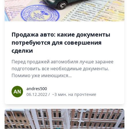
Продажа авто: какие документы
потребуются для совершения
сделки
Перед продажей автомобиля лучше заранее
подготовить все необходимые документы.
Помимо уже имеющихся...
andres500
andres500
06.12.2022
/
~3 мин. на прочтение