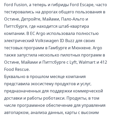
Ford Fusion, а теперь и гибриды Ford Escape, часто
тестировались на дорогах общего пользования в
Остине, Детройте, Майами, Пало-Альто и
Питтсбурге, где находится штаб-квартира
компании. В ЕС Argo использовала полностью
электрический Volkswagen ID Buzz для своих
тестовых программ в Гамбурге и Мюнхене. Argo
также запустила несколько пилотных программ в
Остине, Майами и Питтсбурге с Lyft, Walmart и 412
Food Rescue.
Буквально в прошлом месяце компания
представила экосистему продуктов и услуг,
предназначенных для поддержки коммерческой
доставки и работы роботакси. Продукты, в том
числе программное обеспечение для управления
автопарком, анализа данных, карты с высоким