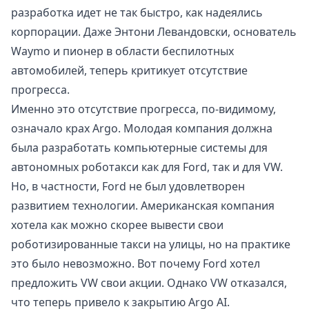
разработка идет не так быстро, как надеялись
корпорации. Даже Энтони Левандовски, основатель
Waymo и пионер в области беспилотных
автомобилей, теперь критикует отсутствие
прогресса.
Именно это отсутствие прогресса, по-видимому,
означало крах Argo. Молодая компания должна
была разработать компьютерные системы для
автономных роботакси как для Ford, так и для VW.
Но, в частности, Ford не был удовлетворен
развитием технологии. Американская компания
хотела как можно скорее вывести свои
роботизированные такси на улицы, но на практике
это было невозможно. Вот почему Ford хотел
предложить VW свои акции. Однако VW отказался,
что теперь привело к закрытию Argo AI.