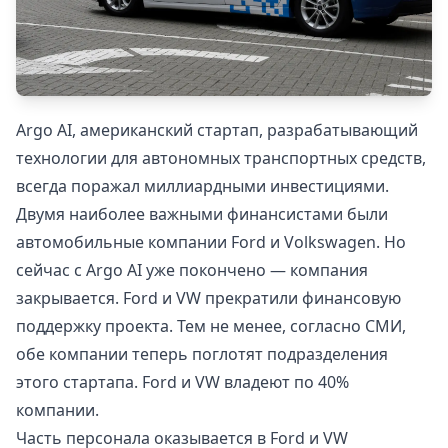
Argo AI, американский стартап, разрабатывающий
технологии для автономных транспортных средств,
всегда поражал миллиардными инвестициями.
Двумя наиболее важными финансистами были
автомобильные компании Ford и Volkswagen. Но
сейчас с Argo AI уже покончено — компания
закрывается. Ford и VW прекратили финансовую
поддержку проекта. Тем не менее, согласно СМИ,
обе компании теперь поглотят подразделения
этого стартапа. Ford и VW владеют по 40%
компании.
Часть персонала оказывается в Ford и VW