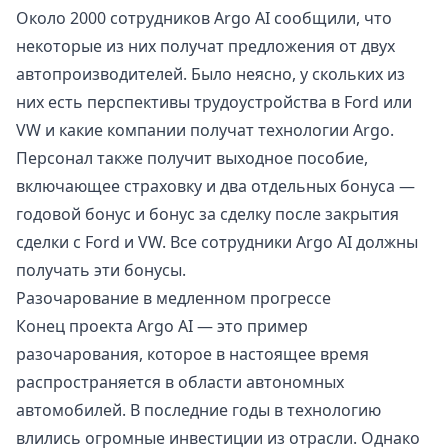
Около 2000 сотрудников Argo AI сообщили, что
некоторые из них получат предложения от двух
автопроизводителей. Было неясно, у скольких из
них есть перспективы трудоустройства в Ford или
VW и какие компании получат технологии Argo.
Персонал также получит выходное пособие,
включающее страховку и два отдельных бонуса —
годовой бонус и бонус за сделку после закрытия
сделки с Ford и VW. Все сотрудники Argo AI должны
получать эти бонусы.
Разочарование в медленном прогрессе
Конец проекта Argo AI — это пример
разочарования, которое в настоящее время
распространяется в области автономных
автомобилей. В последние годы в технологию
влились огромные инвестиции из отрасли. Однако