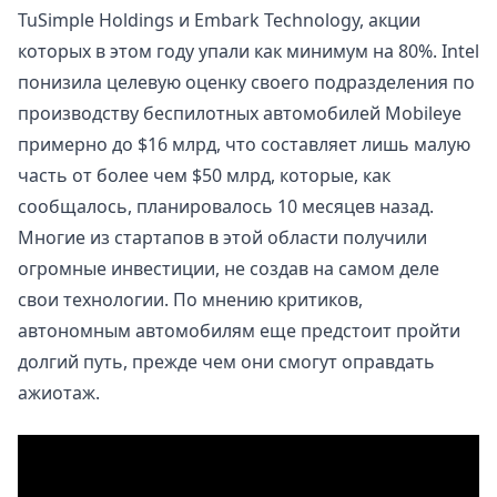
TuSimple Holdings и Embark Technology, акции
которых в этом году упали как минимум на 80%. Intel
понизила целевую оценку своего подразделения по
производству беспилотных автомобилей Mobileye
примерно до $16 млрд, что составляет лишь малую
часть от более чем $50 млрд, которые, как
сообщалось, планировалось 10 месяцев назад.
Многие из стартапов в этой области получили
огромные инвестиции, не создав на самом деле
свои технологии. По мнению критиков,
автономным автомобилям еще предстоит пройти
долгий путь, прежде чем они смогут оправдать
ажиотаж.