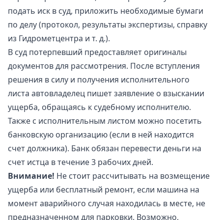
подать иск в суд, приложить необходимые бумаги
по делу (протокол, результаты экспертизы, справку
из Гидрометцентра и т. д.).
В суд потерпевший предоставляет оригиналы
документов для рассмотрения. После вступления
решения в силу и получения исполнительного
листа автовладелец пишет заявление о взыскании
ущерба, обращаясь к судебному исполнителю.
Также с исполнительным листом можно посетить
банковскую организацию (если в ней находится
счет должника). Банк обязан перевести деньги на
счет истца в течение 3 рабочих дней.
Внимание!
Не стоит рассчитывать на возмещение
ущерба или бесплатный ремонт, если машина на
момент аварийного случая находилась в месте, не
предназначенном для парковки. Возможно,