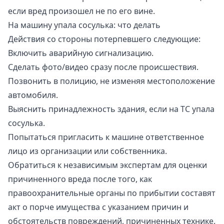
если вред произошел не по его вине.
На машину упала сосулька: что делать
Действия со стороны потерпевшего следующие:
Включить аварийную сигнализацию.
Сделать фото/видео сразу после происшествия.
Позвонить в полицию, не изменяя местоположение
автомобиля.
Выяснить принадлежность здания, если на ТС упала
сосулька.
Попытаться пригласить к машине ответственное
лицо из организации или собственника.
Обратиться к независимым экспертам для оценки
причиненного вреда после того, как
правоохранительные органы по прибытии составят
акт о порче имущества с указанием причин и
обстоятельств повреждений, причиненных технике.