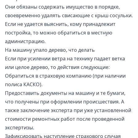
Они обязаны содержать имущество в порядке,
своевременно удалять свисающие с крыш сосульки.
Если не удается выяснить, кому принадлежит
постройка, то можно обратиться в местную
администрацию.
На машину упало дерево, что делать
Если при усилении ветра на технику падает ветка
или целое дерево, то действия следующие:
Обратиться в страховую компанию (при наличии
полиса КАСКО).
Предоставить документы на машину и те бумаги,
что получены при оформлении происшествия. А
также заключение эксперта при уже установленной
стоимости ремонтных работ после проведенной
экспертизы.
Зафиксировать наступление страхового случая