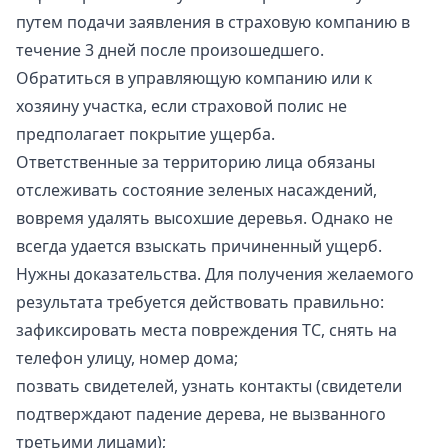
путем подачи заявления в страховую компанию в
течение 3 дней после произошедшего.
Обратиться в управляющую компанию или к
хозяину участка, если страховой полис не
предполагает покрытие ущерба.
Ответственные за территорию лица обязаны
отслеживать состояние зеленых насаждений,
вовремя удалять высохшие деревья. Однако не
всегда удается взыскать причиненный ущерб.
Нужны доказательства. Для получения желаемого
результата требуется действовать правильно:
зафиксировать места повреждения ТС, снять на
телефон улицу, номер дома;
позвать свидетелей, узнать контакты (свидетели
подтверждают падение дерева, не вызванного
третьими лицами);