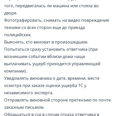
того, передвигалась ли машина или стояла во
дворе.
Фотографировать, снимать на видео повреждения
техники со всех сторон еще до приезда
полицейских.
Выяснять, кто виноват в произошедшем.
Попытаться сразу установить ответчика (при
возникшем событии вблизи дома чаще
выплачивать ущерб приходится управляющей
компании).
Уведомлять виновника о дате, времени, месте
осмотра при заказе оценки ущерба ТС у
независимого эксперта.
Отправлять виновной стороне претензию по почте
заказным письмом.
Обращаться в суд в случае отказа ответчика в