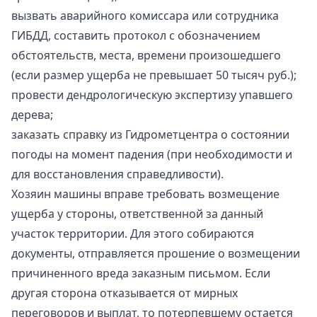
вызвать аварийного комиссара или сотрудника
ГИБДД, составить протокол с обозначением
обстоятельств, места, времени произошедшего
(если размер ущерба не превышает 50 тысяч руб.);
провести дендрологическую экспертизу упавшего
дерева;
заказать справку из Гидрометцентра о состоянии
погоды на момент падения (при необходимости и
для восстановления справедливости).
Хозяин машины вправе требовать возмещение
ущерба у стороны, ответственной за данный
участок территории. Для этого собираются
документы, отправляется прошение о возмещении
причиненного вреда заказным письмом. Если
другая сторона отказывается от мирных
переговоров и выплат, то потерпевшему остается