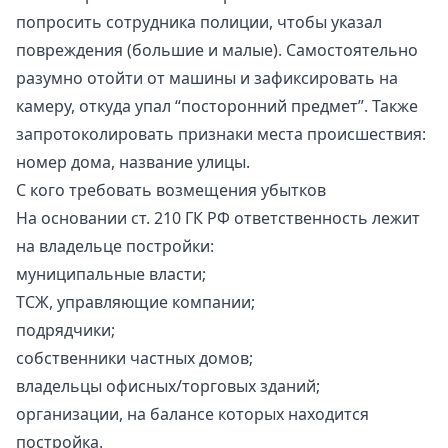
попросить сотрудника полиции, чтобы указал
повреждения (большие и малые). Самостоятельно
разумно отойти от машины и зафиксировать на
камеру, откуда упал “посторонний предмет”. Также
запротоколировать признаки места происшествия:
номер дома, название улицы.
С кого требовать возмещения убытков
На основании ст. 210 ГК РФ ответственность лежит
на владельце постройки:
муниципальные власти;
ТСЖ, управляющие компании;
подрядчики;
собственники частных домов;
владельцы офисных/торговых зданий;
организации, на балансе которых находится
постройка.