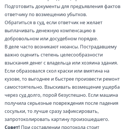
Подготовить документы для предъявления фактов
ответчику по возмещению убытков.
Обратиться в суд, если ответчик не желает
выплачивать денежную компенсацию в
добровольном или досудебном порядке.
В деле часто возникают нюансы. Пострадавшему
важно оценить степень целесообразности
взыскания денег с владельца или хозяина здания.
Если образовался скол краски или вмятина на
кузове, то выгоднее и быстрее произвести ремонт
самостоятельно. Взыскивать возмещение ущерба
через суд долго, порой безуспешно. Если машина
получила серьезные повреждения после падения
сосульки, то лучше сразу зафиксировать,
запротоколировать картину произошедшего.
Совет!
При составлении протокола стоит