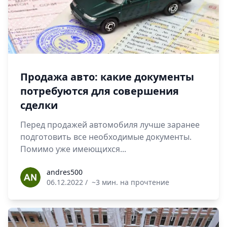
Продажа авто: какие документы
потребуются для совершения
сделки
Перед продажей автомобиля лучше заранее
подготовить все необходимые документы.
Помимо уже имеющихся...
andres500
andres500
06.12.2022
/
~3 мин. на прочтение