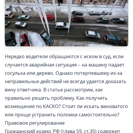
Нередко водители обращаются с иском в суд, если
случается аварийная ситуация – на машину падает
сосулька или дерево. Однако потерпевшему из-за
неправильных действий не всегда удается доказать
вину ответчика. В статье рассмотрим, как
правильно решить проблему. Как получить
возмещение по КАСКО? Стоит ли искать виноватого
или проще устранить поломки самостоятельно?
Правовое регулирование
Гражданский кодекс РФ (глава 59, ст.35) содержит