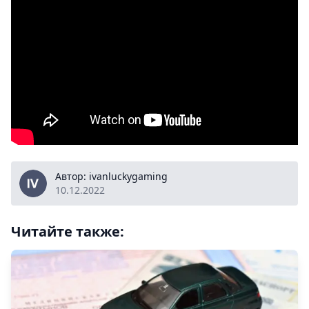
ivanluckygaming
Автор: ivanluckygaming
10.12.2022
Читайте также: