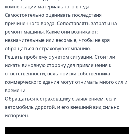
компенсации материального вреда.
Самостоятельно оценивать последствия
причиненного вреда. Сопоставлять затраты на
ремонт машины. Какие они возникают:
незначительные или весомые, чтобы не зря
обращаться в страховую компанию.
Решать проблему с учетом ситуации. Стоит ли
искать виновную сторону для привлечения к
ответственности, ведь поиски собственника
коммерческого здания могут отнимать много сил и
времени.
Обращаться к страховщику с заявлением, если
автомобиль дорогой, и его внешний вид сильно
испорчен.