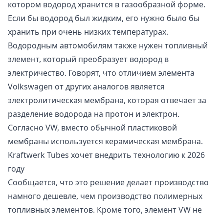
котором водород хранится в газообразной форме.
Если бы водород был жидким, его нужно было бы
хранить при очень низких температурах.
Водородным автомобилям также нужен топливный
элемент, который преобразует водород в
электричество. Говорят, что отличием элемента
Volkswagen от других аналогов является
электролитическая мембрана, которая отвечает за
разделение водорода на протон и электрон.
Согласно VW, вместо обычной пластиковой
мембраны используется керамическая мембрана.
Kraftwerk Tubes хочет внедрить технологию к 2026
году
Сообщается, что это решение делает производство
намного дешевле, чем производство полимерных
топливных элементов. Кроме того, элемент VW не