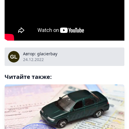
glacierbay
Автор: glacierbay
24.12.2022
Читайте также: