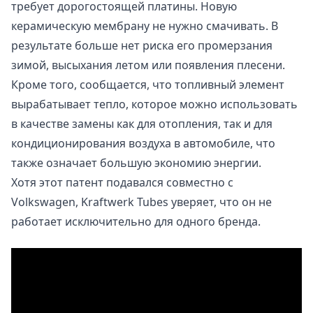
требует дорогостоящей платины. Новую
керамическую мембрану не нужно смачивать. В
результате больше нет риска его промерзания
зимой, высыхания летом или появления плесени.
Кроме того, сообщается, что топливный элемент
вырабатывает тепло, которое можно использовать
в качестве замены как для отопления, так и для
кондиционирования воздуха в автомобиле, что
также означает большую экономию энергии.
Хотя этот патент подавался совместно с
Volkswagen, Kraftwerk Tubes уверяет, что он не
работает исключительно для одного бренда.