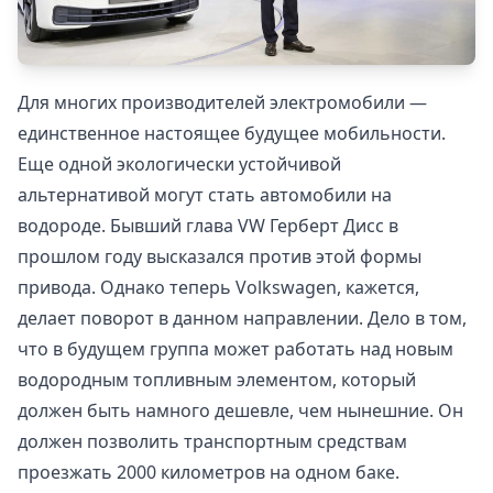
Для многих производителей электромобили —
единственное настоящее будущее мобильности.
Еще одной экологически устойчивой
альтернативой могут стать автомобили на
водороде. Бывший глава VW Герберт Дисс в
прошлом году высказался против этой формы
привода. Однако теперь Volkswagen, кажется,
делает поворот в данном направлении. Дело в том,
что в будущем группа может работать над новым
водородным топливным элементом, который
должен быть намного дешевле, чем нынешние. Он
должен позволить транспортным средствам
проезжать 2000 километров на одном баке.