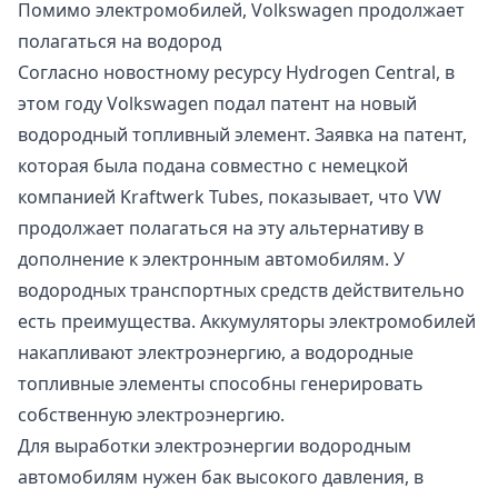
Помимо электромобилей, Volkswagen продолжает
полагаться на водород
Согласно новостному ресурсу Hydrogen Central, в
этом году Volkswagen подал патент на новый
водородный топливный элемент. Заявка на патент,
которая была подана совместно с немецкой
компанией Kraftwerk Tubes, показывает, что VW
продолжает полагаться на эту альтернативу в
дополнение к электронным автомобилям. У
водородных транспортных средств действительно
есть преимущества. Аккумуляторы электромобилей
накапливают электроэнергию, а водородные
топливные элементы способны генерировать
собственную электроэнергию.
Для выработки электроэнергии водородным
автомобилям нужен бак высокого давления, в