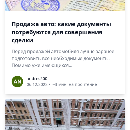
Продажа авто: какие документы
потребуются для совершения
сделки
Перед продажей автомобиля лучше заранее
подготовить все необходимые документы.
Помимо уже имеющихся...
andres500
andres500
06.12.2022
/
~3 мин. на прочтение