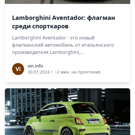
Lamborghini Aventador: флагман
среди спорткаров
Lamborghini Aventador - это новый
флагманский автомобиль от итальянского
производителя Lamborghini,...
vin.info
vin.info
30.01.2024
/
~2 мин. на прочтение