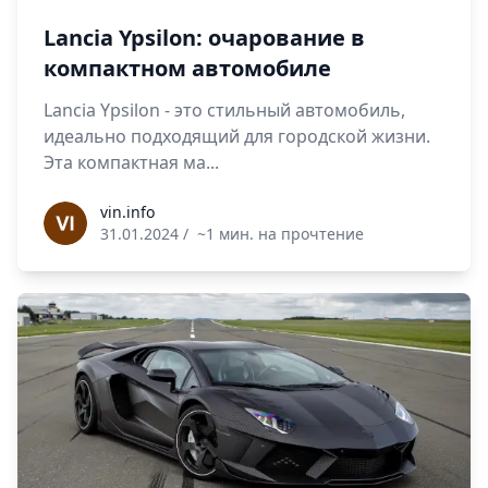
Lancia Ypsilon: очарование в
компактном автомобиле
Lancia Ypsilon - это стильный автомобиль,
идеально подходящий для городской жизни.
Эта компактная ма...
vin.info
vin.info
31.01.2024
/
~1 мин. на прочтение