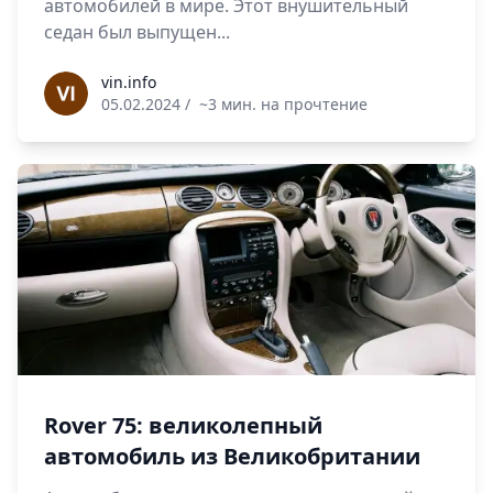
автомобилей в мире. Этот внушительный
седан был выпущен...
vin.info
vin.info
05.02.2024
/
~3 мин. на прочтение
Rover 75: великолепный
автомобиль из Великобритании