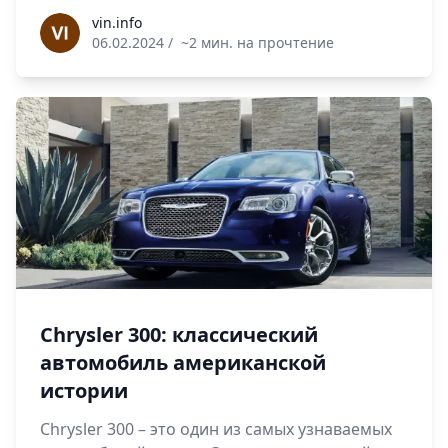
vin.info
vin.info
06.02.2024
/
~2 мин. на прочтение
Chrysler 300: классический
автомобиль американской
истории
Chrysler 300 – это один из самых узнаваемых