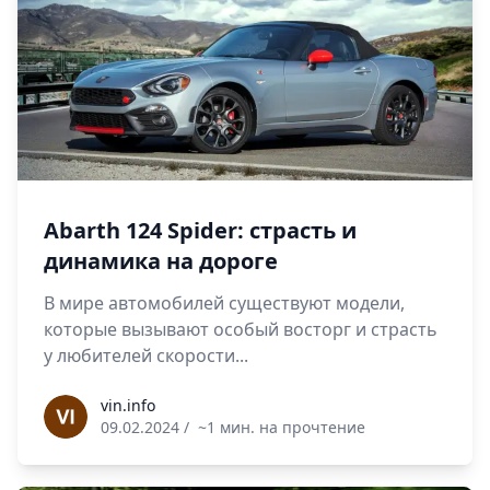
Abarth 124 Spider: страсть и
динамика на дороге
В мире автомобилей существуют модели,
которые вызывают особый восторг и страсть
у любителей скорости...
vin.info
vin.info
09.02.2024
/
~1 мин. на прочтение