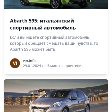
Abarth 595: итальянский
спортивный автомобиль
Если вы ищете спортивный автомобиль,
который обещает смешать ваши чувства, то
Abarth 595 может быть...
vin.info
vin.info
29.01.2024
/
~3 мин. на прочтение