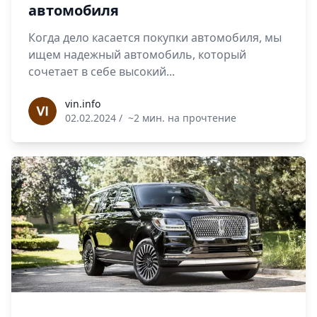
автомобиля
Когда дело касается покупки автомобиля, мы
ищем надежный автомобиль, который
сочетает в себе высокий...
vin.info
vin.info
02.02.2024
/
~2 мин. на прочтение