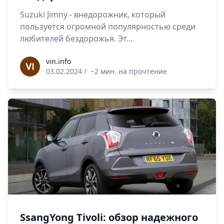
Suzuki Jimny - внедорожник, который
пользуется огромной популярностью среди
любителей бездорожья. Эт...
vin.info
vin.info
03.02.2024
/
~2 мин. на прочтение
SsangYong Tivoli: обзор надежного