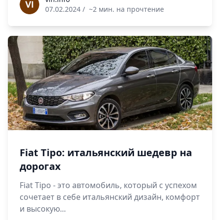
vin.info
07.02.2024
/
~2 мин. на прочтение
Fiat Tipo: итальянский шедевр на
дорогах
Fiat Tipo - это автомобиль, который с успехом
сочетает в себе итальянский дизайн, комфорт
и высокую...