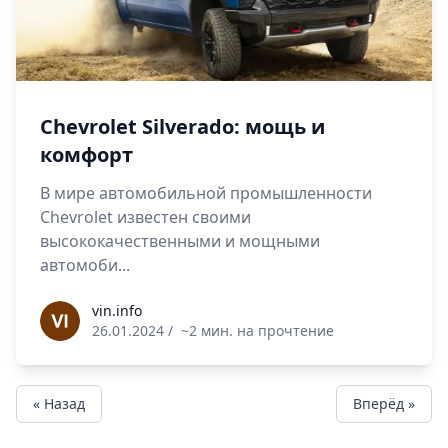
Chevrolet Silverado: мощь и
комфорт
В мире автомобильной промышленности
Chevrolet известен своими
высококачественными и мощными
автомоби...
vin.info
vin.info
26.01.2024
/
~2 мин. на прочтение
« Назад
Вперёд »