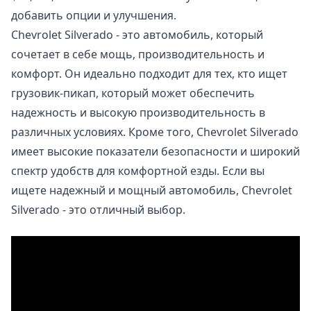
добавить опции и улучшения.
Chevrolet Silverado - это автомобиль, который
сочетает в себе мощь, производительность и
комфорт. Он идеально подходит для тех, кто ищет
грузовик-пикап, который может обеспечить
надежность и высокую производительность в
различных условиях. Кроме того, Chevrolet Silverado
имеет высокие показатели безопасности и широкий
спектр удобств для комфортной езды. Если вы
ищете надежный и мощный автомобиль, Chevrolet
Silverado - это отличный выбор.