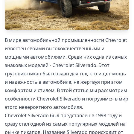
В мире автомобильной промышленности Chevrolet
известен своими высококачественными и
мощными автомобилями. Среди них одна из самых
знаковых моделей - Chevrolet Silverado. Этот
грузовик-пикап был создан для тех, кто ищет мощь
и надежность в автомобиле, не жертвуя при этом
комфортом и стилем. В этой статье мы рассмотрим
особенности Chevrolet Silverado и погрузимся в мир
этого невероятного автомобиля.
Chevrolet Silverado был представлен в 1998 году и
сразу стал одной из самых популярных моделей на
рынке пикапов. Название Silverado происходит от