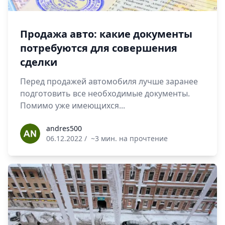
Продажа авто: какие документы
потребуются для совершения
сделки
Перед продажей автомобиля лучше заранее
подготовить все необходимые документы.
Помимо уже имеющихся...
andres500
andres500
06.12.2022
/
~3 мин. на прочтение