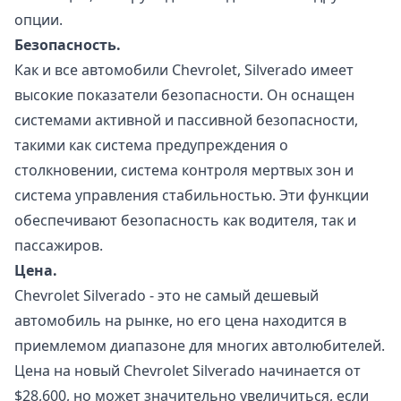
опции.
Безопасность.
Как и все автомобили Chevrolet, Silverado имеет
высокие показатели безопасности. Он оснащен
системами активной и пассивной безопасности,
такими как система предупреждения о
столкновении, система контроля мертвых зон и
система управления стабильностью. Эти функции
обеспечивают безопасность как водителя, так и
пассажиров.
Цена.
Chevrolet Silverado - это не самый дешевый
автомобиль на рынке, но его цена находится в
приемлемом диапазоне для многих автолюбителей.
Цена на новый Chevrolet Silverado начинается от
$28,600, но может значительно увеличиться, если