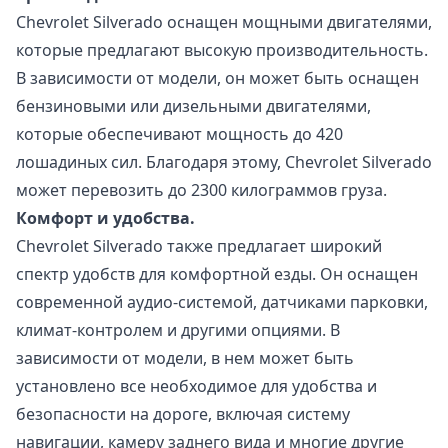
Chevrolet Silverado оснащен мощными двигателями,
которые предлагают высокую производительность.
В зависимости от модели, он может быть оснащен
бензиновыми или дизельными двигателями,
которые обеспечивают мощность до 420
лошадиных сил. Благодаря этому, Chevrolet Silverado
может перевозить до 2300 килограммов груза.
Комфорт и удобства.
Chevrolet Silverado также предлагает широкий
спектр удобств для комфортной езды. Он оснащен
современной аудио-системой, датчиками парковки,
климат-контролем и другими опциями. В
зависимости от модели, в нем может быть
установлено все необходимое для удобства и
безопасности на дороге, включая систему
навигации, камеру заднего вида и многие другие