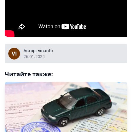
vin.info
Автор: vin.info
26.01.2024
Читайте также: