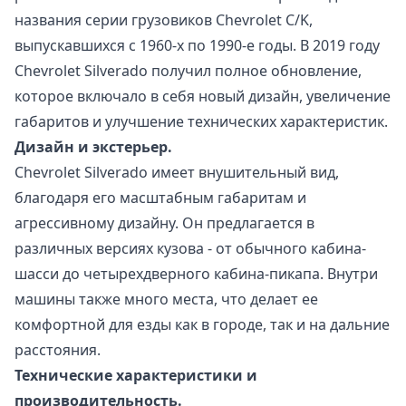
названия серии грузовиков Chevrolet C/K,
выпускавшихся с 1960-х по 1990-е годы. В 2019 году
Chevrolet Silverado получил полное обновление,
которое включало в себя новый дизайн, увеличение
габаритов и улучшение технических характеристик.
Дизайн и экстерьер.
Chevrolet Silverado имеет внушительный вид,
благодаря его масштабным габаритам и
агрессивному дизайну. Он предлагается в
различных версиях кузова - от обычного кабина-
шасси до четырехдверного кабина-пикапа. Внутри
машины также много места, что делает ее
комфортной для езды как в городе, так и на дальние
расстояния.
Технические характеристики и
производительность.