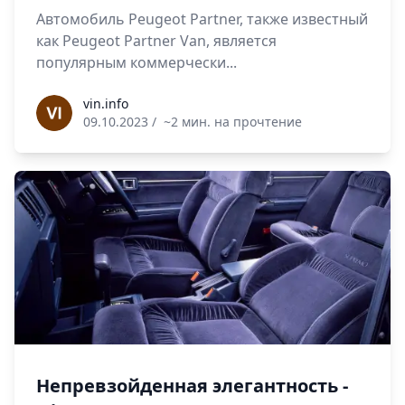
Автомобиль Peugeot Partner, также известный
как Peugeot Partner Van, является
популярным коммерчески...
vin.info
vin.info
09.10.2023
/
~2 мин. на прочтение
Непревзойденная элегантность -