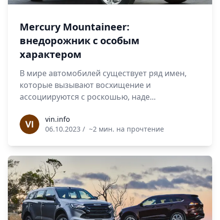
Mercury Mountaineer:
внедорожник с особым
характером
В мире автомобилей существует ряд имен,
которые вызывают восхищение и
ассоциируются с роскошью, наде...
vin.info
vin.info
06.10.2023
/
~2 мин. на прочтение