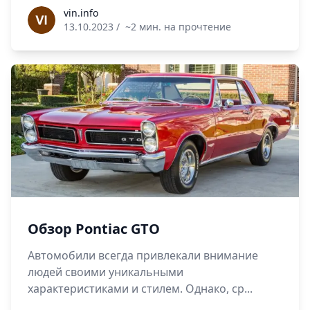
vin.info
vin.info
13.10.2023
/
~2 мин. на прочтение
Обзор Pontiac GTO
Автомобили всегда привлекали внимание
людей своими уникальными
характеристиками и стилем. Однако, ср...