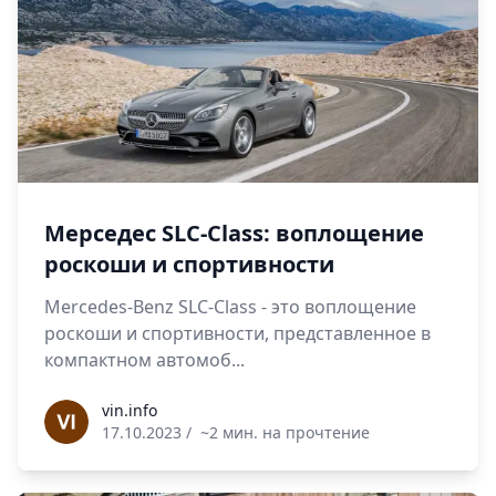
Мерседес SLC-Class: воплощение
роскоши и спортивности
Mercedes-Benz SLC-Class - это воплощение
роскоши и спортивности, представленное в
компактном автомоб...
vin.info
vin.info
17.10.2023
/
~2 мин. на прочтение