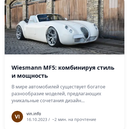
Wiesmann MF5: комбинируя стиль
и мощность
В мире автомобилей существует богатое
разнообразие моделей, предлагающих
уникальные сочетания дизайн...
vin.info
vin.info
16.10.2023
/
~2 мин. на прочтение