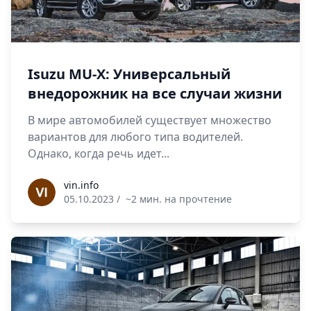
Isuzu MU-X: Универсальный
внедорожник на все случаи жизни
В мире автомобилей существует множество
вариантов для любого типа водителей.
Однако, когда речь идет...
vin.info
vin.info
05.10.2023
/
~2 мин. на прочтение