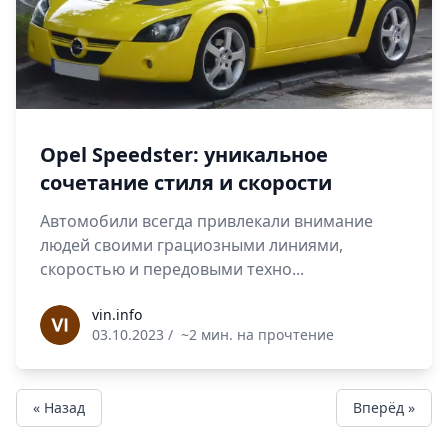
Opel Speedster: уникальное
сочетание стиля и скорости
Автомобили всегда привлекали внимание
людей своими грациозными линиями,
скоростью и передовыми техно...
vin.info
vin.info
03.10.2023
/
~2 мин. на прочтение
« Назад
Вперёд »