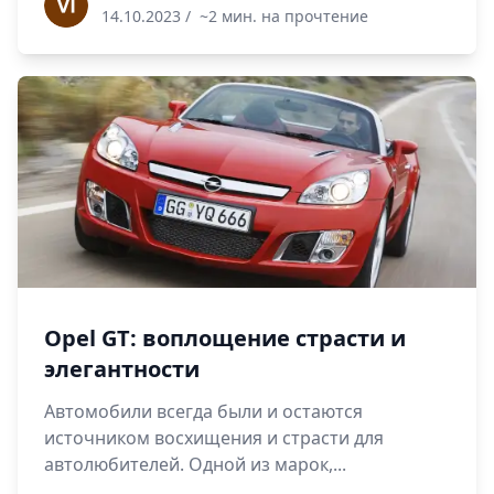
14.10.2023
/
~2 мин. на прочтение
Opel GT: воплощение страсти и
элегантности
Автомобили всегда были и остаются
источником восхищения и страсти для
автолюбителей. Одной из марок,...