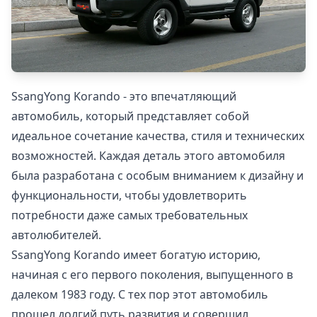
SsangYong Korando - это впечатляющий
автомобиль, который представляет собой
идеальное сочетание качества, стиля и технических
возможностей. Каждая деталь этого автомобиля
была разработана с особым вниманием к дизайну и
функциональности, чтобы удовлетворить
потребности даже самых требовательных
автолюбителей.
SsangYong Korando имеет богатую историю,
начиная с его первого поколения, выпущенного в
далеком 1983 году. С тех пор этот автомобиль
прошел долгий путь развития и совершил