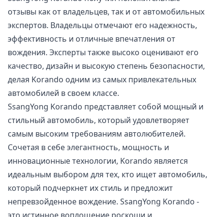
отзывы как от владельцев, так и от автомобильных
экспертов. Владельцы отмечают его надежность,
эффективность и отличные впечатления от
вождения. Эксперты также высоко оценивают его
качество, дизайн и высокую степень безопасности,
делая Korando одним из самых привлекательных
автомобилей в своем классе.
SsangYong Korando представляет собой мощный и
стильный автомобиль, который удовлетворяет
самым высоким требованиям автолюбителей.
Сочетая в себе элегантность, мощность и
инновационные технологии, Korando является
идеальным выбором для тех, кто ищет автомобиль,
который подчеркнет их стиль и предложит
непревзойденное вождение. SsangYong Korando -
это истинное воплощение роскоши и