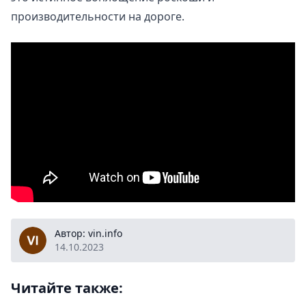
производительности на дороге.
vin.info
Автор: vin.info
14.10.2023
Читайте также: