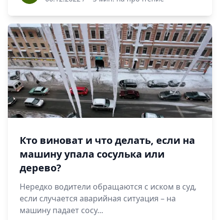
Кто виноват и что делать, если на
машину упала сосулька или
дерево?
Нередко водители обращаются с иском в суд,
если случается аварийная ситуация – на
машину падает сосу...