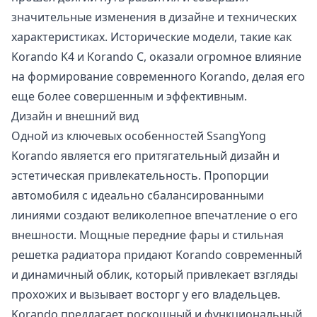
значительные изменения в дизайне и технических
характеристиках. Исторические модели, такие как
Korando K4 и Korando C, оказали огромное влияние
на формирование современного Korando, делая его
еще более совершенным и эффективным.
Дизайн и внешний вид
Одной из ключевых особенностей SsangYong
Korando является его притягательный дизайн и
эстетическая привлекательность. Пропорции
автомобиля с идеально сбалансированными
линиями создают великолепное впечатление о его
внешности. Мощные передние фары и стильная
решетка радиатора придают Korando современный
и динамичный облик, который привлекает взгляды
прохожих и вызывает восторг у его владельцев.
Korando предлагает роскошный и функциональный