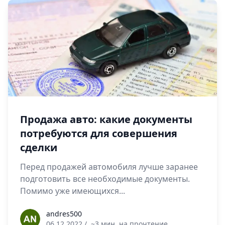
Продажа авто: какие документы
потребуются для совершения
сделки
Перед продажей автомобиля лучше заранее
подготовить все необходимые документы.
Помимо уже имеющихся...
andres500
andres500
06.12.2022
/
~3 мин. на прочтение