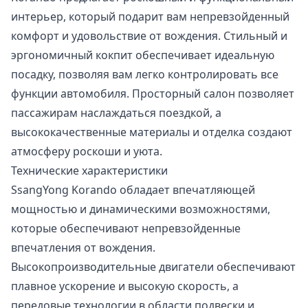
интерьер, который подарит вам непревзойденный
комфорт и удовольствие от вождения. Стильный и
эргономичный кокпит обеспечивает идеальную
посадку, позволяя вам легко контролировать все
функции автомобиля. Просторный салон позволяет
пассажирам наслаждаться поездкой, а
высококачественные материалы и отделка создают
атмосферу роскоши и уюта.
Технические характеристики
SsangYong Korando обладает впечатляющей
мощностью и динамическими возможностями,
которые обеспечивают непревзойденные
впечатления от вождения.
Высокопроизводительные двигатели обеспечивают
плавное ускорение и высокую скорость, а
передовые технологии в области подвески и