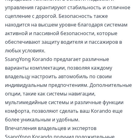
управления гарантируют стабильность и отличное
сцепление с дорогой. Безопасность также
находится на высшем уровне благодаря системам
активной и пассивной безопасности, которые
обеспечивают защиту водителя и пассажиров в
любых условиях.
SsangYong Korando предлагает различные
варианты комплектации, позволяя каждому
владельцу настроить автомобиль по своим
индивидуальным предпочтениям. Дополнительные
опции, такие как системы навигации,
мультимедийные системы и различные функции
комфорта, позволяют сделать ваш Korando еще
более уникальным и удобным.
Впечатления владельцев и экспертов
SsangYong Korando получил положительные