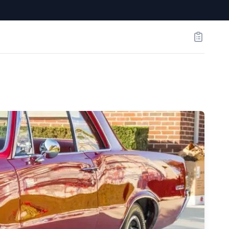
Заказы