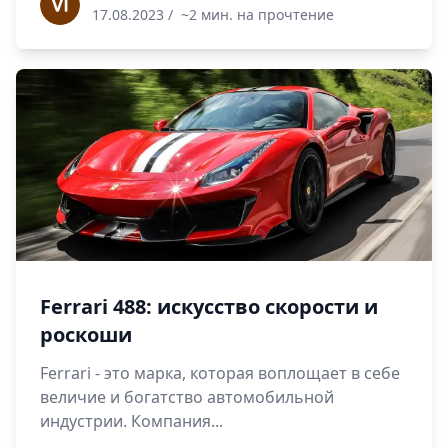
17.08.2023
/
~2 мин. на прочтение
Ferrari 488: искусство скорости и
роскоши
Ferrari - это марка, которая воплощает в себе
величие и богатство автомобильной
индустрии. Компания...