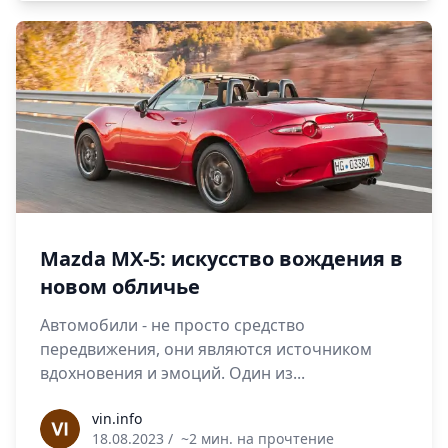
Mazda MX-5: искусство вождения в
новом обличье
Автомобили - не просто средство
передвижения, они являются источником
вдохновения и эмоций. Один из...
vin.info
vin.info
18.08.2023
/
~2 мин. на прочтение