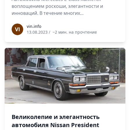
воплощением роскоши, элегантности и
инноваций. В течение многих...
vin.info
vin.info
13.08.2023
/
~2 мин. на прочтение
Великолепие и элегантность
автомобиля Nissan President