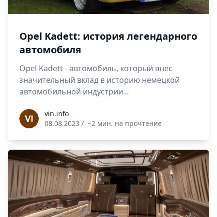
Opel Kadett: история легендарного
автомобиля
Opel Kadett - автомобиль, который внес
значительный вклад в историю немецкой
автомобильной индустрии...
vin.info
vin.info
08.08.2023
/
~2 мин. на прочтение