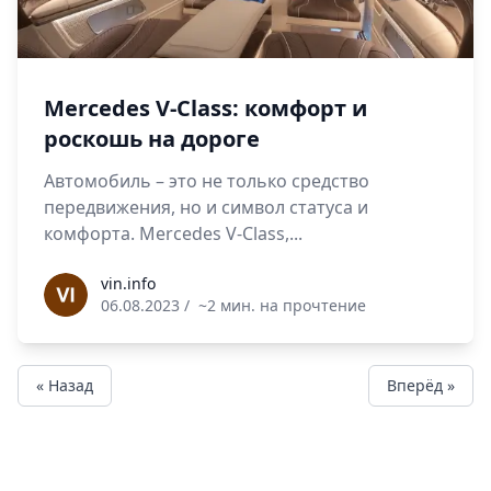
Mercedes V-Class: комфорт и
роскошь на дороге
Автомобиль – это не только средство
передвижения, но и символ статуса и
комфорта. Mercedes V-Class,...
vin.info
vin.info
06.08.2023
/
~2 мин. на прочтение
« Назад
Вперёд »