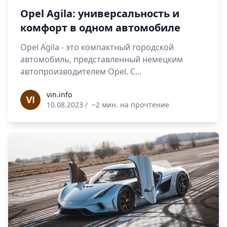
Opel Agila: универсальность и
комфорт в одном автомобиле
Opel Agila - это компактный городской
автомобиль, представленный немецким
автопроизводителем Opel. С...
vin.info
vin.info
10.08.2023
/
~2 мин. на прочтение