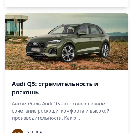
Audi Q5: стремительность и
роскошь
Автомобиль Audi Q5 - это совершенное
сочетание роскоши, комфорта и высокой
производительности. Как о...
vin.info
vin.info