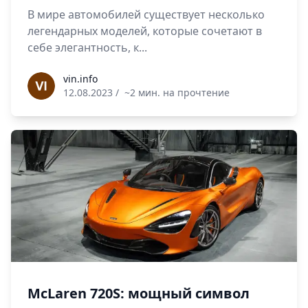
В мире автомобилей существует несколько
легендарных моделей, которые сочетают в
себе элегантность, к...
vin.info
vin.info
12.08.2023
/
~2 мин. на прочтение
McLaren 720S: мощный символ