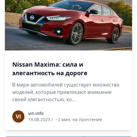
Nissan Maxima: сила и
элегантность на дороге
В мире автомобилей существует множество
моделей, которые привлекают внимание
своей элегантностью, ко...
vin.info
vin.info
19.08.2023
/
~2 мин. на прочтение