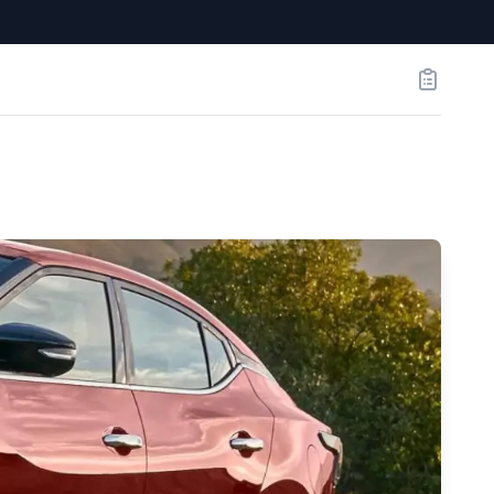
Заказы