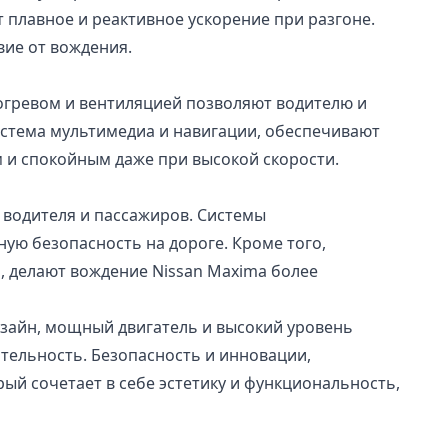
плавное и реактивное ускорение при разгоне.
вие от вождения.
огревом и вентиляцией позволяют водителю и
истема мультимедиа и навигации, обеспечивают
м и спокойным даже при высокой скорости.
водителя и пассажиров. Системы
ую безопасность на дороге. Кроме того,
, делают вождение Nissan Maxima более
изайн, мощный двигатель и высокий уровень
тельность. Безопасность и инновации,
рый сочетает в себе эстетику и функциональность,