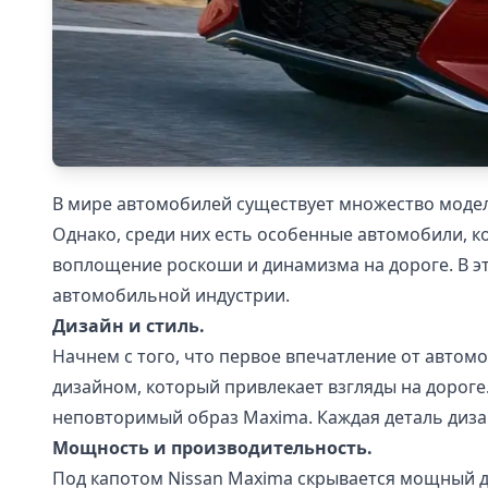
В мире автомобилей существует множество моде
Однако, среди них есть особенные автомобили, к
воплощение роскоши и динамизма на дороге. В эт
автомобильной индустрии.
Дизайн и стиль.
Начнем с того, что первое впечатление от автом
дизайном, который привлекает взгляды на дорог
неповторимый образ Maxima. Каждая деталь диза
Мощность и производительность.
Под капотом Nissan Maxima скрывается мощный 