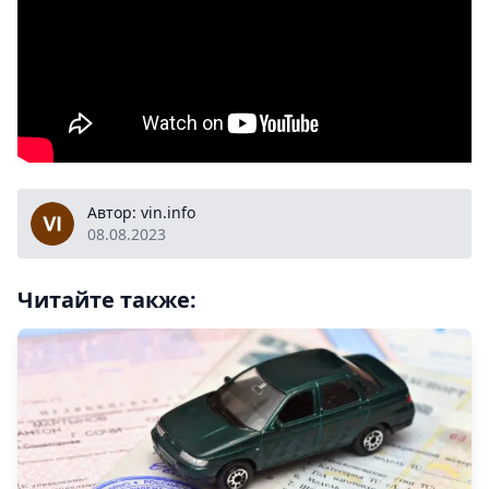
vin.info
Автор: vin.info
08.08.2023
Читайте также: