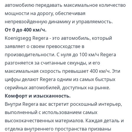
автомобилю передавать максимальное количество
мощности на дорогу, обеспечивая
непревзойденную динамику и управляемость.
От 0 до 400 км/ч.
Koenigsegg Regera - это автомобиль, который
заявляет о своем превосходстве в
производительности. С нуля до 100 км/ч Regera
разгоняется за считанные секунды, и его
максимальная скорость превышает 400 км/ч. Эти
цифры делают Regera одним из самых быстрых
серийных автомобилей, доступных на рынке.
Комфорт и изысканность.
Внутри Regera вас встретит роскошный интерьер,
выполненный с использованием самых
высококачественных материалов. Каждая деталь и
отделка внутреннего пространства призваны