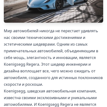
Мир автомобилей никогда не перестает удивлять
нас своими техническими достижениями и
эстетическими шедеврами. Одним из самых
примечательных автомобилей, объединяющим в
себе мощь, элегантность и инновации, является
Koenigsegg Regera. Этот шедевр инженерии и
дизайна воплощает все, чего можно ожидать от
автомобиля, созданного для истинных поклонников
скорости и роскоши.
Koenigsegg, шведская автомобильная компания,
известна своими эксклюзивными и уникальными
автомобилями. И Koenigsegg Regera не является