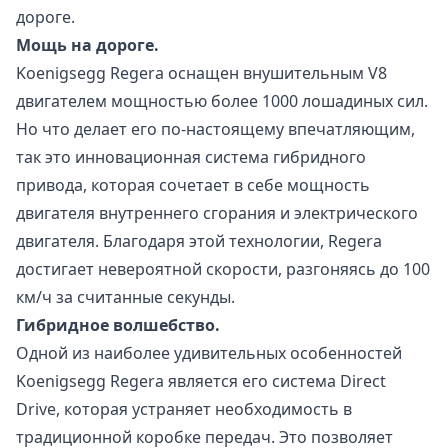
дороге.
Мощь на дороге.
Koenigsegg Regera оснащен внушительным V8
двигателем мощностью более 1000 лошадиных сил.
Но что делает его по-настоящему впечатляющим,
так это инновационная система гибридного
привода, которая сочетает в себе мощность
двигателя внутреннего сгорания и электрического
двигателя. Благодаря этой технологии, Regera
достигает невероятной скорости, разгоняясь до 100
км/ч за считанные секунды.
Гибридное волшебство.
Одной из наиболее удивительных особенностей
Koenigsegg Regera является его система Direct
Drive, которая устраняет необходимость в
традиционной коробке передач. Это позволяет