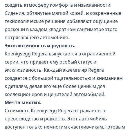
создать атмосферу комфорта и изысканности.
Сидения, обтянутые мягкой кожей, и современные
технологические решения добавляют ощущение
роскоши в каждом квадратном сантиметре этого
потрясающего автомобиля.
Эксклюзивность и редкость.
Koenigsegg Regera выпускается в ограниченной
серии, что придает ему особый статус и
эксклюзивность. Каждый экземпляр Regera
создается с большой тщательностью и вниманием
к деталям, делая его еще более ценным для
коллекционеров и ценителей автомобилей.
Мечта многих.
Стоимость Koenigsegg Regera отражает его
превосходство и редкость. Этот автомобиль
доступен только немногим счастливчикам, готовым