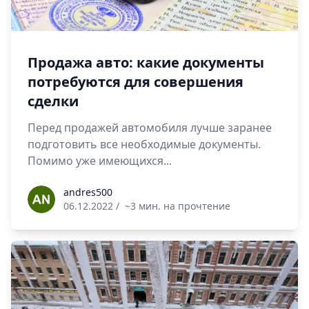
Продажа авто: какие документы
потребуются для совершения
сделки
Перед продажей автомобиля лучше заранее
подготовить все необходимые документы.
Помимо уже имеющихся...
andres500
andres500
06.12.2022
/
~3 мин. на прочтение