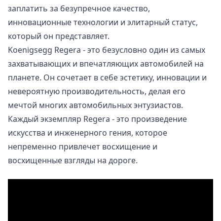
заплатить за безупречное качество,
инновационные технологии и элитарный статус,
который он представляет.
Koenigsegg Regera - это безусловно один из самых
захватывающих и впечатляющих автомобилей на
планете. Он сочетает в себе эстетику, инновации и
невероятную производительность, делая его
мечтой многих автомобильных энтузиастов.
Каждый экземпляр Regera - это произведение
искусства и инженерного гения, которое
непременно привлечет восхищение и
восхищенные взгляды на дороге.