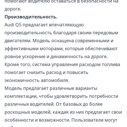
помогают водителю оставаться в безопасности на
дороге.
Производительность.
Audi Q5 предлагает впечатляющую
производительность благодаря своим передовым
двигателям. Модель оснащена современными и
эффективными моторами, которые обеспечивают
ровное ускорение и динамичность на дороге.
Кроме того, система управления расходом топлива
помогает снизить расход и повысить
экономичность автомобиля.
Модель предлагает различные варианты
комплектации, чтобы удовлетворить потребности
различных водителей. От базовых до более
роскошных моделей, каждая из них предлагает свои
особенности и возможности. Пользователи могут