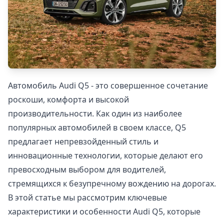
Автомобиль Audi Q5 - это совершенное сочетание
роскоши, комфорта и высокой
производительности. Как один из наиболее
популярных автомобилей в своем классе, Q5
предлагает непревзойденный стиль и
инновационные технологии, которые делают его
превосходным выбором для водителей,
стремящихся к безупречному вождению на дорогах.
В этой статье мы рассмотрим ключевые
характеристики и особенности Audi Q5, которые