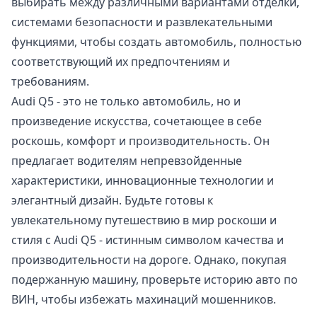
выбирать между различными вариантами отделки,
системами безопасности и развлекательными
функциями, чтобы создать автомобиль, полностью
соответствующий их предпочтениям и
требованиям.
Audi Q5 - это не только автомобиль, но и
произведение искусства, сочетающее в себе
роскошь, комфорт и производительность. Он
предлагает водителям непревзойденные
характеристики, инновационные технологии и
элегантный дизайн. Будьте готовы к
увлекательному путешествию в мир роскоши и
стиля с Audi Q5 - истинным символом качества и
производительности на дороге. Однако, покупая
подержанную машину,
проверьте историю авто по
ВИН
, чтобы избежать махинаций мошенников.