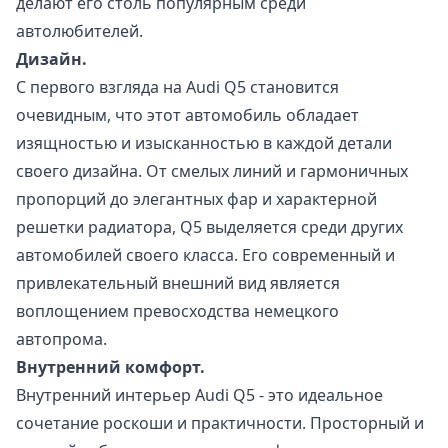
делают его столь популярным среди
автолюбителей.
Дизайн.
С первого взгляда на Audi Q5 становится
очевидным, что этот автомобиль обладает
изящностью и изысканностью в каждой детали
своего дизайна. От смелых линий и гармоничных
пропорций до элегантных фар и характерной
решетки радиатора, Q5 выделяется среди других
автомобилей своего класса. Его современный и
привлекательный внешний вид является
воплощением превосходства немецкого
автопрома.
Внутренний комфорт.
Внутренний интерьер Audi Q5 - это идеальное
сочетание роскоши и практичности. Просторный и