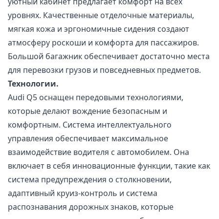
уютный кабинет предлагает комфорт на всех
уровнях. Качественные отделочные материалы,
мягкая кожа и эргономичные сидения создают
атмосферу роскоши и комфорта для пассажиров.
Большой багажник обеспечивает достаточно места
для перевозки грузов и повседневных предметов.
Технологии.
Audi Q5 оснащен передовыми технологиями,
которые делают вождение безопасным и
комфортным. Система интеллектуального
управления обеспечивает максимальное
взаимодействие водителя с автомобилем. Она
включает в себя инновационные функции, такие как
система предупреждения о столкновении,
адаптивный круиз-контроль и система
распознавания дорожных знаков, которые