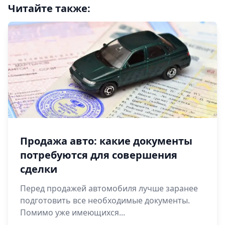
Читайте также:
Продажа авто: какие документы
потребуются для совершения
сделки
Перед продажей автомобиля лучше заранее
подготовить все необходимые документы.
Помимо уже имеющихся...