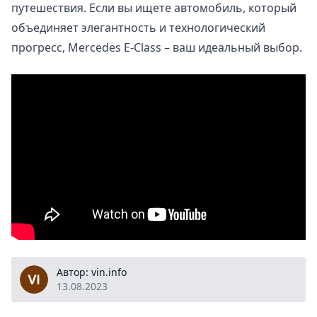
путешествия. Если вы ищете автомобиль, который
объединяет элегантность и технологический
прогресс, Mercedes E-Class – ваш идеальный выбор.
vin.info
Автор: vin.info
13.08.2023