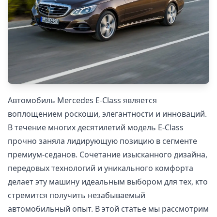
Автомобиль Mercedes E-Class является
воплощением роскоши, элегантности и инноваций.
В течение многих десятилетий модель E-Class
прочно заняла лидирующую позицию в сегменте
премиум-седанов. Сочетание изысканного дизайна,
передовых технологий и уникального комфорта
делает эту машину идеальным выбором для тех, кто
стремится получить незабываемый
автомобильный опыт. В этой статье мы рассмотрим