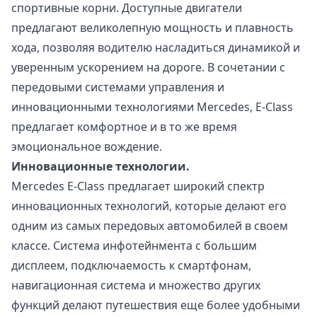
спортивные корни. Доступные двигатели
предлагают великолепную мощность и плавность
хода, позволяя водителю насладиться динамикой и
уверенным ускорением на дороге. В сочетании с
передовыми системами управления и
инновационными технологиями Mercedes, E-Class
предлагает комфортное и в то же время
эмоциональное вождение.
Инновационные технологии.
Mercedes E-Class предлагает широкий спектр
инновационных технологий, которые делают его
одним из самых передовых автомобилей в своем
классе. Система инфотейнмента с большим
дисплеем, подключаемость к смартфонам,
навигационная система и множество других
функций делают путешествия еще более удобными