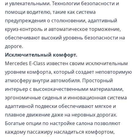
и увлекательными. Технологии безопасности и
помощи водителю, такие как система
предупреждения о столкновении, адаптивный
круиз-контроль и автоматическое торможение,
обеспечивают высокий уровень безопасности на
дороге.
Исключительный комфорт.
Mercedes E-Class известен своим исключительным
уровнем комфорта, который создает неповторимую
атмосферу внутри автомобиля. Просторный
интерьер с высококачественными материалами,
эргономичные сиденья и инновационная система
адаптивной подвески обеспечивают мягкое и
плавное движение даже на неровных дорогах.
Богатые опции по настройке салона позволяют
каждому пассажиру насладиться комфортом,