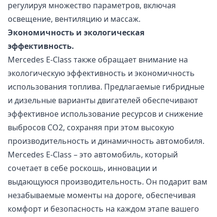
регулируя множество параметров, включая
освещение, вентиляцию и массаж.
Экономичность и экологическая
эффективность.
Mercedes E-Class также обращает внимание на
экологическую эффективность и экономичность
использования топлива. Предлагаемые гибридные
и дизельные варианты двигателей обеспечивают
эффективное использование ресурсов и снижение
выбросов CO2, сохраняя при этом высокую
производительность и динамичность автомобиля.
Mercedes E-Class – это автомобиль, который
сочетает в себе роскошь, инновации и
выдающуюся производительность. Он подарит вам
незабываемые моменты на дороге, обеспечивая
комфорт и безопасность на каждом этапе вашего