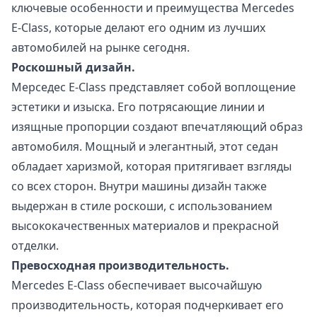
ключевые особенности и преимущества Mercedes
E-Class, которые делают его одним из лучших
автомобилей на рынке сегодня.
Роскошный дизайн.
Мерседес E-Class представляет собой воплощение
эстетики и изыска. Его потрясающие линии и
изящные пропорции создают впечатляющий образ
автомобиля. Мощный и элегантный, этот седан
обладает харизмой, которая притягивает взгляды
со всех сторон. Внутри машины дизайн также
выдержан в стиле роскоши, с использованием
высококачественных материалов и прекрасной
отделки.
Превосходная производительность.
Mercedes E-Class обеспечивает высочайшую
производительность, которая подчеркивает его