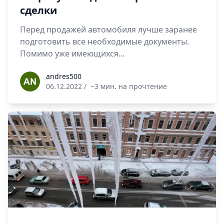
сделки
Перед продажей автомобиля лучше заранее
подготовить все необходимые документы.
Помимо уже имеющихся...
andres500
andres500
06.12.2022
/
~3 мин. на прочтение