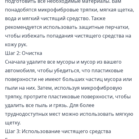
подготовить все необходимые материалы. Вам
понадобятся микрофибровые тряпки, мягкая щетка,
вода и мягкий чистящий средство. Также
рекомендуется использовать защитные перчатки,
чтобы избежать попадания чистящего средства на
кожу рук.
Шаг 2: Очистка
Сначала удалите все мусоры и мусор из вашего
автомобиля, чтобы убедиться, что пластиковые
поверхности не имеют больших частиц мусора или
пыли на них. Затем, используя микрофибровую
тряпку, протрите пластиковые поверхности, чтобы
удалить все пыль и грязь. Для более
труднодоступных мест можно использовать мягкую
щетку.
Шаг 3: Использование чистящего средства