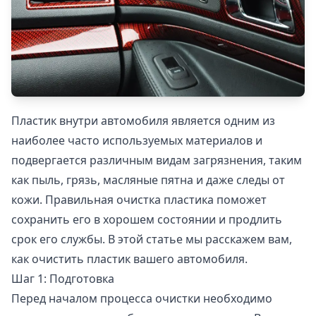
Пластик внутри автомобиля является одним из
наиболее часто используемых материалов и
подвергается различным видам загрязнения, таким
как пыль, грязь, масляные пятна и даже следы от
кожи. Правильная очистка пластика поможет
сохранить его в хорошем состоянии и продлить
срок его службы. В этой статье мы расскажем вам,
как очистить пластик вашего автомобиля.
Шаг 1: Подготовка
Перед началом процесса очистки необходимо