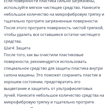
Если поверхности пластика сильно загрязнены,
используйте мягкое чистящее средство. Нанесите
небольшое количество на микрофибровую тряпку и
тщательно протрите загрязненные поверхности.
После этого протрите поверхность чистой тряпкой,
чтобы удалить все оставшиеся остатки чистящего
средства.
Шаг4: Защита
После того, как вы очистили пластиковые
поверхности, рекомендуется использовать
специальное средство для защиты пластика внутри
салона машины. Это поможет сохранить пластик в
хорошем состоянии, предотвратить его
выцветание и защитить от ультрафиолетовых
лучей. Нанесите небольшое количество средства на
микрофибровую тряпку и тщательно протрите