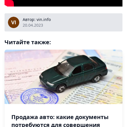
vin.info
Автор: vin.info
20.04.2023
Читайте также:
Продажа авто: какие документы
потребуются для совершения