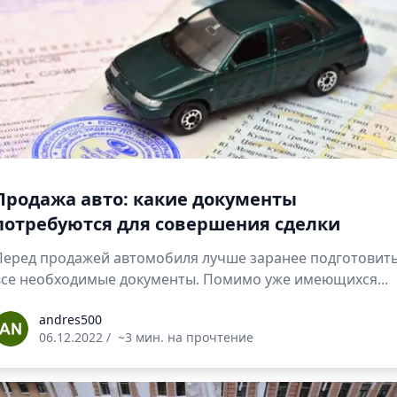
Продажа авто: какие документы
потребуются для совершения сделки
Перед продажей автомобиля лучше заранее подготовит
все необходимые документы. Помимо уже имеющихся...
ndres500
andres500
06.12.2022
/
~3 мин. на прочтение