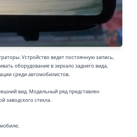
раторы. Устройство ведет постоянную запись,
вать оборудование в зеркало заднего вида,
ации среди автомобилистов.
внешний вид. Модельный ряд представлен
й заводского стекла.
мобиле;