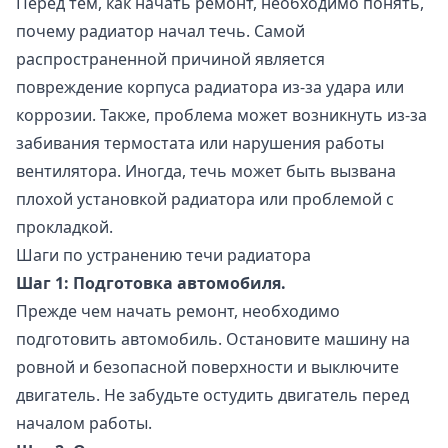
Перед тем, как начать ремонт, необходимо понять,
почему радиатор начал течь. Самой
распространенной причиной является
повреждение корпуса радиатора из-за удара или
коррозии. Также, проблема может возникнуть из-за
забивания термостата или нарушения работы
вентилятора. Иногда, течь может быть вызвана
плохой установкой радиатора или проблемой с
прокладкой.
Шаги по устранению течи радиатора
Шаг 1: Подготовка автомобиля.
Прежде чем начать ремонт, необходимо
подготовить автомобиль. Остановите машину на
ровной и безопасной поверхности и выключите
двигатель. Не забудьте остудить двигатель перед
началом работы.