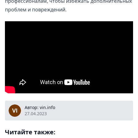
профессионалам, чтобы избежать дополнительных
проблем и повреждений.
vin.info
Автор: vin.info
27.04.2023
Читайте также: