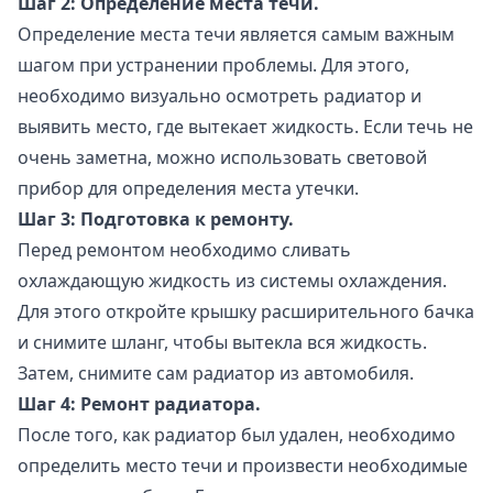
Шаг 2: Определение места течи.
Определение места течи является самым важным
шагом при устранении проблемы. Для этого,
необходимо визуально осмотреть радиатор и
выявить место, где вытекает жидкость. Если течь не
очень заметна, можно использовать световой
прибор для определения места утечки.
Шаг 3: Подготовка к ремонту.
Перед ремонтом необходимо сливать
охлаждающую жидкость из системы охлаждения.
Для этого откройте крышку расширительного бачка
и снимите шланг, чтобы вытекла вся жидкость.
Затем, снимите сам радиатор из автомобиля.
Шаг 4: Ремонт радиатора.
После того, как радиатор был удален, необходимо
определить место течи и произвести необходимые