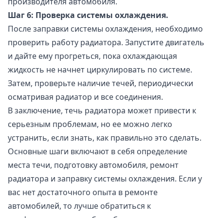
производителя автомобиля.
Шаг 6: Проверка системы охлаждения.
После заправки системы охлаждения, необходимо
проверить работу радиатора. Запустите двигатель
и дайте ему прогреться, пока охлаждающая
жидкость не начнет циркулировать по системе.
Затем, проверьте наличие течей, периодически
осматривая радиатор и все соединения.
В заключение, течь радиатора может привести к
серьезным проблемам, но ее можно легко
устранить, если знать, как правильно это сделать.
Основные шаги включают в себя определение
места течи, подготовку автомобиля, ремонт
радиатора и заправку системы охлаждения. Если у
вас нет достаточного опыта в ремонте
автомобилей, то лучше обратиться к