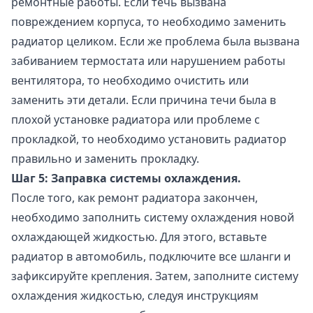
ремонтные работы. Если течь вызвана
повреждением корпуса, то необходимо заменить
радиатор целиком. Если же проблема была вызвана
забиванием термостата или нарушением работы
вентилятора, то необходимо очистить или
заменить эти детали. Если причина течи была в
плохой установке радиатора или проблеме с
прокладкой, то необходимо установить радиатор
правильно и заменить прокладку.
Шаг 5: Заправка системы охлаждения.
После того, как ремонт радиатора закончен,
необходимо заполнить систему охлаждения новой
охлаждающей жидкостью. Для этого, вставьте
радиатор в автомобиль, подключите все шланги и
зафиксируйте крепления. Затем, заполните систему
охлаждения жидкостью, следуя инструкциям