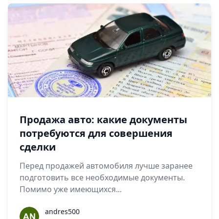
Продажа авто: какие документы
потребуются для совершения
сделки
Перед продажей автомобиля лучше заранее
подготовить все необходимые документы.
Помимо уже имеющихся...
andres500
andres500