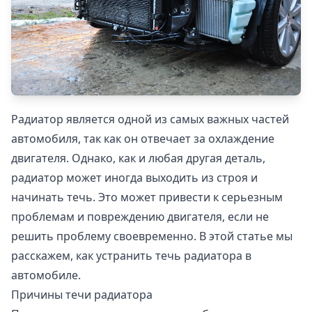
Радиатор является одной из самых важных частей
автомобиля, так как он отвечает за охлаждение
двигателя. Однако, как и любая другая деталь,
радиатор может иногда выходить из строя и
начинать течь. Это может привести к серьезным
проблемам и повреждению двигателя, если не
решить проблему своевременно. В этой статье мы
расскажем, как устранить течь радиатора в
автомобиле.
Причины течи радиатора