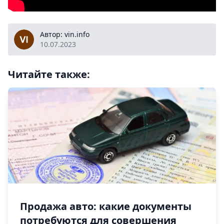
vin.info
Автор: vin.info
10.07.2023
Читайте также:
Продажа авто: какие документы
потребуются для совершения