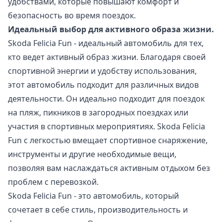
удобствами, которые повышают комфорт и
безопасность во время поездок.
Идеальный выбор для активного образа жизни.
Skoda Felicia Fun - идеальный автомобиль для тех,
кто ведет активный образ жизни. Благодаря своей
спортивной энергии и удобству использования,
этот автомобиль подходит для различных видов
деятельности. Он идеально подходит для поездок
на пляж, пикников в загородных поездках или
участия в спортивных мероприятиях. Skoda Felicia
Fun с легкостью вмещает спортивное снаряжение,
инструменты и другие необходимые вещи,
позволяя вам наслаждаться активным отдыхом без
проблем с перевозкой.
Skoda Felicia Fun - это автомобиль, который
сочетает в себе стиль, производительность и