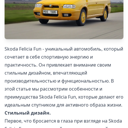
Skoda Felicia Fun - уникальный автомобиль, который
сочетает в себе спортивную энергию и
практичность. Он привлекает внимание своим
стильным дизайном, впечатляющей
производительностью и функциональностью. В
этой статье мы рассмотрим особенности и
преимущества Skoda Felicia Fun, которые делают его
идеальным спутником для активного образа жизни.
Стильный дизайн.
Первое, что бросается в глаза при взгляде на Skoda