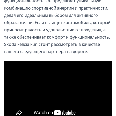
функциональность. Он предлагает уникальную
комбинацию спортивной энергии и практичности,
делая его идеальным выбором для активного
образа жизни. Если вы ищете автомобиль, который
приносит радость и удовольствие от вождения, а
также обеспечивает комфорт и функциональность,
Skoda Felicia Fun стоит рассмотреть в качестве
вашего следующего партнера на дороге.