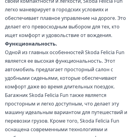
своей компактности и легкости, Skoda Felicia Fun
легко маневрирует в городских условиях и
обеспечивает плавное управление на дороге. Это
делает его превосходным выбором для тех, кто
ищет комфорт и удовольствие от вождения.
Функциональность.
Одной из главных особенностей Skoda Felicia Fun
является ее высокая функциональность. Этот
автомобиль предлагает просторный салон с
удобными сиденьями, которые обеспечивают
комфорт даже во время длительных поездок.
Багажник Skoda Felicia Fun также является
просторным и легко доступным, что делает эту
машину идеальным вариантом для путешествий и
перевозки грузов. Кроме того, Skoda Felicia Fun
оснащена современными технологиями и