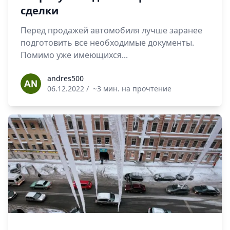
сделки
Перед продажей автомобиля лучше заранее
подготовить все необходимые документы.
Помимо уже имеющихся...
andres500
andres500
06.12.2022
/
~3 мин. на прочтение