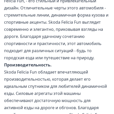
Felicia Fun, - его стильный и привлекательный
дизайн. Отличительные черты этого автомобиля -
стремительные линии, динамичная форма кузова и
спортивные акценты. Skoda Felicia Fun выглядит
современно и элегантно, приковывая взгляды на
дороге. Благодаря удачному сочетанию
спортивности и практичности, этот автомобиль
подходит для различных ситуаций - будь то
городская езда или путешествие на природу.
Производительность.
Skoda Felicia Fun обладает впечатляющей
производительностью, которая делает его
идеальным спутником для любителей динамичной
езды. Силовые агрегаты этой машины
обеспечивают достаточную мощность для
активной езды на дороге и обгонов. Благодаря