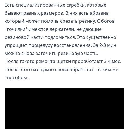
Есть специализированные скребки, которые
бывают разных размеров. В них есть абразив,
который может помочь срезать резину. С боков
"точилки" имеются держатели, не дающие
резиновой части подломиться. Это существенно
упрощает процедуру восстановления. За 2-3 мин.
можно снова заточить резиновую часть.
После такого ремонта щетки проработают 3-4 мес.
После этого их нужно снова обработать таким же
способом.