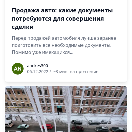
Продажа авто: какие документы
потребуются для совершения
сделки
Перед продажей автомобиля лучше заранее
подготовить все необходимые документы.
Помимо уже имеющихся...
andres500
andres500
06.12.2022
/
~3 мин. на прочтение