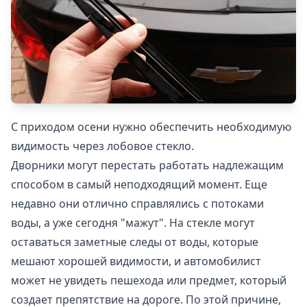
С приходом осени нужно обеспечить необходимую
видимость через лобовое стекло.
Дворники могут перестать работать надлежащим
способом в самый неподходящий момент. Еще
недавно они отлично справлялись с потоками
воды, а уже сегодня "мажут". На стекле могут
оставаться заметные следы от воды, которые
мешают хорошей видимости, и автомобилист
может не увидеть пешехода или предмет, который
создает препятствие на дороге. По этой причине,