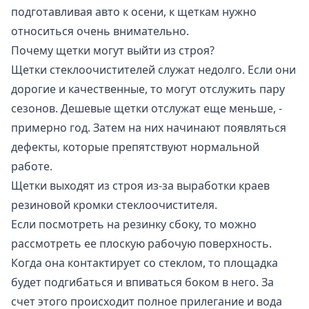
подготавливая авто к осени, к щеткам нужно
относиться очень внимательно.
Почему щетки могут выйти из строя?
Щетки стеклоочистителей служат недолго. Если они
дорогие и качественные, то могут отслужить пару
сезонов. Дешевые щетки отслужат еще меньше, -
примерно год. Затем на них начинают появляться
дефекты, которые препятствуют нормальной
работе.
Щетки выходят из строя из-за выработки краев
резиновой кромки стеклоочистителя.
Если посмотреть на резинку сбоку, то можно
рассмотреть ее плоскую рабочую поверхность.
Когда она контактирует со стеклом, то площадка
будет подгибаться и впиваться боком в него. За
счет этого происходит полное прилегание и вода