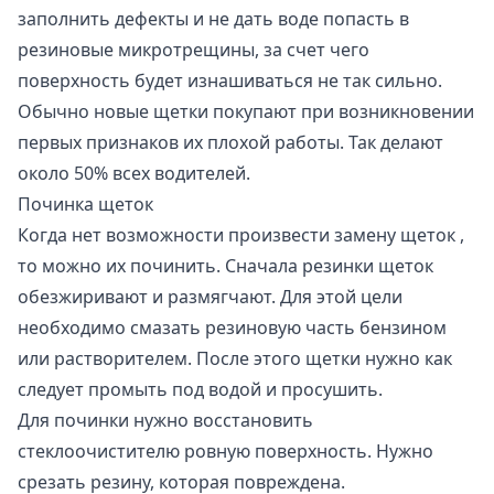
заполнить дефекты и не дать воде попасть в
резиновые микротрещины, за счет чего
поверхность будет изнашиваться не так сильно.
Обычно новые щетки покупают при возникновении
первых признаков их плохой работы. Так делают
около 50% всех водителей.
Починка щеток
Когда нет возможности произвести замену щеток ,
то можно их починить. Сначала резинки щеток
обезжиривают и размягчают. Для этой цели
необходимо смазать резиновую часть бензином
или растворителем. После этого щетки нужно как
следует промыть под водой и просушить.
Для починки нужно восстановить
стеклоочистителю ровную поверхность. Нужно
срезать резину, которая повреждена.