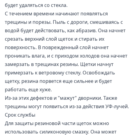
будет удаляться со стекла.
С течением времени начинают появляться
трещины и порезы. Пыль с дороги, смешиваясь с
водой будет действовать, как абразив. Она начнет
срезать верхний слой щеток и стирать их
поверхность. В поврежденный слой начнет
проникать влага, и с приходом холодов она начнет
замерзать в трещинах резины. Щетки начнут
примерзать к ветровому стеклу. Освобождать
щетку, резина порвется еще сильнее и будет
работать еще хуже.
Из-за этих дефектов и "мажут" дворники. Также
трещины могут появиться из-за действия УФ-лучей.
Срок службы
Для защиты резиновой части щеток можно
использовать силиконовую смазку. Она может