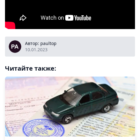
paultop
Автор: paultop
10.01.2023
Читайте также: