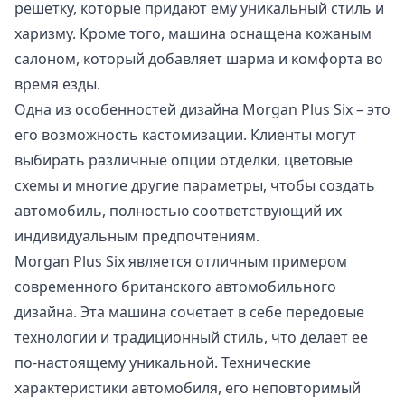
решетку, которые придают ему уникальный стиль и
харизму. Кроме того, машина оснащена кожаным
салоном, который добавляет шарма и комфорта во
время езды.
Одна из особенностей дизайна Morgan Plus Six – это
его возможность кастомизации. Клиенты могут
выбирать различные опции отделки, цветовые
схемы и многие другие параметры, чтобы создать
автомобиль, полностью соответствующий их
индивидуальным предпочтениям.
Morgan Plus Six является отличным примером
современного британского автомобильного
дизайна. Эта машина сочетает в себе передовые
технологии и традиционный стиль, что делает ее
по-настоящему уникальной. Технические
характеристики автомобиля, его неповторимый