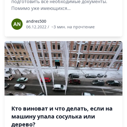
подготовить все необходимые документы.
Помимо уже имеющихся...
andres500
andres500
06.12.2022
/
~3 мин. на прочтение
Кто виноват и что делать, если на
машину упала сосулька или
дерево?