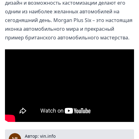
дизайн и возможность кастомизации делают его
одним из наиболее желанных автомобилей на
сегодняшний день. Morgan Plus Six – это настоящая
иконка автомобильного мира и прекрасный
пример британского автомобильного мастерства.
vin.info
Автор: vin.info