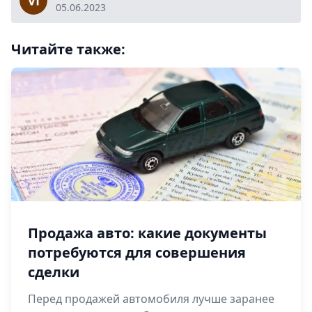
05.06.2023
Читайте также:
Продажа авто: какие документы
потребуются для совершения
сделки
Перед продажей автомобиля лучше заранее