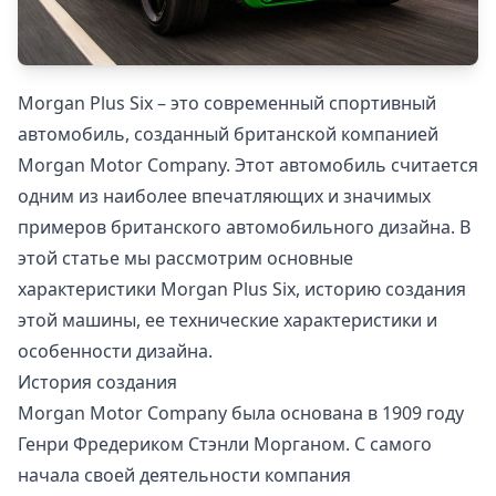
Morgan Plus Six – это современный спортивный
автомобиль, созданный британской компанией
Morgan Motor Company. Этот автомобиль считается
одним из наиболее впечатляющих и значимых
примеров британского автомобильного дизайна. В
этой статье мы рассмотрим основные
характеристики Morgan Plus Six, историю создания
этой машины, ее технические характеристики и
особенности дизайна.
История создания
Morgan Motor Company была основана в 1909 году
Генри Фредериком Стэнли Морганом. С самого
начала своей деятельности компания