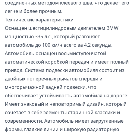
соединенных методом клеевого шва, что делает его
легче и более прочным.
Технические характеристики
Оснащен шестицилиндровым двигателем BMW
мощностью 335 л.с., который разгоняет
автомобиль до 100 км/ч всего за 4,2 секунды.
Автомобиль оснащен восьмиступенчатой
автоматической коробкой передач и имеет полный
привод. Система подвески автомобиля состоит из
двойных поперечных рычагов спереди и
многорычажной задней подвески, что
обеспечивает устойчивость автомобиля на дороге.
Имеет знаковый и неповторимый дизайн, который
сочетает в себе элементы старинной классики и
современности. Автомобиль имеет закругленные
формы, гладкие линии и широкую радиаторную