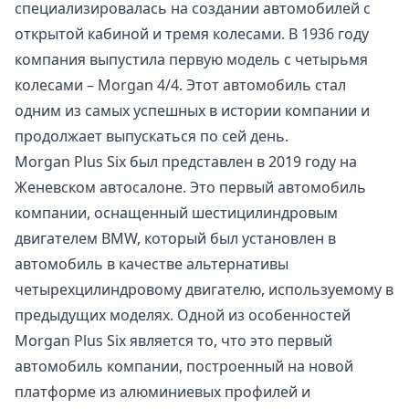
специализировалась на создании автомобилей с
открытой кабиной и тремя колесами. В 1936 году
компания выпустила первую модель с четырьмя
колесами – Morgan 4/4. Этот автомобиль стал
одним из самых успешных в истории компании и
продолжает выпускаться по сей день.
Morgan Plus Six был представлен в 2019 году на
Женевском автосалоне. Это первый автомобиль
компании, оснащенный шестицилиндровым
двигателем BMW, который был установлен в
автомобиль в качестве альтернативы
четырехцилиндровому двигателю, используемому в
предыдущих моделях. Одной из особенностей
Morgan Plus Six является то, что это первый
автомобиль компании, построенный на новой
платформе из алюминиевых профилей и