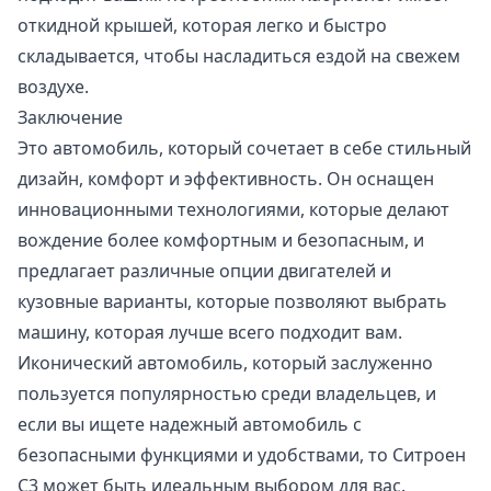
откидной крышей, которая легко и быстро
складывается, чтобы насладиться ездой на свежем
воздухе.
Заключение
Это автомобиль, который сочетает в себе стильный
дизайн, комфорт и эффективность. Он оснащен
инновационными технологиями, которые делают
вождение более комфортным и безопасным, и
предлагает различные опции двигателей и
кузовные варианты, которые позволяют выбрать
машину, которая лучше всего подходит вам.
Иконический автомобиль, который заслуженно
пользуется популярностью среди владельцев, и
если вы ищете надежный автомобиль с
безопасными функциями и удобствами, то Ситроен
С3 может быть идеальным выбором для вас.