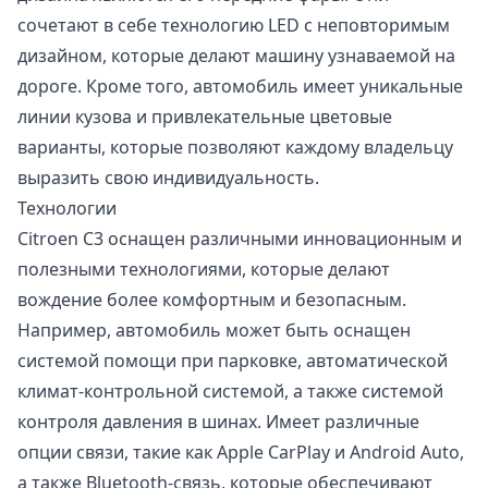
сочетают в себе технологию LED с неповторимым
дизайном, которые делают машину узнаваемой на
дороге. Кроме того, автомобиль имеет уникальные
линии кузова и привлекательные цветовые
варианты, которые позволяют каждому владельцу
выразить свою индивидуальность.
Технологии
Citroen С3 оснащен различными инновационным и
полезными технологиями, которые делают
вождение более комфортным и безопасным.
Например, автомобиль может быть оснащен
системой помощи при парковке, автоматической
климат-контрольной системой, а также системой
контроля давления в шинах. Имеет различные
опции связи, такие как Apple CarPlay и Android Auto,
а также Bluetooth-связь, которые обеспечивают