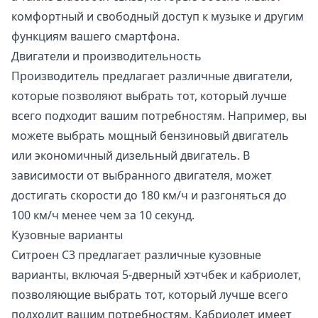
комфортный и свободный доступ к музыке и другим
функциям вашего смартфона.
Двигатели и производительность
Производитель предлагает различные двигатели,
которые позволяют выбрать тот, который лучше
всего подходит вашим потребностям. Например, вы
можете выбрать мощный бензиновый двигатель
или экономичный дизельный двигатель. В
зависимости от выбранного двигателя, может
достигать скорости до 180 км/ч и разгоняться до
100 км/ч менее чем за 10 секунд.
Кузовные варианты
Ситроен С3 предлагает различные кузовные
варианты, включая 5-дверный хэтчбек и кабриолет,
позволяющие выбрать тот, который лучше всего
подходит вашим потребностям. Кабриолет имеет