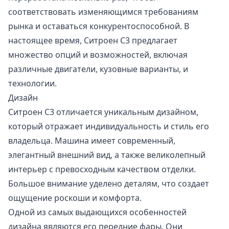
соответствовать изменяющимся требованиям
рынка и оставаться конкурентоспособной. В
настоящее время, Ситроен С3 предлагает
множество опций и возможностей, включая
различные двигатели, кузовные варианты, и
технологии.
Дизайн
Ситроен С3 отличается уникальным дизайном,
который отражает индивидуальность и стиль его
владельца. Машина имеет современный,
элегантный внешний вид, а также великолепный
интерьер с превосходным качеством отделки.
Большое внимание уделено деталям, что создает
ощущение роскоши и комфорта.
Одной из самых выдающихся особенностей
дизайна являются его передние фары. Они