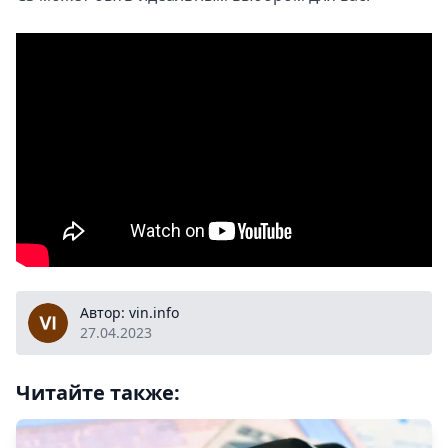
vin.info
Автор: vin.info
27.04.2023
Читайте также: