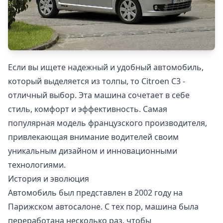
Если вы ищете надежный и удобный автомобиль,
который выделяется из толпы, то Citroen С3 -
отличный выбор. Эта машина сочетает в себе
стиль, комфорт и эффективность. Cамая
популярная модель французского производителя,
привлекающая внимание водителей своим
уникальным дизайном и инновационными
технологиями.
История и эволюция
Автомобиль был представлен в 2002 году на
Парижском автосалоне. С тех пор, машина была
переработана несколько раз, чтобы