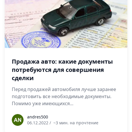
Продажа авто: какие документы
потребуются для совершения
сделки
Перед продажей автомобиля лучше заранее
подготовить все необходимые документы.
Помимо уже имеющихся...
andres500
andres500
06.12.2022
/
~3 мин. на прочтение