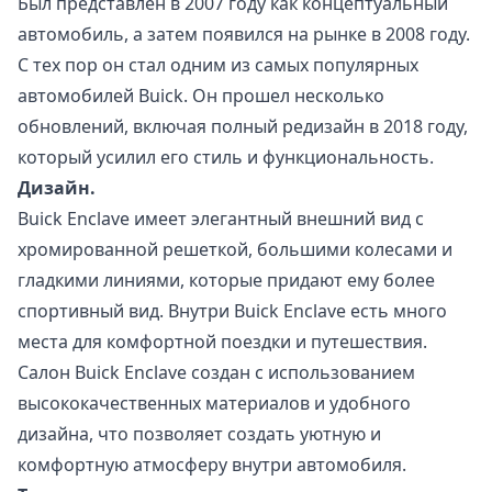
Был представлен в 2007 году как концептуальный
автомобиль, а затем появился на рынке в 2008 году.
С тех пор он стал одним из самых популярных
автомобилей Buick. Он прошел несколько
обновлений, включая полный редизайн в 2018 году,
который усилил его стиль и функциональность.
Дизайн.
Buick Enclave имеет элегантный внешний вид с
хромированной решеткой, большими колесами и
гладкими линиями, которые придают ему более
спортивный вид. Внутри Buick Enclave есть много
места для комфортной поездки и путешествия.
Салон Buick Enclave создан с использованием
высококачественных материалов и удобного
дизайна, что позволяет создать уютную и
комфортную атмосферу внутри автомобиля.