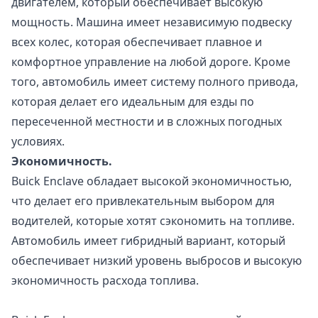
двигателем, который обеспечивает высокую
мощность. Машина имеет независимую подвеску
всех колес, которая обеспечивает плавное и
комфортное управление на любой дороге. Кроме
того, автомобиль имеет систему полного привода,
которая делает его идеальным для езды по
пересеченной местности и в сложных погодных
условиях.
Экономичность.
Buick Enclave обладает высокой экономичностью,
что делает его привлекательным выбором для
водителей, которые хотят сэкономить на топливе.
Автомобиль имеет гибридный вариант, который
обеспечивает низкий уровень выбросов и высокую
экономичность расхода топлива.