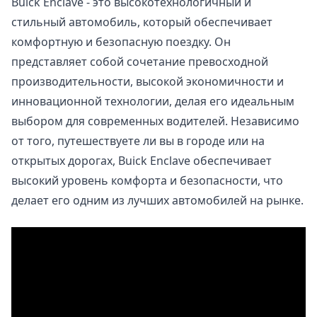
Buick Enclave - это высокотехнологичный и
стильный автомобиль, который обеспечивает
комфортную и безопасную поездку. Он
представляет собой сочетание превосходной
производительности, высокой экономичности и
инновационной технологии, делая его идеальным
выбором для современных водителей. Независимо
от того, путешествуете ли вы в городе или на
открытых дорогах, Buick Enclave обеспечивает
высокий уровень комфорта и безопасности, что
делает его одним из лучших автомобилей на рынке.