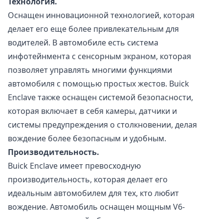
Технология.
Оснащен инновационной технологией, которая
делает его еще более привлекательным для
водителей. В автомобиле есть система
инфотейнмента с сенсорным экраном, которая
позволяет управлять многими функциями
автомобиля с помощью простых жестов. Buick
Enclave также оснащен системой безопасности,
которая включает в себя камеры, датчики и
системы предупреждения о столкновении, делая
вождение более безопасным и удобным.
Производительность.
Buick Enclave имеет превосходную
производительность, которая делает его
идеальным автомобилем для тех, кто любит
вождение. Автомобиль оснащен мощным V6-