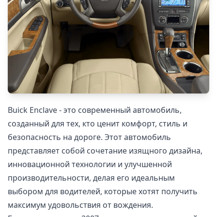
Buick Enclave - это современный автомобиль,
созданный для тех, кто ценит комфорт, стиль и
безопасность на дороге. Этот автомобиль
представляет собой сочетание изящного дизайна,
инновационной технологии и улучшенной
производительности, делая его идеальным
выбором для водителей, которые хотят получить
максимум удовольствия от вождения.