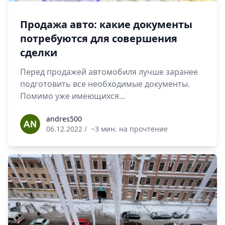
Продажа авто: какие документы
потребуются для совершения
сделки
Перед продажей автомобиля лучше заранее
подготовить все необходимые документы.
Помимо уже имеющихся...
andres500
andres500
06.12.2022
/
~3 мин. на прочтение