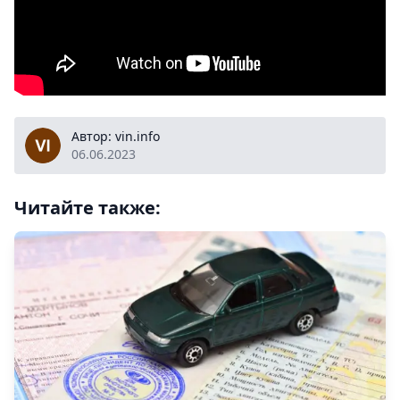
vin.info
Автор: vin.info
06.06.2023
Читайте также: