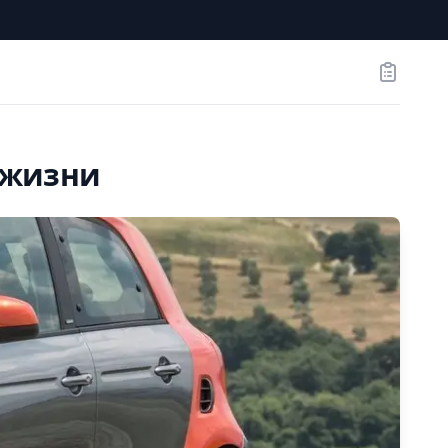
Заказы
 жизни