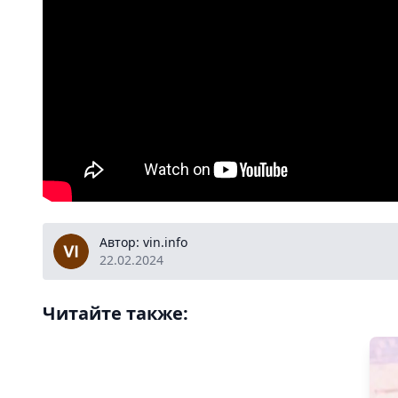
vin.info
Автор: vin.info
22.02.2024
Читайте также: