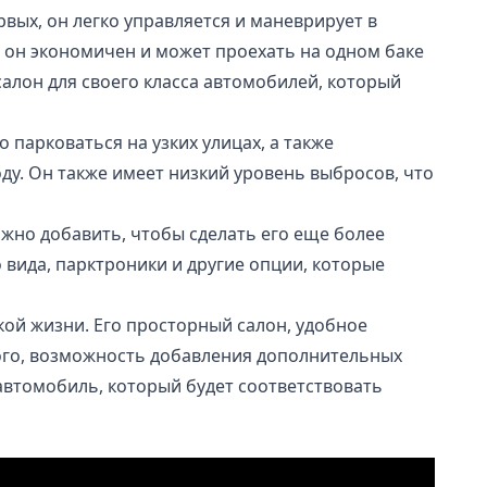
ых, он легко управляется и маневрирует в
 он экономичен и может проехать на одном баке
салон для своего класса автомобилей, который
 парковаться на узких улицах, а также
ду. Он также имеет низкий уровень выбросов, что
жно добавить, чтобы сделать его еще более
 вида, парктроники и другие опции, которые
кой жизни. Его просторный салон, удобное
того, возможность добавления дополнительных
автомобиль, который будет соответствовать