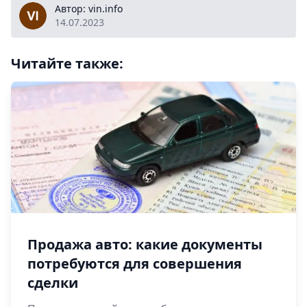
vin.info
Автор: vin.info
14.07.2023
Читайте также:
Продажа авто: какие документы
потребуются для совершения
сделки