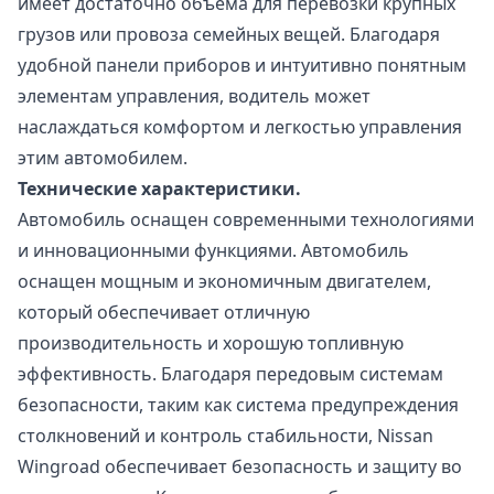
имеет достаточно объема для перевозки крупных
грузов или провоза семейных вещей. Благодаря
удобной панели приборов и интуитивно понятным
элементам управления, водитель может
наслаждаться комфортом и легкостью управления
этим автомобилем.
Технические характеристики.
Автомобиль оснащен современными технологиями
и инновационными функциями. Автомобиль
оснащен мощным и экономичным двигателем,
который обеспечивает отличную
производительность и хорошую топливную
эффективность. Благодаря передовым системам
безопасности, таким как система предупреждения
столкновений и контроль стабильности, Nissan
Wingroad обеспечивает безопасность и защиту во