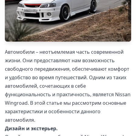
Автомобили – неотъемлемая часть современной
жизни. Они предоставляют нам возможность
свободного передвижения, обеспечивают комфорт
и удобство во время путешествий. Одним из таких
автомобилей, сочетающих в себе
функциональность и практичность, является Nissan
Wingroad. В этой статье мы рассмотрим основные
характеристики и особенности данного
автомобиля.
Дизайн и экстерьер.