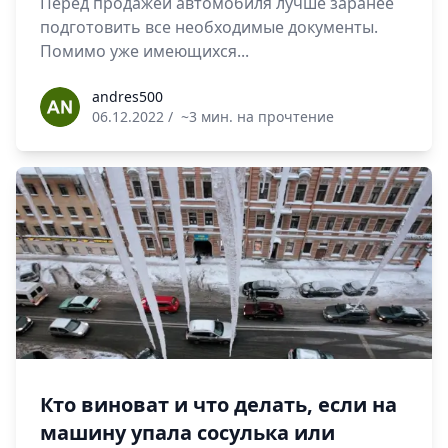
Перед продажей автомобиля лучше заранее
подготовить все необходимые документы.
Помимо уже имеющихся...
andres500
andres500
06.12.2022
/
~3 мин. на прочтение
Кто виноват и что делать, если на
машину упала сосулька или