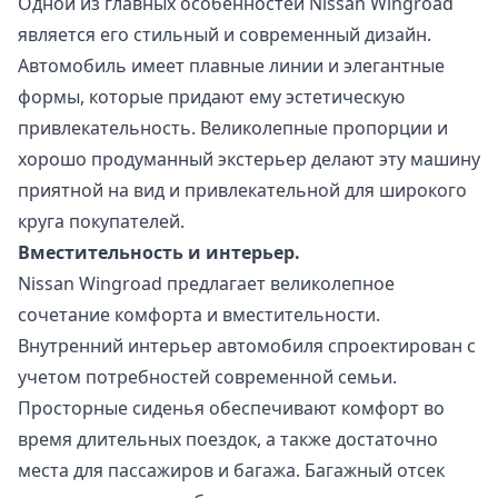
Одной из главных особенностей Nissan Wingroad
является его стильный и современный дизайн.
Автомобиль имеет плавные линии и элегантные
формы, которые придают ему эстетическую
привлекательность. Великолепные пропорции и
хорошо продуманный экстерьер делают эту машину
приятной на вид и привлекательной для широкого
круга покупателей.
Вместительность и интерьер.
Nissan Wingroad предлагает великолепное
сочетание комфорта и вместительности.
Внутренний интерьер автомобиля спроектирован с
учетом потребностей современной семьи.
Просторные сиденья обеспечивают комфорт во
время длительных поездок, а также достаточно
места для пассажиров и багажа. Багажный отсек