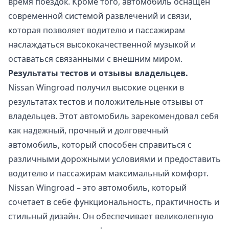
время поездок. Кроме того, автомобиль оснащен
современной системой развлечений и связи,
которая позволяет водителю и пассажирам
наслаждаться высококачественной музыкой и
оставаться связанными с внешним миром.
Результаты тестов и отзывы владельцев.
Nissan Wingroad получил высокие оценки в
результатах тестов и положительные отзывы от
владельцев. Этот автомобиль зарекомендовал себя
как надежный, прочный и долговечный
автомобиль, который способен справиться с
различными дорожными условиями и предоставить
водителю и пассажирам максимальный комфорт.
Nissan Wingroad – это автомобиль, который
сочетает в себе функциональность, практичность и
стильный дизайн. Он обеспечивает великолепную