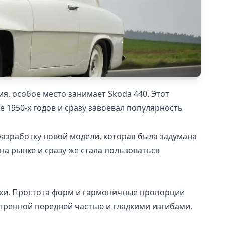
, особое место занимает Skoda 440. Этот
 1950-х годов и сразу завоевал популярность
разработку новой модели, которая была задумана
на рынке и сразу же стала пользоваться
охи. Простота форм и гармоничные пропорции
стренной передней частью и гладкими изгибами,