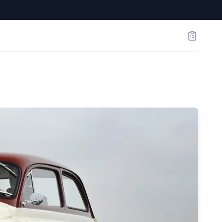
Заказы