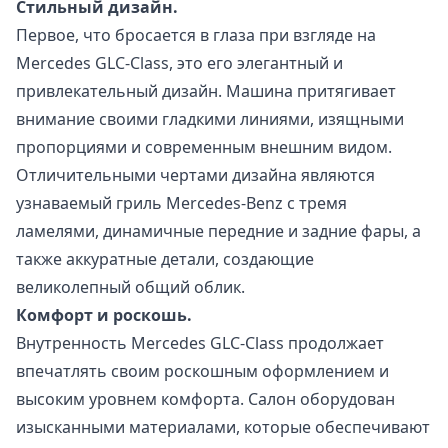
Стильный дизайн.
Первое, что бросается в глаза при взгляде на
Mercedes GLC-Class, это его элегантный и
привлекательный дизайн. Машина притягивает
внимание своими гладкими линиями, изящными
пропорциями и современным внешним видом.
Отличительными чертами дизайна являются
узнаваемый гриль Mercedes-Benz с тремя
ламелями, динамичные передние и задние фары, а
также аккуратные детали, создающие
великолепный общий облик.
Комфорт и роскошь.
Внутренность Mercedes GLC-Class продолжает
впечатлять своим роскошным оформлением и
высоким уровнем комфорта. Салон оборудован
изысканными материалами, которые обеспечивают