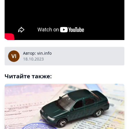
vin.info
Автор: vin.info
18.10.2023
Читайте также: