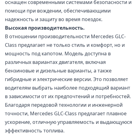
оснащен современными системами безопасности и
помощи при вождении, обеспечивающими
надежность и защиту во время поездок.
Высокая производительность.
В отношении производительности Mercedes GLC-
Class предлагает не только стиль и комфорт, но и
мощность под капотом. Модель доступна в
различных вариантах двигателя, включая
бензиновые и дизельные варианты, а также
гибридные и электрические версии. Это позволяет
водителям выбрать наиболее подходящий вариант
в зависимости от их предпочтений и потребностей.
Благодаря передовой технологии и инженерной
точности, Mercedes GLC-Class предлагает плавное
ускорение, отличную управляемость и выдающуюся
эффективность топлива.