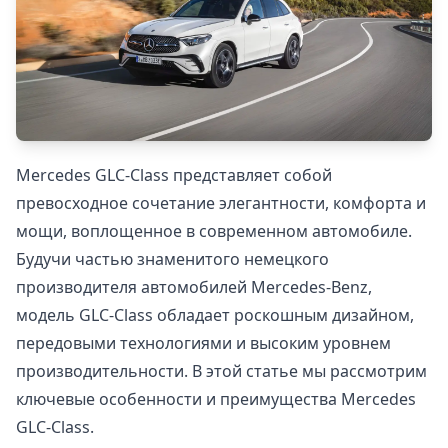
Mercedes GLC-Class представляет собой
превосходное сочетание элегантности, комфорта и
мощи, воплощенное в современном автомобиле.
Будучи частью знаменитого немецкого
производителя автомобилей Mercedes-Benz,
модель GLC-Class обладает роскошным дизайном,
передовыми технологиями и высоким уровнем
производительности. В этой статье мы рассмотрим
ключевые особенности и преимущества Mercedes
GLC-Class.