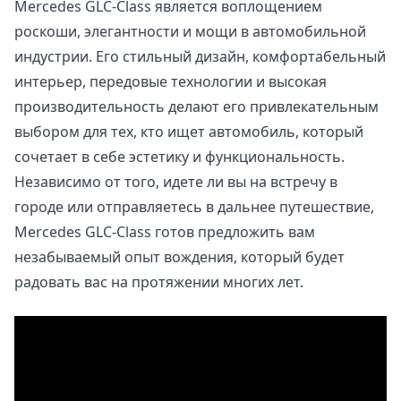
Mercedes GLC-Class является воплощением
роскоши, элегантности и мощи в автомобильной
индустрии. Его стильный дизайн, комфортабельный
интерьер, передовые технологии и высокая
производительность делают его привлекательным
выбором для тех, кто ищет автомобиль, который
сочетает в себе эстетику и функциональность.
Независимо от того, идете ли вы на встречу в
городе или отправляетесь в дальнее путешествие,
Mercedes GLC-Class готов предложить вам
незабываемый опыт вождения, который будет
радовать вас на протяжении многих лет.