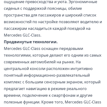
ощущение превосходства и уюта. Эргономичные
сиденья с поддержкой поясницы, обилие
пространства для пассажиров и широкий список
возможностей по настройке позволяют водителю и
пассажирам насладиться каждой поездкой на
Mercedes GLC-Class.
Продвинутые технологии.
Mercedes GLC-Class оснащен передовыми
технологиями, которые делают его одним из самых
современных автомобилей на рынке. На
центральной консоли расположен интуитивно
понятный информационно-развлекательный
комплекс с большим сенсорным экраном, который
предлагает навигацию в режиме реального
времени, подключение к смартфонам и другие
полезные функции. Кроме того, Mercedes GLC-Class