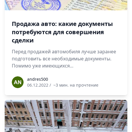
Продажа авто: какие документы
потребуются для совершения
сделки
Перед продажей автомобиля лучше заранее
подготовить все необходимые документы.
Помимо уже имеющихся...
andres500
andres500
06.12.2022
/
~3 мин. на прочтение