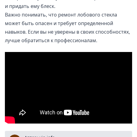
и придать ему блеск.
Важно понимать, что ремонт лобового стекла
может быть опасен и требует определенной
навыков. Если вы не уверены в своих способностях,
лучше обратиться к профессионалам.