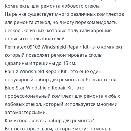
Комплекты для ремонта лобового стекла
На рынке существует много различных комплектов
для ремонта стекол, но я могу порекомендовать
несколько из них, которые получили хорошие
отзывы от пользователей:
Permatex 09103 Windshield Repair Kit - это комплект,
который позволяет ремонтировать сколы,
царапины и трещины до 15 см.
Rain-X Windshield Repair Kit - это еще один
популярный набор для ремонта лобовых стекол.
Blue-Star Windshield Repair Kit - это
профессиональный комплект для ремонта любых
лобовых стекол, который используется многими
автомастерскими.
Как использовать набор для ремонта?
Вот некоторые шаги, которые могут помочь в