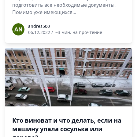
подготовить все необходимые документы.
Помимо уже имеющихся...
andres500
andres500
06.12.2022
/
~3 мин. на прочтение
Кто виноват и что делать, если на
машину упала сосулька или