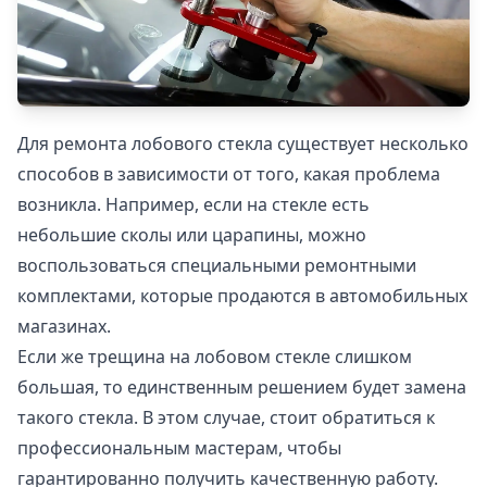
Для ремонта лобового стекла существует несколько
способов в зависимости от того, какая проблема
возникла. Например, если на стекле есть
небольшие сколы или царапины, можно
воспользоваться специальными ремонтными
комплектами, которые продаются в автомобильных
магазинах.
Если же трещина на лобовом стекле слишком
большая, то единственным решением будет замена
такого стекла. В этом случае, стоит обратиться к
профессиональным мастерам, чтобы
гарантированно получить качественную работу.