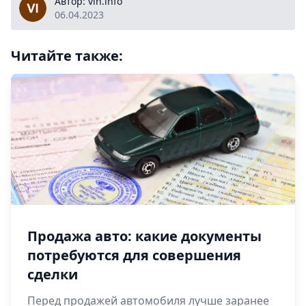
vin.info
Автор: vin.info
06.04.2023
Читайте также:
Продажа авто: какие документы
потребуются для совершения
сделки
Перед продажей автомобиля лучше заранее