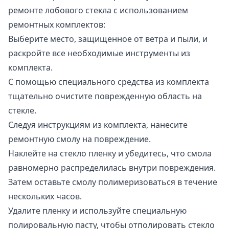
ремонте лобового стекла с использованием
ремонтных комплектов:
Выберите место, защищенное от ветра и пыли, и
раскройте все необходимые инструменты из
комплекта.
С помощью специального средства из комплекта
тщательно очистите поврежденную область на
стекле.
Следуя инструкциям из комплекта, нанесите
ремонтную смолу на повреждение.
Наклейте на стекло пленку и убедитесь, что смола
равномерно распределилась внутри повреждения.
Затем оставьте смолу полимеризоваться в течение
нескольких часов.
Удалите пленку и используйте специальную
полировальную пасту, чтобы отполировать стекло