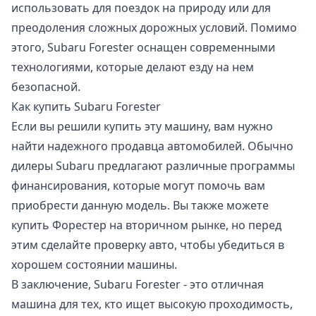
использовать для поездок на природу или для
преодоления сложных дорожных условий. Помимо
этого, Subaru Forester оснащен современными
технологиями, которые делают езду на нем
безопасной.
Как купить Subaru Forester
Если вы решили купить эту машину, вам нужно
найти надежного продавца автомобилей. Обычно
дилеры Subaru предлагают различные программы
финансирования, которые могут помочь вам
приобрести данную модель. Вы также можете
купить Форестер на вторичном рынке, но перед
этим сделайте проверку авто, чтобы убедиться в
хорошем состоянии машины.
В заключение, Subaru Forester - это отличная
машина для тех, кто ищет высокую проходимость,