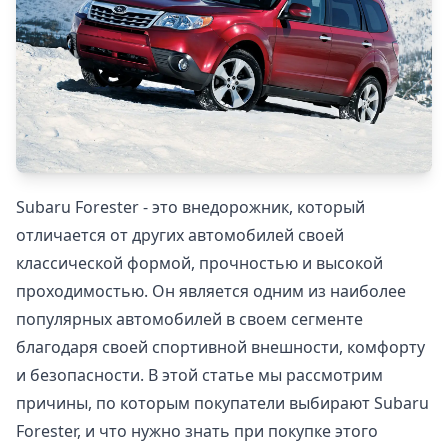
Subaru Forester - это внедорожник, который
отличается от других автомобилей своей
классической формой, прочностью и высокой
проходимостью. Он является одним из наиболее
популярных автомобилей в своем сегменте
благодаря своей спортивной внешности, комфорту
и безопасности. В этой статье мы рассмотрим
причины, по которым покупатели выбирают Subaru
Forester, и что нужно знать при покупке этого