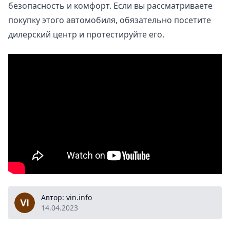
безопасность и комфорт. Если вы рассматриваете
покупку этого автомобиля, обязательно посетите
дилерский центр и протестируйте его.
vin.info
Автор: vin.info
14.04.2023