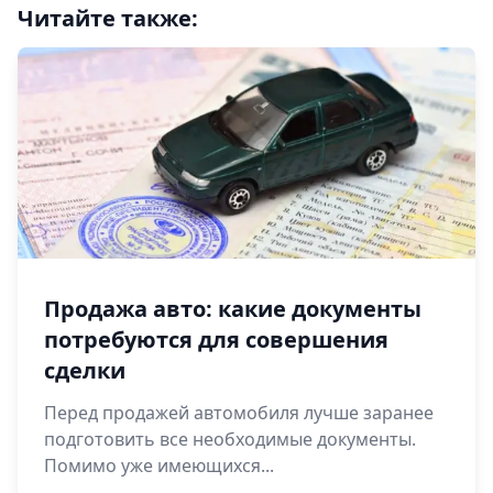
Читайте также:
Продажа авто: какие документы
потребуются для совершения
сделки
Перед продажей автомобиля лучше заранее
подготовить все необходимые документы.
Помимо уже имеющихся...