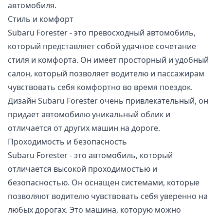
автомобиля.
Стиль и комфорт
Subaru Forester - это превосходный автомобиль,
который представляет собой удачное сочетание
стиля и комфорта. Он имеет просторный и удобный
салон, который позволяет водителю и пассажирам
чувствовать себя комфортно во время поездок.
Дизайн Subaru Forester очень привлекательный, он
придает автомобилю уникальный облик и
отличается от других машин на дороге.
Проходимость и безопасность
Subaru Forester - это автомобиль, который
отличается высокой проходимостью и
безопасностью. Он оснащен системами, которые
позволяют водителю чувствовать себя уверенно на
любых дорогах. Это машина, которую можно