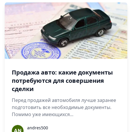
Продажа авто: какие документы
потребуются для совершения
сделки
Перед продажей автомобиля лучше заранее
подготовить все необходимые документы.
Помимо уже имеющихся...
andres500
andres500