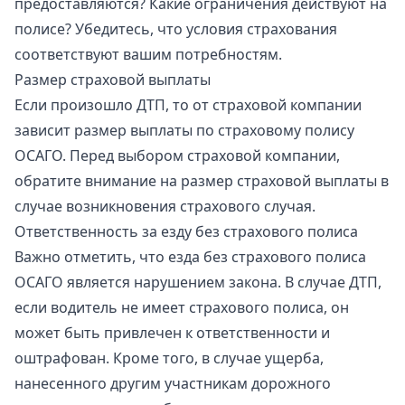
предоставляются? Какие ограничения действуют на
полисе? Убедитесь, что условия страхования
соответствуют вашим потребностям.
Размер страховой выплаты
Если произошло ДТП, то от страховой компании
зависит размер выплаты по страховому полису
ОСАГО. Перед выбором страховой компании,
обратите внимание на размер страховой выплаты в
случае возникновения страхового случая.
Ответственность за езду без страхового полиса
Важно отметить, что езда без страхового полиса
ОСАГО является нарушением закона. В случае ДТП,
если водитель не имеет страхового полиса, он
может быть привлечен к ответственности и
оштрафован. Кроме того, в случае ущерба,
нанесенного другим участникам дорожного