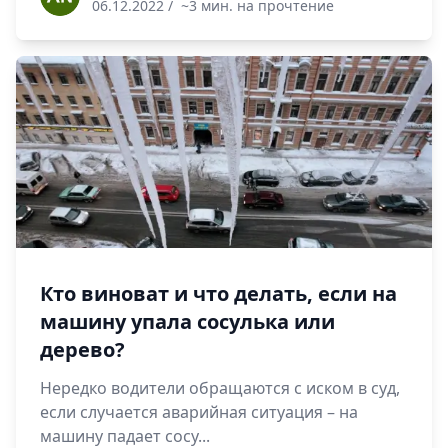
06.12.2022
/
~3 мин. на прочтение
Кто виноват и что делать, если на
машину упала сосулька или
дерево?
Нередко водители обращаются с иском в суд,
если случается аварийная ситуация – на
машину падает сосу...