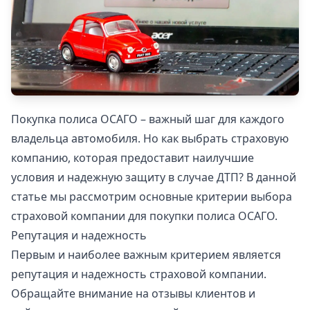
Покупка полиса ОСАГО – важный шаг для каждого
владельца автомобиля. Но как выбрать страховую
компанию, которая предоставит наилучшие
условия и надежную защиту в случае ДТП? В данной
статье мы рассмотрим основные критерии выбора
страховой компании для покупки полиса ОСАГО.
Репутация и надежность
Первым и наиболее важным критерием является
репутация и надежность страховой компании.
Обращайте внимание на отзывы клиентов и