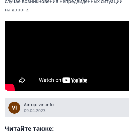
случае возникновения непредвиденных ситуаций
на дороге.
vin.info
Автор: vin.info
09.04.2023
Читайте также: