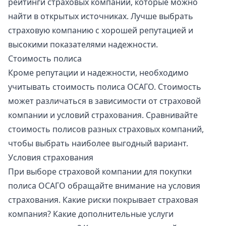
рейтинги страховых компаний, которые можно
найти в открытых источниках. Лучше выбрать
страховую компанию с хорошей репутацией и
высокими показателями надежности.
Стоимость полиса
Кроме репутации и надежности, необходимо
учитывать стоимость полиса ОСАГО. Стоимость
может различаться в зависимости от страховой
компании и условий страхования. Сравнивайте
стоимость полисов разных страховых компаний,
чтобы выбрать наиболее выгодный вариант.
Условия страхования
При выборе страховой компании для
покупки
полиса ОСАГО
обращайте внимание на условия
страхования. Какие риски покрывает страховая
компания? Какие дополнительные услуги