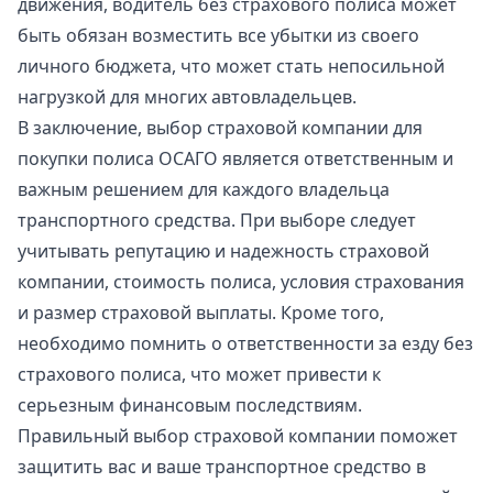
движения, водитель без страхового полиса может
быть обязан возместить все убытки из своего
личного бюджета, что может стать непосильной
нагрузкой для многих автовладельцев.
В заключение, выбор страховой компании для
покупки полиса ОСАГО является ответственным и
важным решением для каждого владельца
транспортного средства. При выборе следует
учитывать репутацию и надежность страховой
компании, стоимость полиса, условия страхования
и размер страховой выплаты. Кроме того,
необходимо помнить о ответственности за езду без
страхового полиса, что может привести к
серьезным финансовым последствиям.
Правильный выбор страховой компании поможет
защитить вас и ваше транспортное средство в