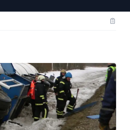
Заказы