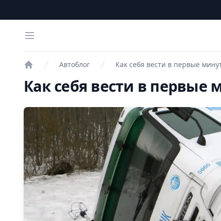
Open menu
Автоблог
Как себя вести в первые мину
Проверка авто
Как себя вести в первые 