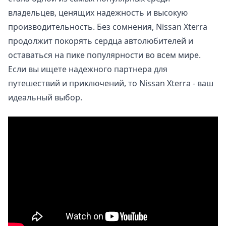
владельцев, ценящих надежность и высокую
производительность. Без сомнения, Nissan Xterra
продолжит покорять сердца автолюбителей и
оставаться на пике популярности во всем мире.
Если вы ищете надежного партнера для
путешествий и приключений, то Nissan Xterra - ваш
идеальный выбор.