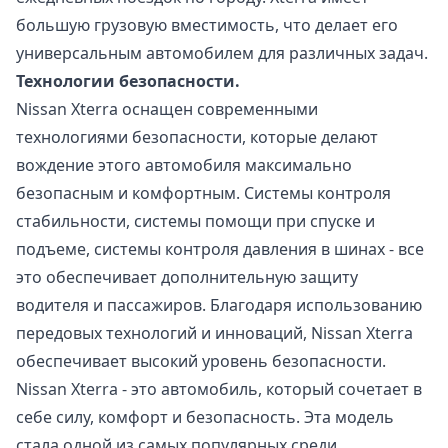
большую грузовую вместимость, что делает его
универсальным автомобилем для различных задач.
Технологии безопасности.
Nissan Xterra оснащен современными
технологиями безопасности, которые делают
вождение этого автомобиля максимально
безопасным и комфортным. Системы контроля
стабильности, системы помощи при спуске и
подъеме, системы контроля давления в шинах - все
это обеспечивает дополнительную защиту
водителя и пассажиров. Благодаря использованию
передовых технологий и инноваций, Nissan Xterra
обеспечивает высокий уровень безопасности.
Nissan Xterra - это автомобиль, который сочетает в
себе силу, комфорт и безопасность. Эта модель
стала одной из самых популярных среди