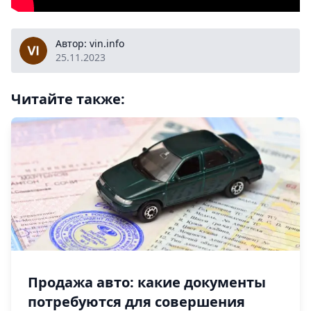
vin.info
Автор: vin.info
25.11.2023
Читайте также:
Продажа авто: какие документы
потребуются для совершения