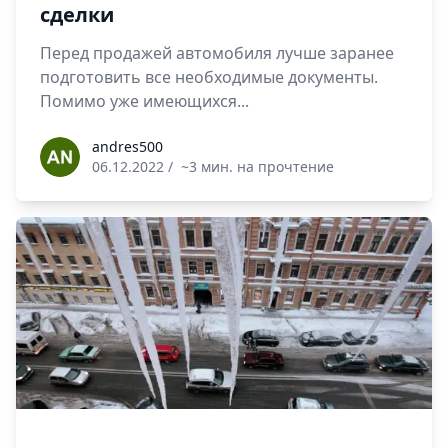
сделки
Перед продажей автомобиля лучше заранее
подготовить все необходимые документы.
Помимо уже имеющихся...
andres500
andres500
06.12.2022
/
~3 мин. на прочтение