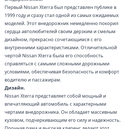
Первый Nissan Xterra был представлен публике в
1999 году и сразу стал одной из самых ожидаемых
моделей. Этот внедорожник немедленно покорил
сердца автолюбителей своим дерзким и смелым
дизайном, прекрасно сочетающимся с его
внутренними характеристиками. Отличительной
чертой Nissan Xterra была его способность
справляться с самыми сложными дорожными
условиями, обеспечивая безопасность и комфорт
водителю и пассажирам.
Дизайн.
Nissan Xterra представляет собой мощный и
впечатляющий автомобиль с характерными
чертами внедорожника. Он обладает массивным
кузовом, подчеркивающим его силу и надежность.
Прочная рама и высокая клиренс делают этот