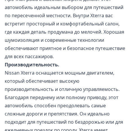
автомобиль идеальным выбором для путешествий
по пересеченной местности. Внутри Xterra вас
встретит просторный и комфортабельный салон,
где каждая деталь продумана до мелочей. Хорошая
шумоизоляция и современные технологии
обеспечивают приятное и безопасное путешествие
для всех пассажиров.
Производительность.
Nissan Xterra оснащается мощным двигателем,
который обеспечивает высокую
производительность и отличную управляемость.
Благодаря переднему или полному приводу, этот
автомобиль способен преодолевать самые
сложные дороги и препятствия. Он идеально
подходит для путешествий по бездорожью или для
ежедневных поездок по городу. Xterra имеет