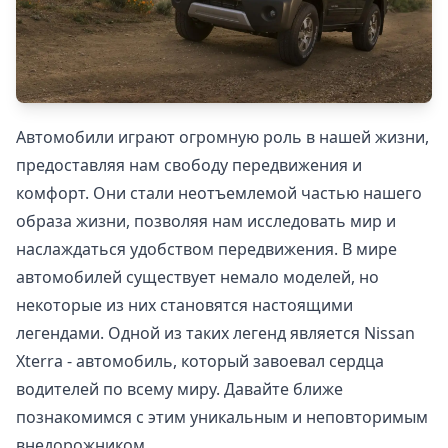
Автомобили играют огромную роль в нашей жизни,
предоставляя нам свободу передвижения и
комфорт. Они стали неотъемлемой частью нашего
образа жизни, позволяя нам исследовать мир и
наслаждаться удобством передвижения. В мире
автомобилей существует немало моделей, но
некоторые из них становятся настоящими
легендами. Одной из таких легенд является Nissan
Xterra - автомобиль, который завоевал сердца
водителей по всему миру. Давайте ближе
познакомимся с этим уникальным и неповторимым
внедорожником.