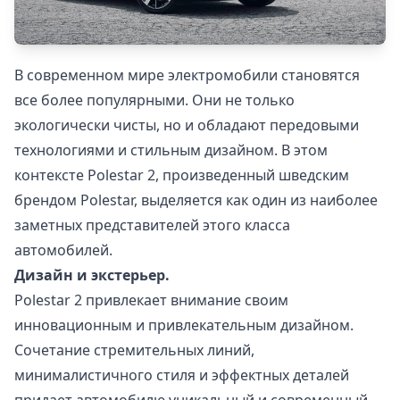
В современном мире электромобили становятся
все более популярными. Они не только
экологически чисты, но и обладают передовыми
технологиями и стильным дизайном. В этом
контексте Polestar 2, произведенный шведским
брендом Polestar, выделяется как один из наиболее
заметных представителей этого класса
автомобилей.
Дизайн и экстерьер.
Polestar 2 привлекает внимание своим
инновационным и привлекательным дизайном.
Сочетание стремительных линий,
минималистичного стиля и эффектных деталей
придает автомобилю уникальный и современный