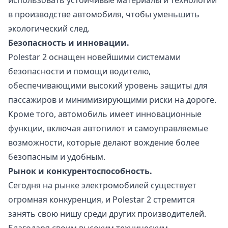
в производстве автомобиля, чтобы уменьшить
экологический след.
Безопасность и инновации.
Polestar 2 оснащен новейшими системами
безопасности и помощи водителю,
обеспечивающими высокий уровень защиты для
пассажиров и минимизирующими риски на дороге.
Кроме того, автомобиль имеет инновационные
функции, включая автопилот и самоуправляемые
возможности, которые делают вождение более
безопасным и удобным.
Рынок и конкурентоспособность.
Сегодня на рынке электромобилей существует
огромная конкуренция, и Polestar 2 стремится
занять свою нишу среди других производителей.
Благодаря своим высоким техническим