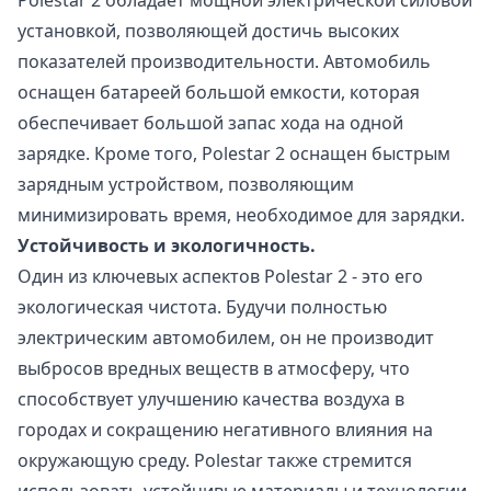
установкой, позволяющей достичь высоких
показателей производительности. Автомобиль
оснащен батареей большой емкости, которая
обеспечивает большой запас хода на одной
зарядке. Кроме того, Polestar 2 оснащен быстрым
зарядным устройством, позволяющим
минимизировать время, необходимое для зарядки.
Устойчивость и экологичность.
Один из ключевых аспектов Polestar 2 - это его
экологическая чистота. Будучи полностью
электрическим автомобилем, он не производит
выбросов вредных веществ в атмосферу, что
способствует улучшению качества воздуха в
городах и сокращению негативного влияния на
окружающую среду. Polestar также стремится
использовать устойчивые материалы и технологии