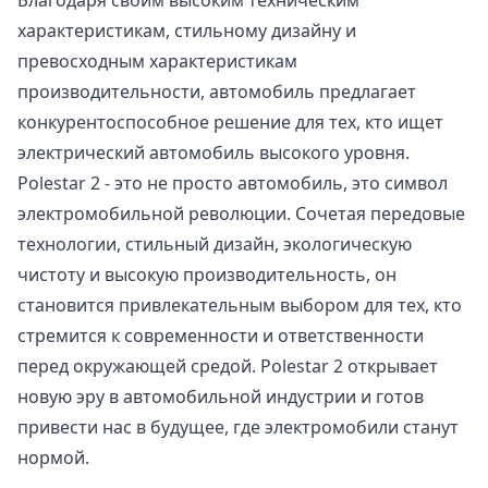
характеристикам, стильному дизайну и
превосходным характеристикам
производительности, автомобиль предлагает
конкурентоспособное решение для тех, кто ищет
электрический автомобиль высокого уровня.
Polestar 2 - это не просто автомобиль, это символ
электромобильной революции. Сочетая передовые
технологии, стильный дизайн, экологическую
чистоту и высокую производительность, он
становится привлекательным выбором для тех, кто
стремится к современности и ответственности
перед окружающей средой. Polestar 2 открывает
новую эру в автомобильной индустрии и готов
привести нас в будущее, где электромобили станут
нормой.