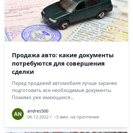
Продажа авто: какие документы
потребуются для совершения
сделки
Перед продажей автомобиля лучше заранее
подготовить все необходимые документы.
Помимо уже имеющихся...
andres500
andres500
06.12.2022
/
~3 мин. на прочтение