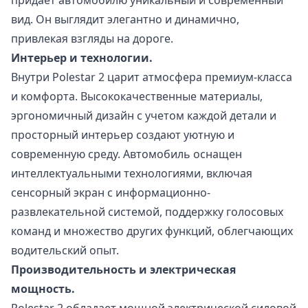
вид. Он выглядит элегантно и динамично,
привлекая взгляды на дороге.
Интерьер и технологии.
Внутри Polestar 2 царит атмосфера премиум-класса
и комфорта. Высококачественные материалы,
эргономичный дизайн с учетом каждой детали и
просторный интерьер создают уютную и
современную среду. Автомобиль оснащен
интеллектуальными технологиями, включая
сенсорный экран с информационно-
развлекательной системой, поддержку голосовых
команд и множество других функций, облегчающих
водительский опыт.
Производительность и электрическая
мощность.
Polestar 2 обладает мощной электрической силовой