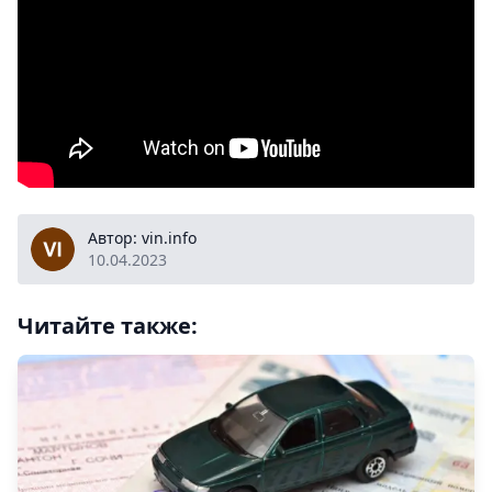
vin.info
Автор: vin.info
10.04.2023
Читайте также: