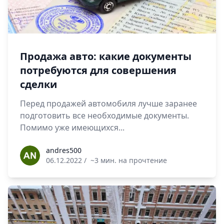
Продажа авто: какие документы
потребуются для совершения
сделки
Перед продажей автомобиля лучше заранее
подготовить все необходимые документы.
Помимо уже имеющихся...
andres500
andres500
06.12.2022
/
~3 мин. на прочтение