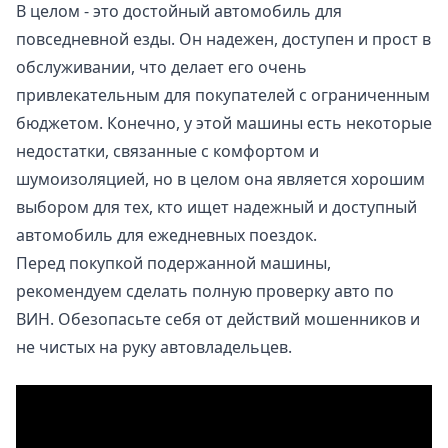
В целом - это достойный автомобиль для
повседневной езды. Он надежен, доступен и прост в
обслуживании, что делает его очень
привлекательным для покупателей с ограниченным
бюджетом. Конечно, у этой машины есть некоторые
недостатки, связанные с комфортом и
шумоизоляцией, но в целом она является хорошим
выбором для тех, кто ищет надежный и доступный
автомобиль для ежедневных поездок.
Перед покупкой подержанной машины,
рекомендуем сделать полную
проверку авто по
ВИН
. Обезопасьте себя от действий мошенников и
не чистых на руку автовладельцев.