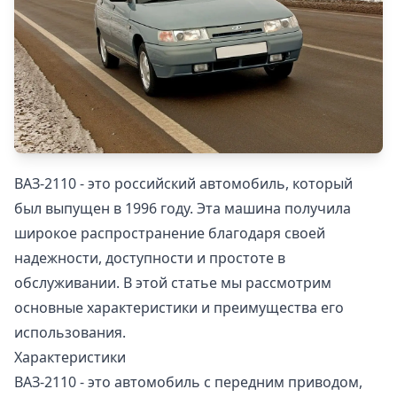
ВАЗ-2110 - это российский автомобиль, который
был выпущен в 1996 году. Эта машина получила
широкое распространение благодаря своей
надежности, доступности и простоте в
обслуживании. В этой статье мы рассмотрим
основные характеристики и преимущества его
использования.
Характеристики
ВАЗ-2110 - это автомобиль с передним приводом,