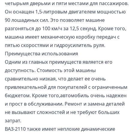
четырьмя дверьми и пяти местами для пассажиров.
Он оснащен 1,5-литровым двигателем мощностью
90 лошадиных сил. Это позволяет машине
разгоняться до 100 км/ч за 12,5 секунд. Кроме того,
машина имеет механическую коробку передач с
пятью скоростями и гидроусилитель руля.
Преимущества использования
Одним из главных преимуществ является его
доступность. Стоимость этой машины
сравнительно низкая, что делает ее очень
привлекательной для покупателей с ограниченным
бюджетом. Кроме того,автомобиль очень надежен
и прост в обслуживании. Ремонт и замена деталей
не вызывают сложностей и не требуют больших
затрат.
ВАЗ-2110 также имеет неплохие динамические