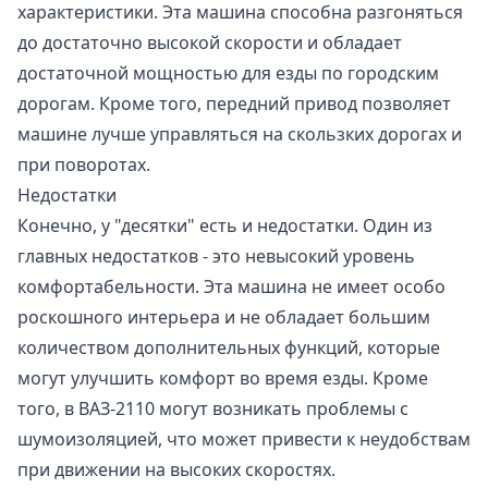
характеристики. Эта машина способна разгоняться
до достаточно высокой скорости и обладает
достаточной мощностью для езды по городским
дорогам. Кроме того, передний привод позволяет
машине лучше управляться на скользких дорогах и
при поворотах.
Недостатки
Конечно, у "десятки" есть и недостатки. Один из
главных недостатков - это невысокий уровень
комфортабельности. Эта машина не имеет особо
роскошного интерьера и не обладает большим
количеством дополнительных функций, которые
могут улучшить комфорт во время езды. Кроме
того, в ВАЗ-2110 могут возникать проблемы с
шумоизоляцией, что может привести к неудобствам
при движении на высоких скоростях.