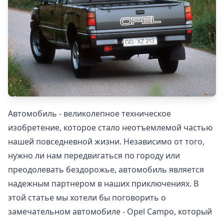
Автомобиль - великолепное техническое
изобретение, которое стало неотъемлемой частью
нашей повседневной жизни. Независимо от того,
нужно ли нам передвигаться по городу или
преодолевать бездорожье, автомобиль является
надежным партнером в наших приключениях. В
этой статье мы хотели бы поговорить о
замечательном автомобиле - Opel Campo, который