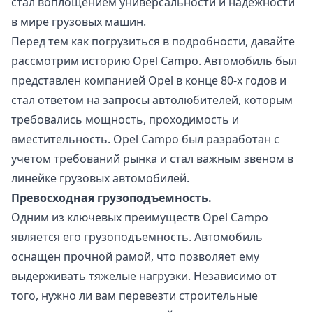
стал воплощением универсальности и надежности
в мире грузовых машин.
Перед тем как погрузиться в подробности, давайте
рассмотрим историю Opel Campo. Автомобиль был
представлен компанией Opel в конце 80-х годов и
стал ответом на запросы автолюбителей, которым
требовались мощность, проходимость и
вместительность. Opel Campo был разработан с
учетом требований рынка и стал важным звеном в
линейке грузовых автомобилей.
Превосходная грузоподъемность.
Одним из ключевых преимуществ Opel Campo
является его грузоподъемность. Автомобиль
оснащен прочной рамой, что позволяет ему
выдерживать тяжелые нагрузки. Независимо от
того, нужно ли вам перевезти строительные