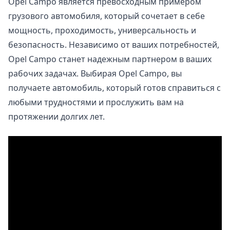
Opel Campo является превосходным примером
грузового автомобиля, который сочетает в себе
мощность, проходимость, универсальность и
безопасность. Независимо от ваших потребностей,
Opel Campo станет надежным партнером в ваших
рабочих задачах. Выбирая Opel Campo, вы
получаете автомобиль, который готов справиться с
любыми трудностями и прослужить вам на
протяжении долгих лет.