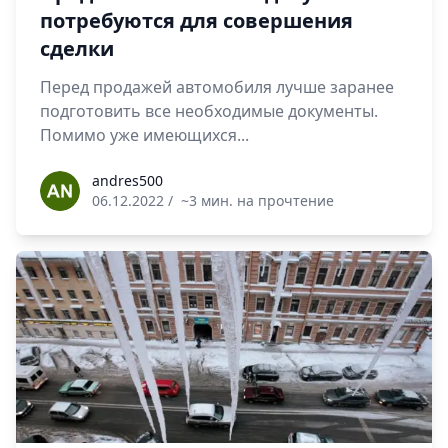
потребуются для совершения
сделки
Перед продажей автомобиля лучше заранее
подготовить все необходимые документы.
Помимо уже имеющихся...
andres500
andres500
06.12.2022
/
~3 мин. на прочтение