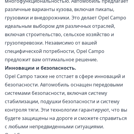
многофункциональностью. Автомобиль предлагает
различные варианты кузова, включая пикапы,
грузовики и внедорожники. Это делает Opel Campo
идеальным выбором для различных отраслей,
включая строительство, сельское хозяйство и
грузоперевозки. Независимо от вашей
специфической потребности, Opel Campo
предложит вам оптимальное решение.
Инновации и безопасность.
Opel Campo также не отстает в сфере инноваций и
безопасности. Автомобиль оснащен передовыми
системами безопасности, включая систему
стабилизации, подушки безопасности и систему
контроля тяги. Эти технологии гарантируют, что вы
будете защищены на дороге и сможете справиться
с любыми непредвиденными ситуациями.