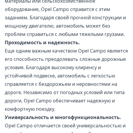
материалы или сельскохозяйственное
оборудование, Opel Campo справится с этим
заданием. Благодаря своей прочной конструкции и
мощному двигателю, автомобиль может без
проблем справиться с любыми тяжелыми грузами.
Проходимость и надежность.
Еще одним важным качеством Opel Campo является
его способность преодолевать сложные дорожные
условия. Благодаря высокому клиренсу и
устойчивой подвеске, автомобиль с легкостью
справляется с бездорожьем и неровностями на
дороге. Независимо от погодных условий или типа
дороги, Opel Campo обеспечивает надежную и
комфортную поездку.
Универсальность и многофункциональность.
Opel Campo отличается своей универсальностью и