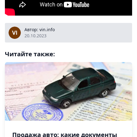
vin.info
Автор: vin.info
20.10.2023
Читайте также:
Продажа авто: какие документы