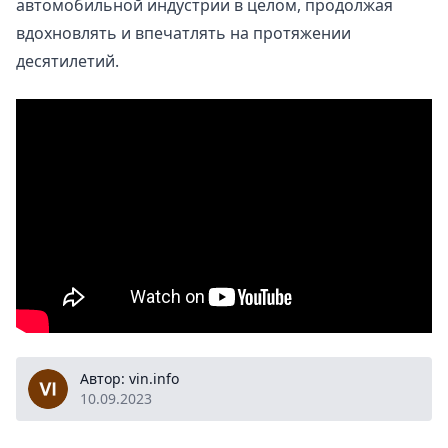
автомобильной индустрии в целом, продолжая
вдохновлять и впечатлять на протяжении
десятилетий.
vin.info
Автор: vin.info
10.09.2023