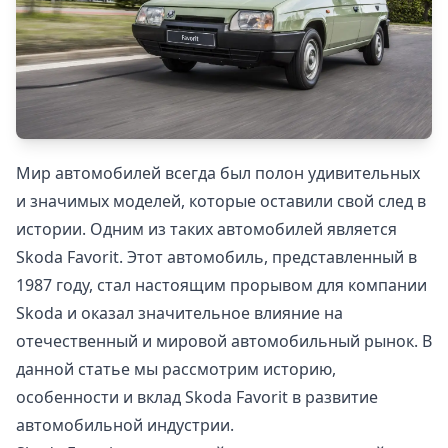
Мир автомобилей всегда был полон удивительных
и значимых моделей, которые оставили свой след в
истории. Одним из таких автомобилей является
Skoda Favorit. Этот автомобиль, представленный в
1987 году, стал настоящим прорывом для компании
Skoda и оказал значительное влияние на
отечественный и мировой автомобильный рынок. В
данной статье мы рассмотрим историю,
особенности и вклад Skoda Favorit в развитие
автомобильной индустрии.