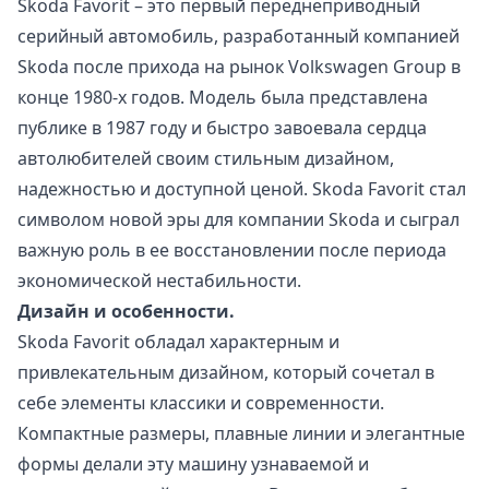
Skoda Favorit – это первый переднеприводный
серийный автомобиль, разработанный компанией
Skoda после прихода на рынок Volkswagen Group в
конце 1980-х годов. Модель была представлена
публике в 1987 году и быстро завоевала сердца
автолюбителей своим стильным дизайном,
надежностью и доступной ценой. Skoda Favorit стал
символом новой эры для компании Skoda и сыграл
важную роль в ее восстановлении после периода
экономической нестабильности.
Дизайн и особенности.
Skoda Favorit обладал характерным и
привлекательным дизайном, который сочетал в
себе элементы классики и современности.
Компактные размеры, плавные линии и элегантные
формы делали эту машину узнаваемой и