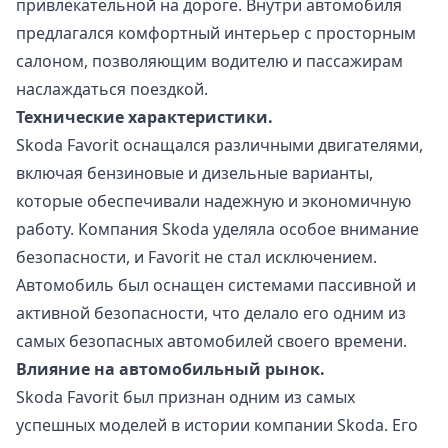
привлекательной на дороге. Внутри автомобиля
предлагался комфортный интерьер с просторным
салоном, позволяющим водителю и пассажирам
наслаждаться поездкой.
Технические характеристики.
Skoda Favorit оснащался различными двигателями,
включая бензиновые и дизельные варианты,
которые обеспечивали надежную и экономичную
работу. Компания Skoda уделяла особое внимание
безопасности, и Favorit не стал исключением.
Автомобиль был оснащен системами пассивной и
активной безопасности, что делало его одним из
самых безопасных автомобилей своего времени.
Влияние на автомобильный рынок.
Skoda Favorit был признан одним из самых
успешных моделей в истории компании Skoda. Его