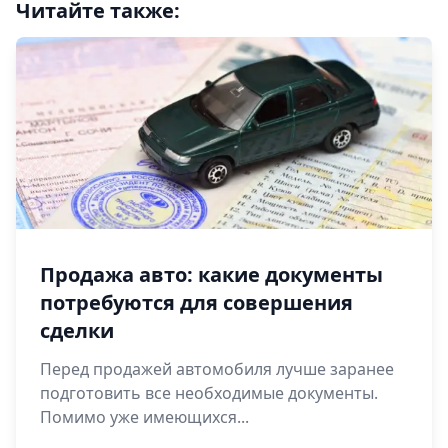
Читайте также:
Продажа авто: какие документы
потребуются для совершения
сделки
Перед продажей автомобиля лучше заранее
подготовить все необходимые документы.
Помимо уже имеющихся...