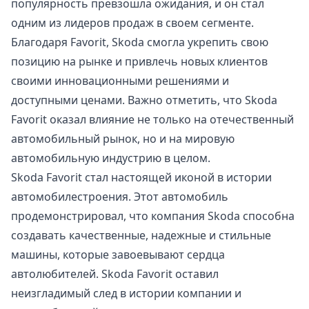
популярность превзошла ожидания, и он стал
одним из лидеров продаж в своем сегменте.
Благодаря Favorit, Skoda смогла укрепить свою
позицию на рынке и привлечь новых клиентов
своими инновационными решениями и
доступными ценами. Важно отметить, что Skoda
Favorit оказал влияние не только на отечественный
автомобильный рынок, но и на мировую
автомобильную индустрию в целом.
Skoda Favorit стал настоящей иконой в истории
автомобилестроения. Этот автомобиль
продемонстрировал, что компания Skoda способна
создавать качественные, надежные и стильные
машины, которые завоевывают сердца
автолюбителей. Skoda Favorit оставил
неизгладимый след в истории компании и