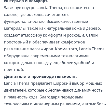
Интерьер и комфорт.
Заглянув внутрь Lancia Thema, вы окажетесь в
салоне, где роскошь сочетается с
функциональностью. Высококачественные
материалы, такие как натуральная кожа и дерево,
создают атмосферу комфорта и роскоши. Салон
просторный и обеспечивает комфортное
размещение пассажиров. Кроме того, Lancia Thema
оборудована современными технологиями,
которые делают поездку еще более удобной и
приятной.
Двигатели и производительность.
Lancia Thema предлагает широкий выбор мощных
двигателей, которые обеспечивают динамичность
и плавность хода. Благодаря передовым
технологиям и инженерным решениям, автомобиль