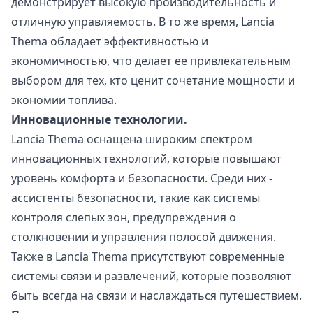
демонстрирует высокую производительность и
отличную управляемость. В то же время, Lancia
Thema обладает эффективностью и
экономичностью, что делает ее привлекательным
выбором для тех, кто ценит сочетание мощности и
экономии топлива.
Инновационные технологии.
Lancia Thema оснащена широким спектром
инновационных технологий, которые повышают
уровень комфорта и безопасности. Среди них -
ассистенты безопасности, такие как системы
контроля слепых зон, предупреждения о
столкновении и управления полосой движения.
Также в Lancia Thema присутствуют современные
системы связи и развлечений, которые позволяют
быть всегда на связи и наслаждаться путешествием.