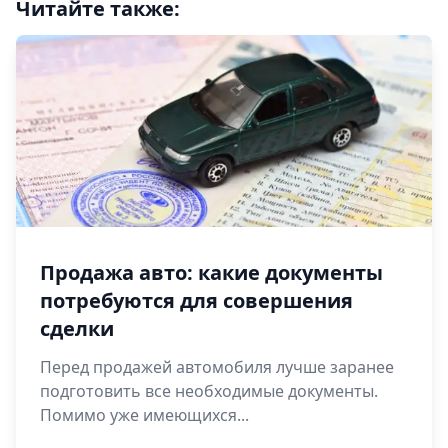
Читайте также:
Продажа авто: какие документы
потребуются для совершения
сделки
Перед продажей автомобиля лучше заранее
подготовить все необходимые документы.
Помимо уже имеющихся...