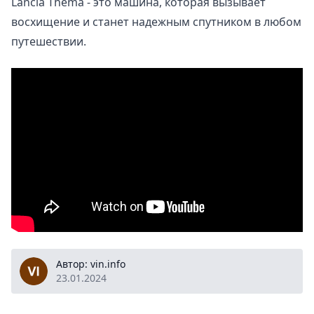
Lancia Thema - это машина, которая вызывает
восхищение и станет надежным спутником в любом
путешествии.
vin.info
Автор: vin.info
23.01.2024