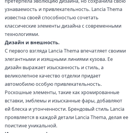
претерпела эволюцию дизайна, но сохранила свою
узнаваемость и привлекательность. Lancia Thema
известна своей способностью сочетать
классические элементы дизайна с современными
технологиями.
Дизайн и внешность.
С первого взгляда Lancia Thema впечатляет своими
элегантными и изящными линиями кузова. Ее
дизайн выражает изысканность и стиль, а
великолепное качество отделки придает
автомобилю особую привлекательность.
Роскошные элементы, такие как хромированные
вставки, эмблемы и изысканные фары, добавляют
ей блеска и утонченности. Брендовый стиль Lancia
проявляется в каждой детали Lancia Thema, делая ее
поистине уникальной.