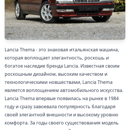
Lancia Thema - это знаковая итальянская машина,
которая воплощает элегантность, роскошь и
богатое наследие бренда Lancia. Известная своим
роскошным дизайном, высоким качеством и
технологическими новшествами, Lancia Thema
является воплощением автомобильного искусства.
Lancia Thema впервые появилась на рынке в 1984
году и сразу завоевала популярность благодаря
своей элегантной внешности и высокому уровню
комфорта. За годы своего существования модель