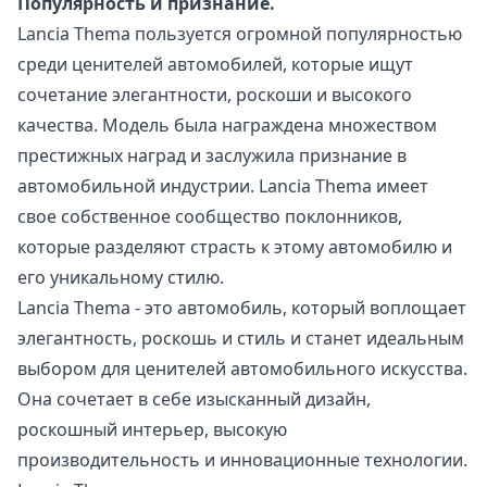
Популярность и признание.
Lancia Thema пользуется огромной популярностью
среди ценителей автомобилей, которые ищут
сочетание элегантности, роскоши и высокого
качества. Модель была награждена множеством
престижных наград и заслужила признание в
автомобильной индустрии. Lancia Thema имеет
свое собственное сообщество поклонников,
которые разделяют страсть к этому автомобилю и
его уникальному стилю.
Lancia Thema - это автомобиль, который воплощает
элегантность, роскошь и стиль и станет идеальным
выбором для ценителей автомобильного искусства.
Она сочетает в себе изысканный дизайн,
роскошный интерьер, высокую
производительность и инновационные технологии.