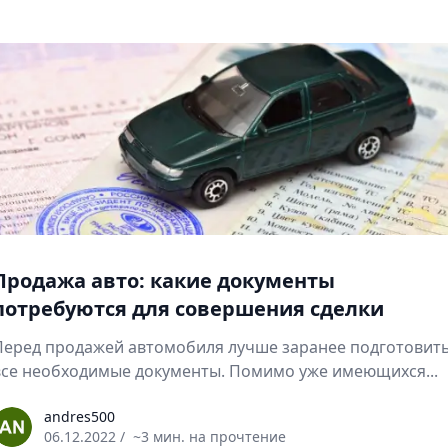
Продажа авто: какие документы
потребуются для совершения сделки
Перед продажей автомобиля лучше заранее подготовит
все необходимые документы. Помимо уже имеющихся...
ndres500
andres500
06.12.2022
/
~3 мин. на прочтение