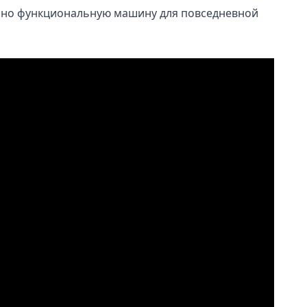
ю, но функциональную машину для повседневной