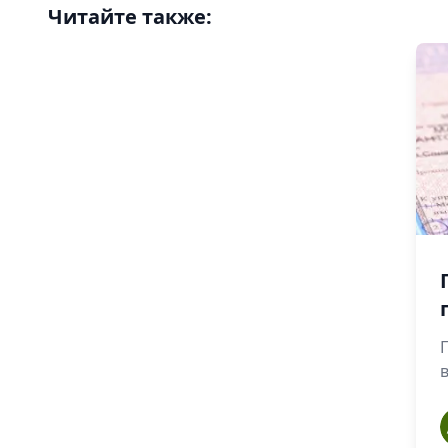
Читайте также:
a