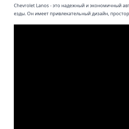
Chevrolet Lanos - это надежный и экономичный а
езды. Он имеет привлекательный дизайн, просто