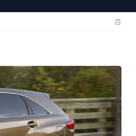
Заказы