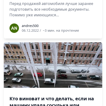
Перед продажей автомобиля лучше заранее
подготовить все необходимые документы.
Помимо уже имеющихся...
andres500
andres500
06.12.2022
/
~3 мин. на прочтение
Кто виноват и что делать, если на
машину упала сосулька или