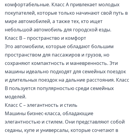
комфортабельные. Класс A привлекает молодых
покупателей, которые только начинают свой путь в
мире автомобилей, а также тех, кто ищет
небольшой автомобиль для городской езды.
Класс B – пространство и комфорт
Это автомобили, которые обладают большим
пространством для пассажиров и грузов, но
сохраняют компактность и маневренность. Эти
машины идеально подходят для семейных поездок
и длительных поездок на дальние расстояния. Класс
B пользуется популярностью среди семейных
моделей.
Класс C – элегантность и стиль
Машины бизнес-класса, обладающие
элегантностью и стилем. Они представляют собой
седаны, купе и универсалы, которые сочетают в