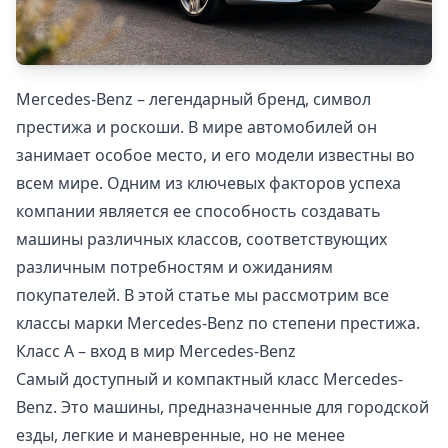
Mercedes-Benz – легендарный бренд, символ
престижа и роскоши. В мире автомобилей он
занимает особое место, и его модели известны во
всем мире. Одним из ключевых факторов успеха
компании является ее способность создавать
машины различных классов, соответствующих
различным потребностям и ожиданиям
покупателей. В этой статье мы рассмотрим все
классы марки Mercedes-Benz по степени престижа.
Класс A – вход в мир Mercedes-Benz
Самый доступный и компактный класс Mercedes-
Benz. Это машины, предназначенные для городской
езды, легкие и маневренные, но не менее