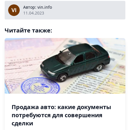
vin.info
Автор: vin.info
11.04.2023
Читайте также:
Продажа авто: какие документы
потребуются для совершения
сделки