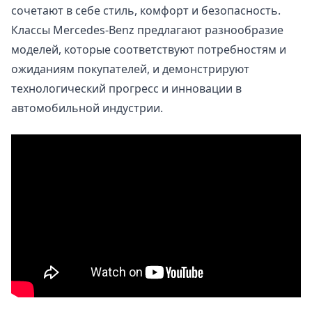
сочетают в себе стиль, комфорт и безопасность.
Классы Mercedes-Benz предлагают разнообразие
моделей, которые соответствуют потребностям и
ожиданиям покупателей, и демонстрируют
технологический прогресс и инновации в
автомобильной индустрии.