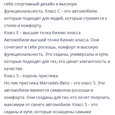
себе спортивный дизайн и высокую
функциональность. Класс C – это автомобили,
которые подходят для людей, которые стремятся к
стилю и комфорту.
Класс E – высшая точка бизнес-класса
Автомобили высшей точки бизнес-класса. Они
сочетают в себе роскошь, комфорт и высокую
функциональность. Это седаны, универсалы и купе,
которые подходят для тех, кто ценит элегантность и
качество.
Класс S – король престижа
Но пик престижа Mercedes-Benz – это класс S. Эти
автомобили являются символом роскоши и
комфорта. Они созданы для тех, кто хочет получить
максимум от своего автомобиля. Класс S – это
седаны и купе, которые оснащены самыми