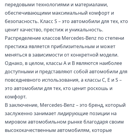
передовыми технологиями и материалами,
обеспечивающими максимальный комфорт и
безопасность. Класс S – это автомобили для тех, кто
ценит качество, престиж и уникальность.
Распределение классов Mercedes-Benz по степени
престижа является приблизительным и может
меняться в зависимости от конкретной модели.
Однако, в целом, классы A и B являются наиболее
доступными и представляют собой автомобили для
повседневного использования, а классы C, E и S –
это автомобили для тех, кто ценит роскошь и
комфорт.
В заключение, Mercedes-Benz – это бренд, который
заслуженно занимает лидирующие позиции на
мировом автомобильном рынке благодаря своим
высококачественным автомобилям, которые