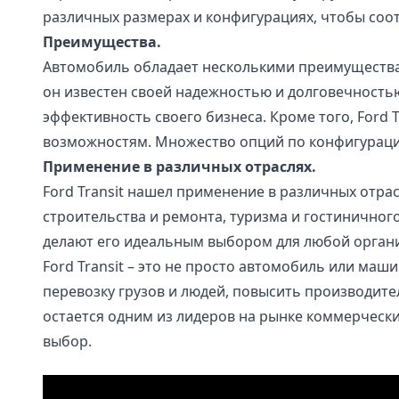
различных размерах и конфигурациях, чтобы соо
Преимущества.
Автомобиль обладает несколькими преимуществам
он известен своей надежностью и долговечностью
эффективность своего бизнеса. Кроме того, Ford
возможностям. Множество опций по конфигурации
Применение в различных отраслях.
Ford Transit нашел применение в различных отра
строительства и ремонта, туризма и гостиничного
делают его идеальным выбором для любой органи
Ford Transit – это не просто автомобиль или ма
перевозку грузов и людей, повысить производите
остается одним из лидеров на рынке коммерчески
выбор.