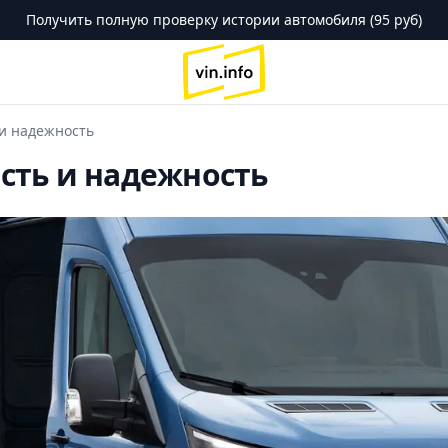
Получить полную проверку истории автомобиля (95 руб)
logo
 и надежность
ость и надежность