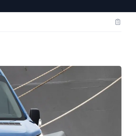
Заказы