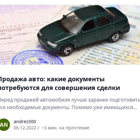
Продажа авто: какие документы
потребуются для совершения сделки
Перед продажей автомобиля лучше заранее подготовит
все необходимые документы. Помимо уже имеющихся...
ndres500
andres500
06.12.2022
/
~3 мин. на прочтение