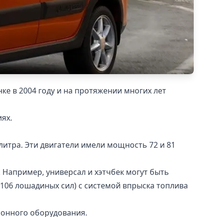
ке в 2004 году и на протяжении многих лет
иях.
литра. Эти двигатели имели мощность 72 и 81
 Например, универсал и хэтчбек могут быть
(106 лошадиных сил) с системой впрыска топлива
ллонного оборудования.