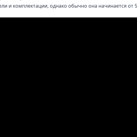
ли и комплектации, однако обычно она начинается от 5