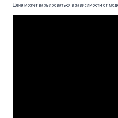
Цена может варьироваться в зависимости от моде