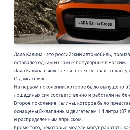
Лада Калина - это российский автомобиль, произ
оставался одним из самых популярных в России.
Лада Калина выпускается в трех кузовах - седан, 
О двигателях
На первом поколении, которое было выпущено в 20
лошадиных сил соответственно и работали на бен
Второе поколение Калины, которое было представ
оснащены 8-клапанным двигателем 1,4 литра (87 
и распределенным впрыском.
Кроме того, некоторые модели могут работать как