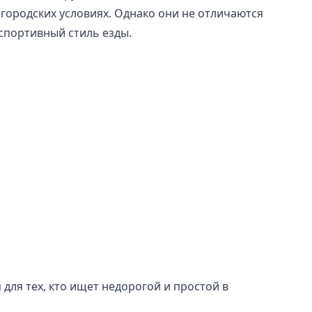
городских условиях. Однако они не отличаются
спортивный стиль езды.
для тех, кто ищет недорогой и простой в