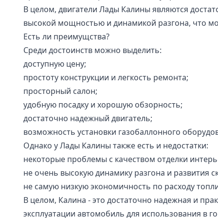
В целом, двигатели Лады Калины являются достат
высокой мощностью и динамикой разгона, что мож
Есть ли преимущства?
Среди достоинств можно выделить:
доступную цену;
простоту конструкции и легкость ремонта;
просторный салон;
удобную посадку и хорошую обзорность;
достаточно надежный двигатель;
возможность установки газобаллонного оборудо
Однако у Лады Калины также есть и недостатки:
некоторые проблемы с качеством отделки интерь
не очень высокую динамику разгона и развития с
не самую низкую экономичность по расходу топли
В целом, Калина - это достаточно надежная и пр
эксплуатации автомобиль для использования в го