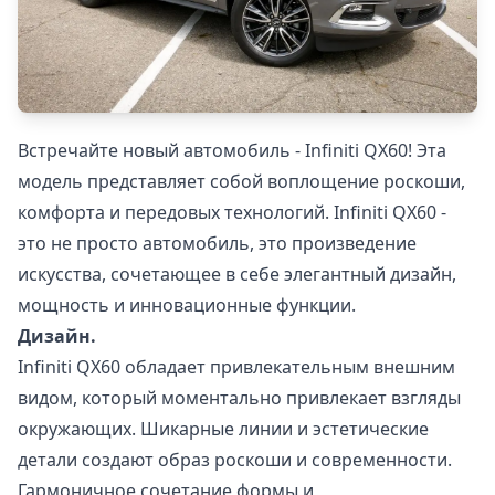
Встречайте новый автомобиль - Infiniti QX60! Эта
модель представляет собой воплощение роскоши,
комфорта и передовых технологий. Infiniti QX60 -
это не просто автомобиль, это произведение
искусства, сочетающее в себе элегантный дизайн,
мощность и инновационные функции.
Дизайн.
Infiniti QX60 обладает привлекательным внешним
видом, который моментально привлекает взгляды
окружающих. Шикарные линии и эстетические
детали создают образ роскоши и современности.
Гармоничное сочетание формы и