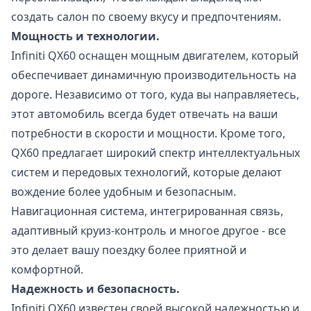
создать салон по своему вкусу и предпочтениям.
Мощность и технологии.
Infiniti QX60 оснащен мощным двигателем, который
обеспечивает динамичную производительность на
дороге. Независимо от того, куда вы направляетесь,
этот автомобиль всегда будет отвечать на ваши
потребности в скорости и мощности. Кроме того,
QX60 предлагает широкий спектр интеллектуальных
систем и передовых технологий, которые делают
вождение более удобным и безопасным.
Навигационная система, интегрированная связь,
адаптивный круиз-контроль и многое другое - все
это делает вашу поездку более приятной и
комфортной.
Надежность и безопасность.
Infiniti QX60 известен своей высокой надежностью и