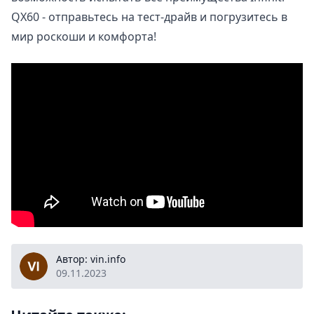
QX60 - отправьтесь на тест-драйв и погрузитесь в
мир роскоши и комфорта!
vin.info
Автор: vin.info
09.11.2023