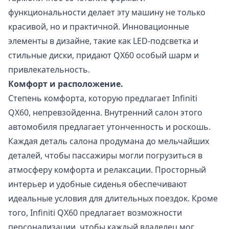
функциональности делает эту машину не только
красивой, но и практичной. Инновационные
элементы в дизайне, такие как LED-подсветка и
стильные диски, придают QX60 особый шарм и
привлекательность.
Комфорт и расположение.
Степень комфорта, которую предлагает Infiniti
QX60, непревзойденна. Внутренний салон этого
автомобиля предлагает утонченность и роскошь.
Каждая деталь салона продумана до мельчайших
деталей, чтобы пассажиры могли погрузиться в
атмосферу комфорта и релаксации. Просторный
интерьер и удобные сиденья обеспечивают
идеальные условия для длительных поездок. Кроме
того, Infiniti QX60 предлагает возможности
персонализации, чтобы каждый владелец мог