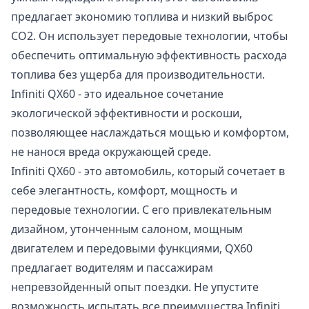
предлагает экономию топлива и низкий выброс
CO2. Он использует передовые технологии, чтобы
обеспечить оптимальную эффективность расхода
топлива без ущерба для производительности.
Infiniti QX60 - это идеальное сочетание
экологической эффективности и роскоши,
позволяющее наслаждаться мощью и комфортом,
не нанося вреда окружающей среде.
Infiniti QX60 - это автомобиль, который сочетает в
себе элегантность, комфорт, мощность и
передовые технологии. С его привлекательным
дизайном, утонченным салоном, мощным
двигателем и передовыми функциями, QX60
предлагает водителям и пассажирам
непревзойденный опыт поездки. Не упустите
возможность испытать все преимущества Infiniti