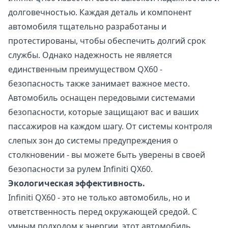
долговечностью. Каждая деталь и компонент
автомобиля тщательно разработаны и
протестированы, чтобы обеспечить долгий срок
службы. Однако надежность не является
единственным преимуществом QX60 -
безопасность также занимает важное место.
Автомобиль оснащен передовыми системами
безопасности, которые защищают вас и ваших
пассажиров на каждом шагу. От системы контроля
слепых зон до системы предупреждения о
столкновении - вы можете быть уверены в своей
безопасности за рулем Infiniti QX60.
Экологическая эффективность.
Infiniti QX60 - это не только автомобиль, но и
ответственность перед окружающей средой. С
умным подходом к энергии, этот автомобиль