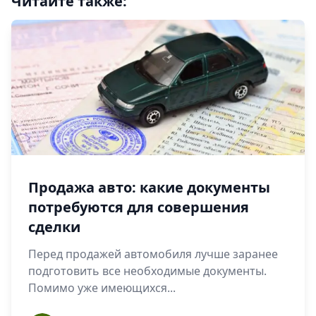
Читайте также:
Продажа авто: какие документы
потребуются для совершения
сделки
Перед продажей автомобиля лучше заранее
подготовить все необходимые документы.
Помимо уже имеющихся...