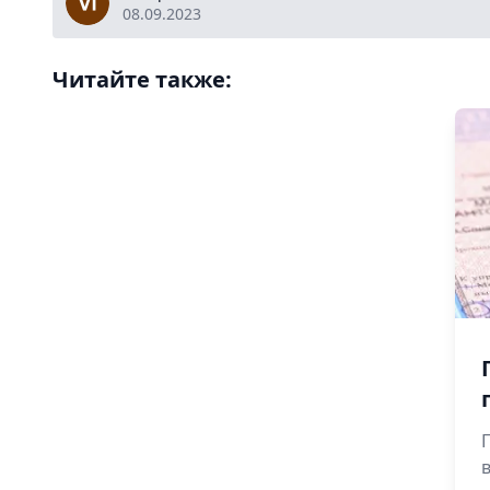
08.09.2023
Читайте также: