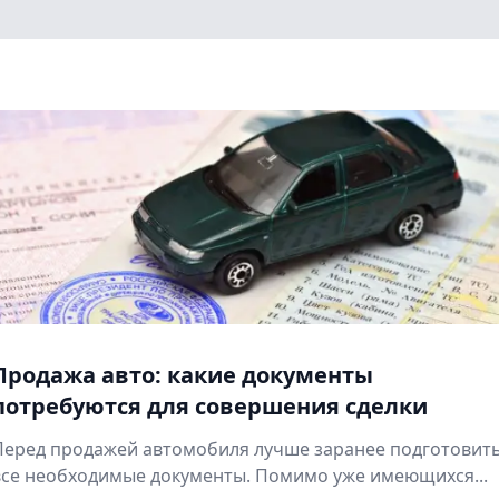
Продажа авто: какие документы
потребуются для совершения сделки
Перед продажей автомобиля лучше заранее подготовит
все необходимые документы. Помимо уже имеющихся...