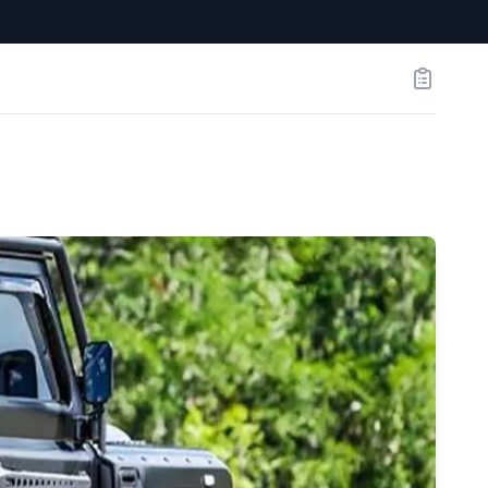
Заказы