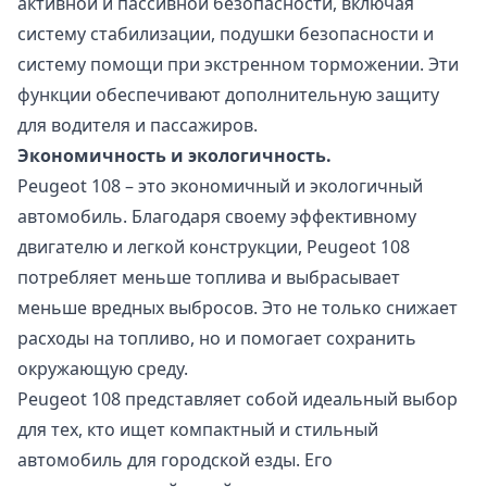
активной и пассивной безопасности, включая
систему стабилизации, подушки безопасности и
систему помощи при экстренном торможении. Эти
функции обеспечивают дополнительную защиту
для водителя и пассажиров.
Экономичность и экологичность.
Peugeot 108 – это экономичный и экологичный
автомобиль. Благодаря своему эффективному
двигателю и легкой конструкции, Peugeot 108
потребляет меньше топлива и выбрасывает
меньше вредных выбросов. Это не только снижает
расходы на топливо, но и помогает сохранить
окружающую среду.
Peugeot 108 представляет собой идеальный выбор
для тех, кто ищет компактный и стильный
автомобиль для городской езды. Его