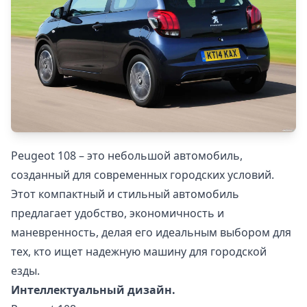
Peugeot 108 – это небольшой автомобиль,
созданный для современных городских условий.
Этот компактный и стильный автомобиль
предлагает удобство, экономичность и
маневренность, делая его идеальным выбором для
тех, кто ищет надежную машину для городской
езды.
Интеллектуальный дизайн.