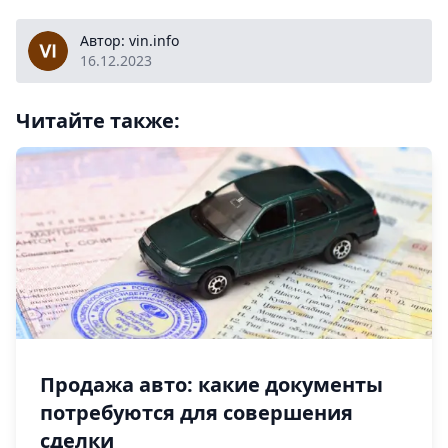
vin.info
Автор: vin.info
16.12.2023
Читайте также:
Продажа авто: какие документы
потребуются для совершения
сделки