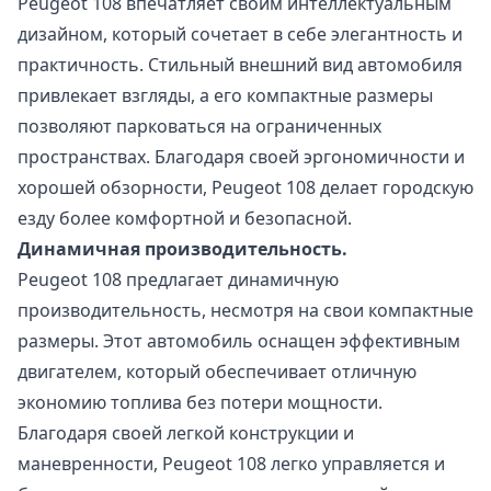
Peugeot 108 впечатляет своим интеллектуальным
дизайном, который сочетает в себе элегантность и
практичность. Стильный внешний вид автомобиля
привлекает взгляды, а его компактные размеры
позволяют парковаться на ограниченных
пространствах. Благодаря своей эргономичности и
хорошей обзорности, Peugeot 108 делает городскую
езду более комфортной и безопасной.
Динамичная производительность.
Peugeot 108 предлагает динамичную
производительность, несмотря на свои компактные
размеры. Этот автомобиль оснащен эффективным
двигателем, который обеспечивает отличную
экономию топлива без потери мощности.
Благодаря своей легкой конструкции и
маневренности, Peugeot 108 легко управляется и