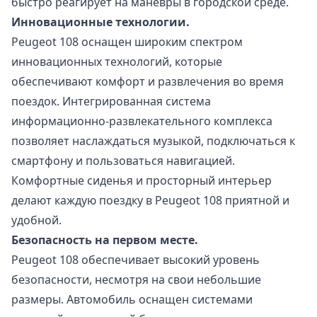
быстро реагирует на маневры в городской среде.
Инновационные технологии.
Peugeot 108 оснащен широким спектром
инновационных технологий, которые
обеспечивают комфорт и развлечения во время
поездок. Интегрированная система
информационно-развлекательного комплекса
позволяет наслаждаться музыкой, подключаться к
смартфону и пользоваться навигацией.
Комфортные сиденья и просторный интерьер
делают каждую поездку в Peugeot 108 приятной и
удобной.
Безопасность на первом месте.
Peugeot 108 обеспечивает высокий уровень
безопасности, несмотря на свои небольшие
размеры. Автомобиль оснащен системами