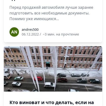
Перед продажей автомобиля лучше заранее
подготовить все необходимые документы.
Помимо уже имеющихся...
andres500
andres500
06.12.2022
/
~3 мин. на прочтение
Кто виноват и что делать, если на