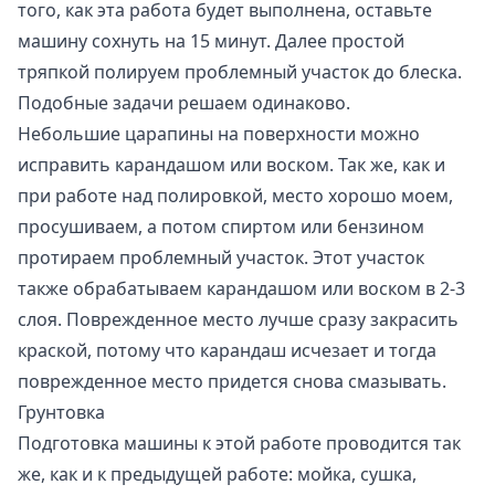
того, как эта работа будет выполнена, оставьте
машину сохнуть на 15 минут. Далее простой
тряпкой полируем проблемный участок до блеска.
Подобные задачи решаем одинаково.
Небольшие царапины на поверхности можно
исправить карандашом или воском. Так же, как и
при работе над полировкой, место хорошо моем,
просушиваем, а потом спиртом или бензином
протираем проблемный участок. Этот участок
также обрабатываем карандашом или воском в 2-3
слоя. Поврежденное место лучше сразу закрасить
краской, потому что карандаш исчезает и тогда
поврежденное место придется снова смазывать.
Грунтовка
Подготовка машины к этой работе проводится так
же, как и к предыдущей работе: мойка, сушка,