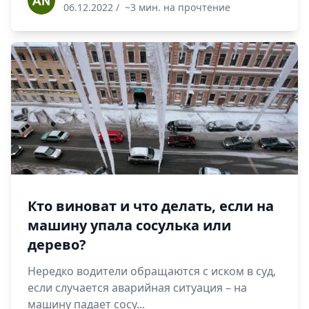
06.12.2022
/
~3 мин. на прочтение
Кто виноват и что делать, если на
машину упала сосулька или
дерево?
Нередко водители обращаются с иском в суд,
если случается аварийная ситуация – на
машину падает сосу...