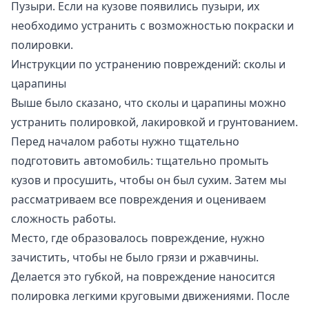
Пузыри. Если на кузове появились пузыри, их
необходимо устранить с возможностью покраски и
полировки.
Инструкции по устранению повреждений: сколы и
царапины
Выше было сказано, что сколы и царапины можно
устранить полировкой, лакировкой и грунтованием.
Перед началом работы нужно тщательно
подготовить автомобиль: тщательно промыть
кузов и просушить, чтобы он был сухим. Затем мы
рассматриваем все повреждения и оцениваем
сложность работы.
Место, где образовалось повреждение, нужно
зачистить, чтобы не было грязи и ржавчины.
Делается это губкой, на повреждение наносится
полировка легкими круговыми движениями. После