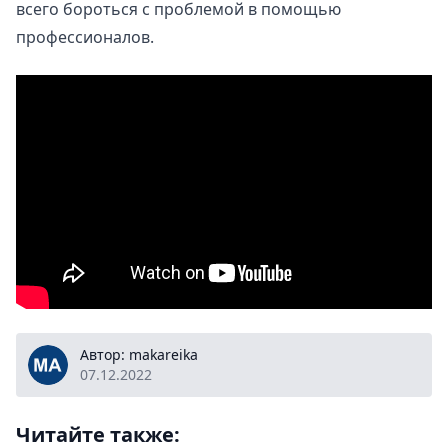
всего бороться с проблемой в помощью
профессионалов.
makareika
Автор: makareika
07.12.2022
Читайте также: