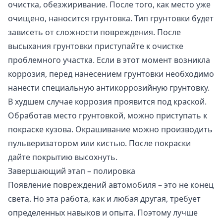
очистка, обезжиривание. После того, как место уже
очищено, наносится грунтовка. Тип грунтовки будет
зависеть от сложности повреждения. После
высыхания грунтовки приступайте к очистке
проблемного участка. Если в этот момент возникла
коррозия, перед нанесением грунтовки необходимо
нанести специальную антикоррозийную грунтовку.
В худшем случае коррозия проявится под краской.
Обработав место грунтовкой, можно приступать к
покраске кузова. Окрашивание можно производить
пульверизатором или кистью. После покраски
дайте покрытию высохнуть.
Завершающий этап – полировка
Появление повреждений автомобиля – это не конец
света. Но эта работа, как и любая другая, требует
определенных навыков и опыта. Поэтому лучше