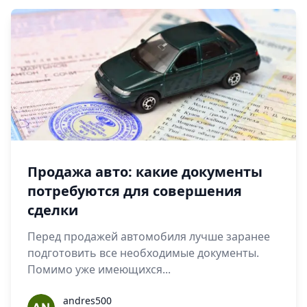
Продажа авто: какие документы
потребуются для совершения
сделки
Перед продажей автомобиля лучше заранее
подготовить все необходимые документы.
Помимо уже имеющихся...
andres500
andres500