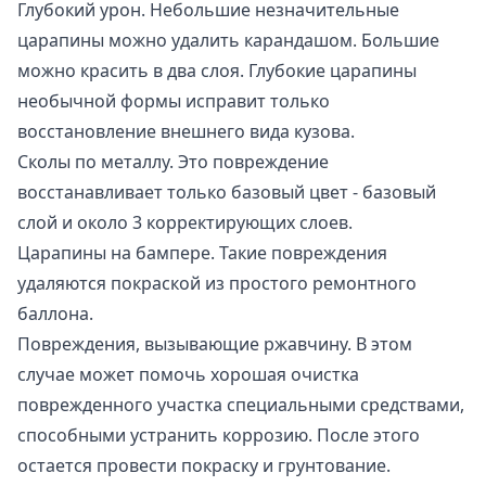
Глубокий урон. Небольшие незначительные
царапины можно удалить карандашом. Большие
можно красить в два слоя. Глубокие царапины
необычной формы исправит только
восстановление внешнего вида кузова.
Сколы по металлу. Это повреждение
восстанавливает только базовый цвет - базовый
слой и около 3 корректирующих слоев.
Царапины на бампере. Такие повреждения
удаляются покраской из простого ремонтного
баллона.
Повреждения, вызывающие ржавчину. В этом
случае может помочь хорошая очистка
поврежденного участка специальными средствами,
способными устранить коррозию. После этого
остается провести покраску и грунтование.