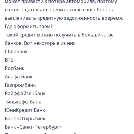
может привести к потере автомобиля, поэтому
важно тщательно оценить свою способность
выплачивать кредитную задолженность вовремя.
Где оформить заём?
Такой кредит можно получить в большинстве
банков. Вот некоторые из них:
Сбербанк
ВТБ
Росбанк
Альфа-банк
Газпромбанк
Райффайзенбанк
Тинькофф банк
ЮниКредит Банк
Банк «Открытие»
Банк «Санкт-Петербург»