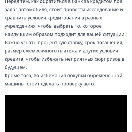
Перед тем, как обратиться в банк за кредитом под
залог автомобиля, стоит провести исследование и
сравнить условия кредитования в разных
учреждениях, чтобы выбрать то, которое
наилучшим образом подходит для вашей ситуации.
Важно узнать процентную ставку, срок погашения,
размер ежемесячного платежа и другие условия
кредита, чтобы избежать неприятных сюрпризов в
будущем.
Кроме того, во избежания покупки обремененной
машины, стоит
сделать проверку авто
.