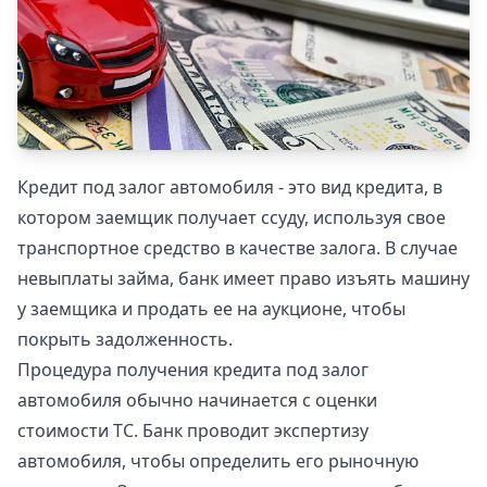
Кредит под залог автомобиля - это вид кредита, в
котором заемщик получает ссуду, используя свое
транспортное средство в качестве залога. В случае
невыплаты займа, банк имеет право изъять машину
у заемщика и продать ее на аукционе, чтобы
покрыть задолженность.
Процедура получения кредита под залог
автомобиля обычно начинается с оценки
стоимости ТС. Банк проводит экспертизу
автомобиля, чтобы определить его рыночную