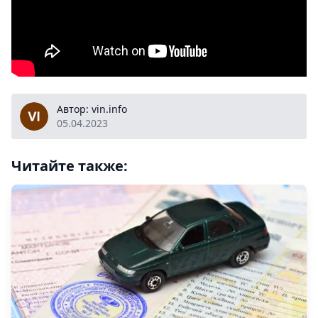
vin.info
Автор: vin.info
05.04.2023
Читайте также: