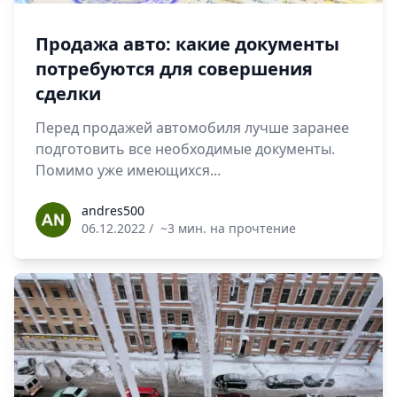
Продажа авто: какие документы
потребуются для совершения
сделки
Перед продажей автомобиля лучше заранее
подготовить все необходимые документы.
Помимо уже имеющихся...
andres500
andres500
06.12.2022
/
~3 мин. на прочтение