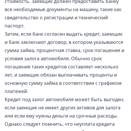
стоимость. Заемщик должен предоставить банку
все необходимые документы на машину, такие как
свидетельство о регистрации и технический
паспорт.
Затем, если банк согласен выдать кредит, заемщик
и банк заключают договор, в котором указываются
сумма займа, процентная ставка, срок погашения и
условия залога автомобиля. Обычно срок
погашения таких кредитов составляет несколько
лет, и заемщик обязан выплачивать проценты и
основную сумму займа в соответствии с графиком
платежей.
Кредит под залог автомобиля может быть выгоден,
если заемщик не имеет других активов для залога
или если ему нужны деньги на срочные расходы.
Однако следует помнить, что неуплата кредита