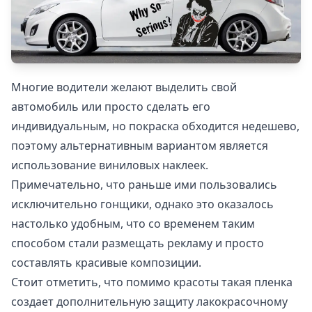
Многие водители желают выделить свой
автомобиль или просто сделать его
индивидуальным, но покраска обходится недешево,
поэтому альтернативным вариантом является
использование виниловых наклеек.
Примечательно, что раньше ими пользовались
исключительно гонщики, однако это оказалось
настолько удобным, что со временем таким
способом стали размещать рекламу и просто
составлять красивые композиции.
Стоит отметить, что помимо красоты такая пленка
создает дополнительную защиту лакокрасочному