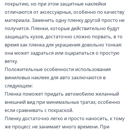
покрытию, но при этом защитные наклейки
отличаются от аксессуарных, особенно по качеству
материала. Заменить одну пленку другой просто не
получится. Пленки, которые действительно будут
защищать кузов, достаточно сложно порвать, в то
время как пленка для украшения довольно тонкая:
она может задраться или оцарапаться о простую
ветку.
Положительные особенности использования
виниловых наклеек для авто заключаются в
следующем:
Пленка поможет придать автомобилю желанный
внешний вид при минимальных тратах, особенно
если сравнивать с покраской.
Пленку достаточно легко и просто наносить, к тому
же процесс не занимает много времени. При