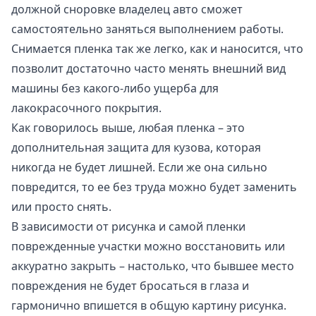
должной сноровке владелец авто сможет
самостоятельно заняться выполнением работы.
Снимается пленка так же легко, как и наносится, что
позволит достаточно часто менять внешний вид
машины без какого-либо ущерба для
лакокрасочного покрытия.
Как говорилось выше, любая пленка – это
дополнительная защита для кузова, которая
никогда не будет лишней. Если же она сильно
повредится, то ее без труда можно будет заменить
или просто снять.
В зависимости от рисунка и самой пленки
поврежденные участки можно восстановить или
аккуратно закрыть – настолько, что бывшее место
повреждения не будет бросаться в глаза и
гармонично впишется в общую картину рисунка.