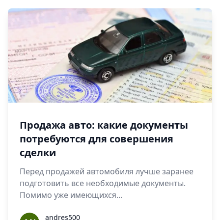
Продажа авто: какие документы
потребуются для совершения
сделки
Перед продажей автомобиля лучше заранее
подготовить все необходимые документы.
Помимо уже имеющихся...
andres500
andres500