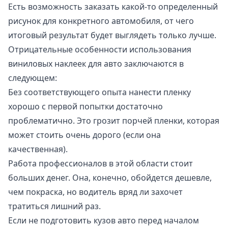
Есть возможность заказать какой-то определенный
рисунок для конкретного автомобиля, от чего
итоговый результат будет выглядеть только лучше.
Отрицательные особенности использования
виниловых наклеек для авто заключаются в
следующем:
Без соответствующего опыта нанести пленку
хорошо с первой попытки достаточно
проблематично. Это грозит порчей пленки, которая
может стоить очень дорого (если она
качественная).
Работа профессионалов в этой области стоит
больших денег. Она, конечно, обойдется дешевле,
чем покраска, но водитель вряд ли захочет
тратиться лишний раз.
Если не подготовить кузов авто перед началом