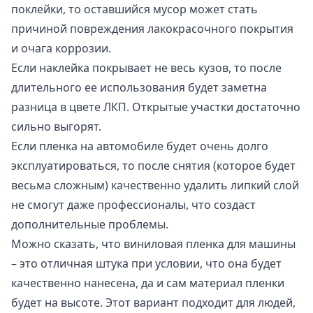
поклейки, то оставшийся мусор может стать
причиной повреждения лакокрасочного покрытия
и очага коррозии.
Если наклейка покрывает не весь кузов, то после
длительного ее использования будет заметна
разница в цвете ЛКП. Открытые участки достаточно
сильно выгорят.
Если пленка на автомобиле будет очень долго
эксплуатироваться, то после снятия (которое будет
весьма сложным) качественно удалить липкий слой
не смогут даже профессионалы, что создаст
дополнительные проблемы.
Можно сказать, что виниловая пленка для машины
– это отличная штука при условии, что она будет
качественно нанесена, да и сам материал пленки
будет на высоте. Этот вариант подходит для людей,