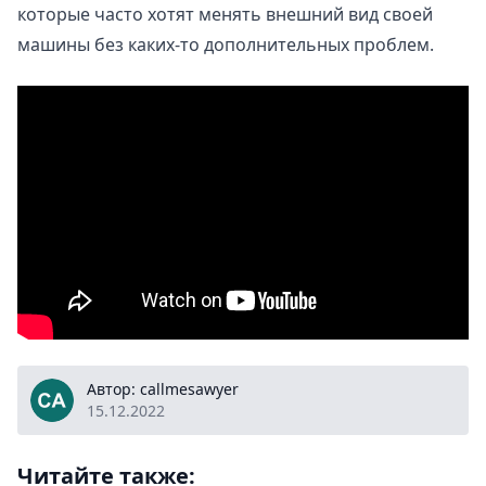
которые часто хотят менять внешний вид своей
машины без каких-то дополнительных проблем.
callmesawyer
Автор: callmesawyer
15.12.2022
Читайте также: