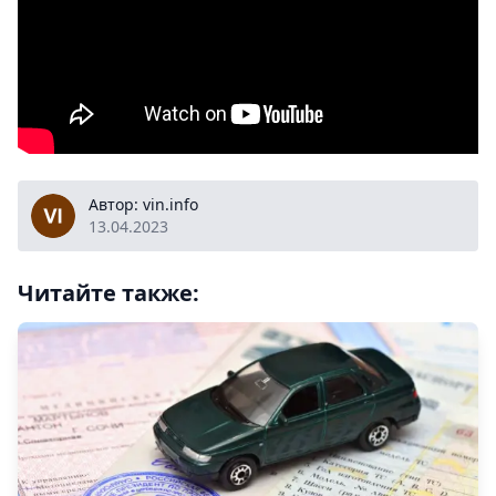
vin.info
Автор: vin.info
13.04.2023
Читайте также: