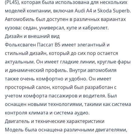
(PL45), которая была использована для нескольких
моделей компании, включая Audi A4 и Skoda Superb.
Автомобиль был доступен в различных вариантах
кузова: седан, универсал, купе и кабриолет.
Дизайн и внешний вид
Фольксваген Пассат B5 имеет элегантный и
стильный дизайн, который до сих пор остается
актуальным. Он имеет гладкие линии, круглые фары
и динамический профиль. Внутри автомобиля
также очень комфортно и удобно. Он имеет
просторный салон, который был разработан с
учетом комфорта пассажиров и водителя. Был
оснащен новыми технологиями, такими как система
контроля климата и система аудио.
Двигатель и технические характеристики
Модель была оснащена различными двигателями,