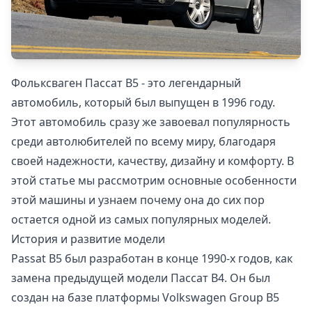
Фольксваген Пассат B5 - это легендарный
автомобиль, который был выпущен в 1996 году.
Этот автомобиль сразу же завоевал популярность
среди автолюбителей по всему миру, благодаря
своей надежности, качеству, дизайну и комфорту. В
этой статье мы рассмотрим основные особенности
этой машины и узнаем почему она до сих пор
остается одной из самых популярных моделей.
История и развитие модели
Passat B5 был разработан в конце 1990-х годов, как
замена предыдущей модели Пассат B4. Он был
создан на базе платформы Volkswagen Group B5