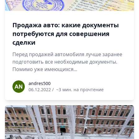
Продажа авто: какие документы
потребуются для совершения
сделки
Перед продажей автомобиля лучше заранее
подготовить все необходимые документы.
Помимо уже имеющихся...
andres500
andres500
06.12.2022
/
~3 мин. на прочтение