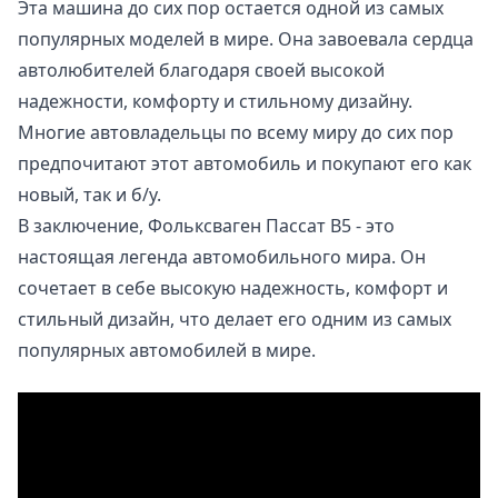
Эта машина до сих пор остается одной из самых
популярных моделей в мире. Она завоевала сердца
автолюбителей благодаря своей высокой
надежности, комфорту и стильному дизайну.
Многие автовладельцы по всему миру до сих пор
предпочитают этот автомобиль и покупают его как
новый, так и б/у.
В заключение, Фольксваген Пассат B5 - это
настоящая легенда автомобильного мира. Он
сочетает в себе высокую надежность, комфорт и
стильный дизайн, что делает его одним из самых
популярных автомобилей в мире.