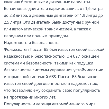
включая бензиновые и дизельные варианты.
Бензиновые двигатели варьировались от 1,6 литра
до 2,8 литра, а дизельные двигатели от 1,9 литра до
2,5 литра. Эти двигатели были доступны с ручной
или автоматической трансмиссией, а также с
передним или полным приводом.
Надежность и безопасность
Фольксваген Пассат B5 был известен своей высокой
надежностью и безопасностью. Он был оснащен
системами безопасности, такими как подушки
безопасности, системы управления устойчивостью
и тормозной системой ABS. Пассат B5 был также
известен своей долговечностью и надежностью,
что позволило ему сохранить свою популярность
на протяжении многих лет.
Популярность и легенда автомобильного мира