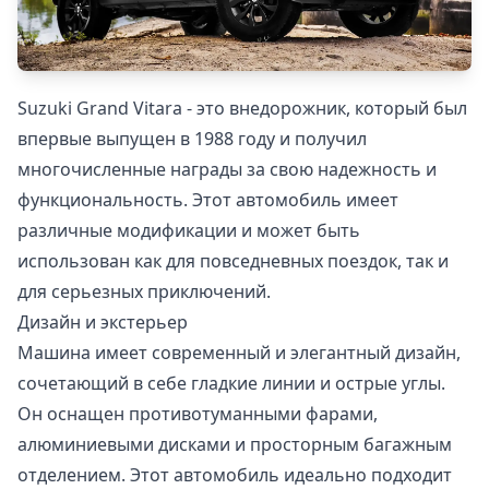
Suzuki Grand Vitara - это внедорожник, который был
впервые выпущен в 1988 году и получил
многочисленные награды за свою надежность и
функциональность. Этот автомобиль имеет
различные модификации и может быть
использован как для повседневных поездок, так и
для серьезных приключений.
Дизайн и экстерьер
Машина имеет современный и элегантный дизайн,
сочетающий в себе гладкие линии и острые углы.
Он оснащен противотуманными фарами,
алюминиевыми дисками и просторным багажным
отделением. Этот автомобиль идеально подходит