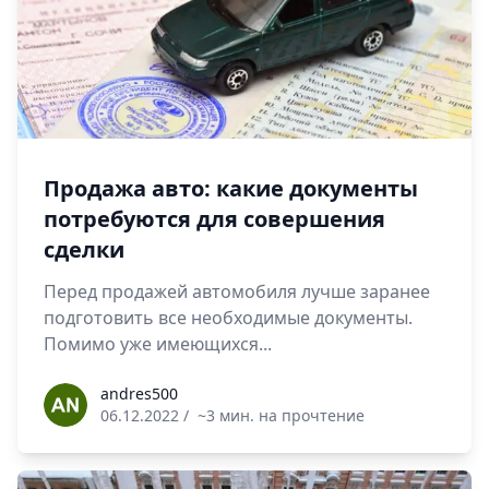
Продажа авто: какие документы
потребуются для совершения
сделки
Перед продажей автомобиля лучше заранее
подготовить все необходимые документы.
Помимо уже имеющихся...
andres500
andres500
06.12.2022
/
~3 мин. на прочтение