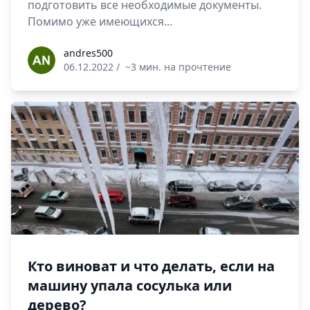
подготовить все необходимые документы.
Помимо уже имеющихся...
andres500
andres500
06.12.2022
/
~3 мин. на прочтение
Кто виноват и что делать, если на
машину упала сосулька или
дерево?