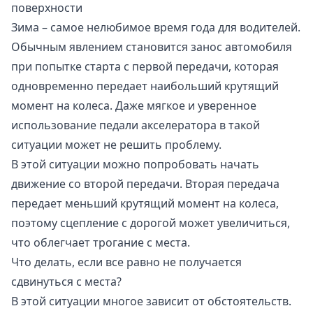
поверхности
Зима – самое нелюбимое время года для водителей.
Обычным явлением становится занос автомобиля
при попытке старта с первой передачи, которая
одновременно передает наибольший крутящий
момент на колеса. Даже мягкое и уверенное
использование педали акселератора в такой
ситуации может не решить проблему.
В этой ситуации можно попробовать начать
движение со второй передачи. Вторая передача
передает меньший крутящий момент на колеса,
поэтому сцепление с дорогой может увеличиться,
что облегчает трогание с места.
Что делать, если все равно не получается
сдвинуться с места?
В этой ситуации многое зависит от обстоятельств.