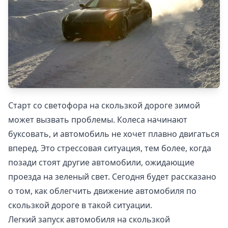
Старт со светофора на скользкой дороге зимой
может вызвать проблемы. Колеса начинают
буксовать, и автомобиль не хочет плавно двигаться
вперед. Это стрессовая ситуация, тем более, когда
позади стоят другие автомобили, ожидающие
проезда на зеленый свет. Сегодня будет рассказано
о том, как облегчить движение автомобиля по
скользкой дороге в такой ситуации.
Легкий запуск автомобиля на скользкой