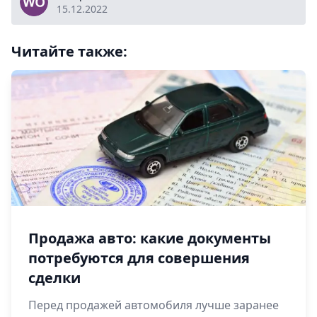
15.12.2022
Читайте также:
Продажа авто: какие документы
потребуются для совершения
сделки
Перед продажей автомобиля лучше заранее