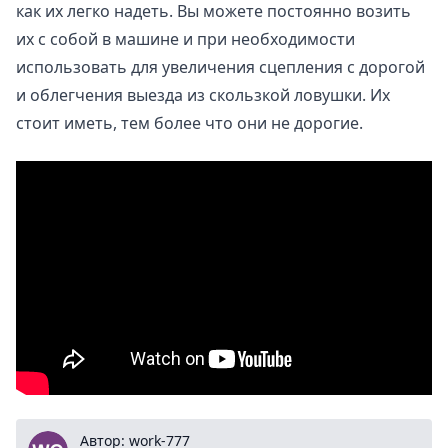
как их легко надеть. Вы можете постоянно возить
их с собой в машине и при необходимости
использовать для увеличения сцепления с дорогой
и облегчения выезда из скользкой ловушки. Их
стоит иметь, тем более что они не дорогие.
work-777
Автор: work-777