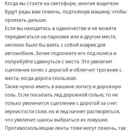
Когда вы стоите на светофоре, многие водители
будут рады вам помочь, подтолкнув машину, чтобы
проехать дальше.
Если вы находитесь в одиночестве и не можете
передвигаться на парковке или в другом месте,
неплохо было бы взять с собой коврик для
автомобиля. Затем подложите его под колеса и
попробуйте сдвинуться с места. Это увеличит
сцепление колес с дорогой и облегчит трогание с
места, когда дорога скользкая.
Также нужно иметь в машине лопату и дорожную
соль. Если посыпать лед дорожной солью, то не
только увеличится сцепление с дорогой за счет
зернистости соли, но и лед начнет растворяться,
что увеличит шансы выбраться из ловушки.
Противоскользящие ленты тоже могут помочь, так