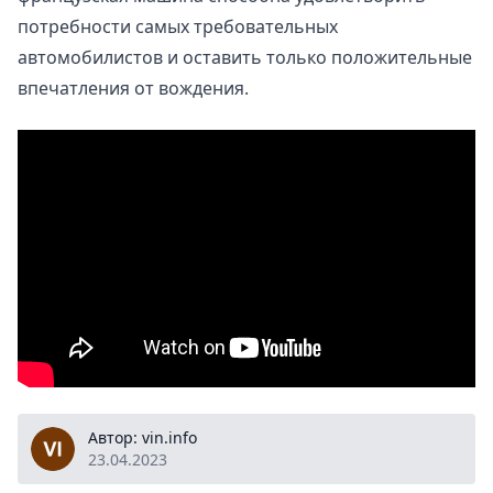
потребности самых требовательных
автомобилистов и оставить только положительные
впечатления от вождения.
vin.info
Автор: vin.info
23.04.2023