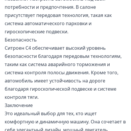
потребности и предпочтения. В салоне
присутствует передовая технология, такая как
система автоматического парковки и
гироскопические подвески.
Безопасность
Ситроен С4 обеспечивает высокий уровень
безопасности благодаря передовым технологиям,
таким как система аварийного торможения и
система контроля полосы движения. Кроме того,
автомобиль имеет устойчивость на дороге
благодаря гироскопической подвеске и системе
контроля тяги.
Заключение
Это идеальный выбор для тех, кто ищет
комфортную и динамичную машину. Она сочетает в
себе элегантный дизайн, мощный двигатель,