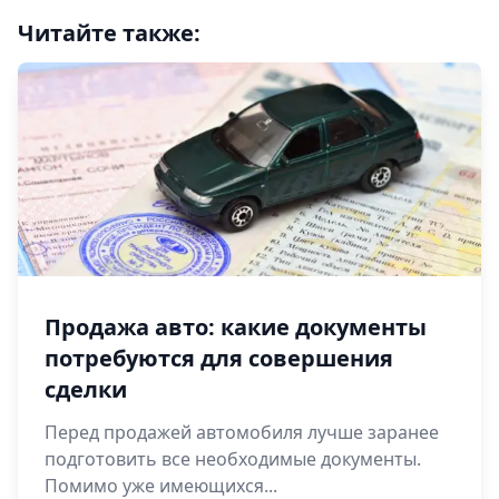
Читайте также:
Продажа авто: какие документы
потребуются для совершения
сделки
Перед продажей автомобиля лучше заранее
подготовить все необходимые документы.
Помимо уже имеющихся...