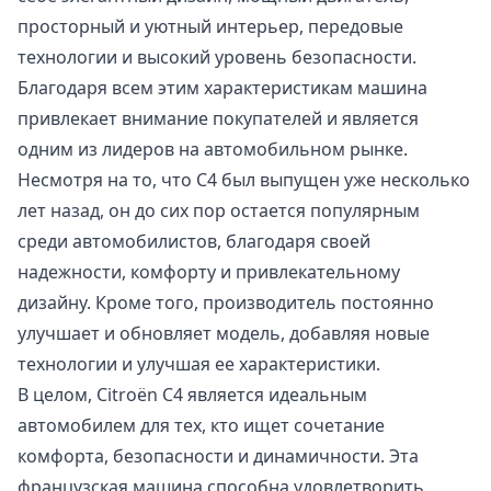
просторный и уютный интерьер, передовые
технологии и высокий уровень безопасности.
Благодаря всем этим характеристикам машина
привлекает внимание покупателей и является
одним из лидеров на автомобильном рынке.
Несмотря на то, что С4 был выпущен уже несколько
лет назад, он до сих пор остается популярным
среди автомобилистов, благодаря своей
надежности, комфорту и привлекательному
дизайну. Кроме того, производитель постоянно
улучшает и обновляет модель, добавляя новые
технологии и улучшая ее характеристики.
В целом, Citroën С4 является идеальным
автомобилем для тех, кто ищет сочетание
комфорта, безопасности и динамичности. Эта
французская машина способна удовлетворить