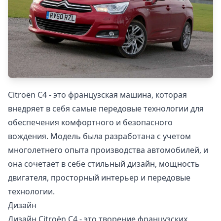
Citroën С4 - это французская машина, которая
внедряет в себя самые передовые технологии для
обеспечения комфортного и безопасного
вождения. Модель была разработана с учетом
многолетнего опыта производства автомобилей, и
она сочетает в себе стильный дизайн, мощность
двигателя, просторный интерьер и передовые
технологии.
Дизайн
Дизайн Citroën С4 - это творение французских