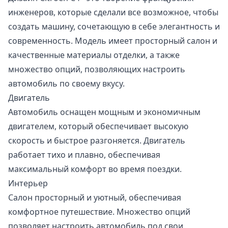
инженеров, которые сделали все возможное, чтобы
создать машину, сочетающую в себе элегантность и
современность. Модель имеет просторный салон и
качественные материалы отделки, а также
множество опций, позволяющих настроить
автомобиль по своему вкусу.
Двигатель
Автомобиль оснащен мощным и экономичным
двигателем, который обеспечивает высокую
скорость и быстрое разгоняется. Двигатель
работает тихо и плавно, обеспечивая
максимальный комфорт во время поездки.
Интерьер
Салон просторный и уютный, обеспечивая
комфортное путешествие. Множество опций
позволяет настроить автомобиль под свои